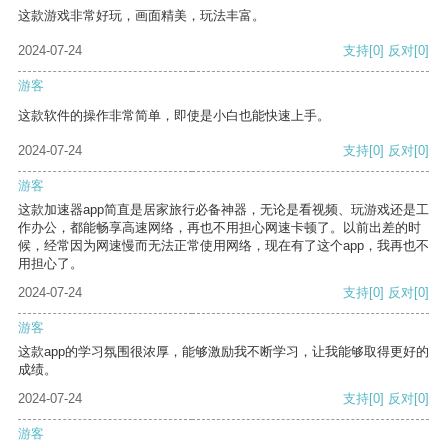
这款游戏非常好玩，画面精美，玩法丰富。
2024-07-24
支持
[0]
反对
[0]
游客
这款软件的操作非常简单，即使是小白也能快速上手。
2024-07-24
支持
[0]
反对
[0]
游客
这款加速器app简直是居家旅行必备神器，无论是看视频、玩游戏还是工
作办公，都能畅享高速网络，再也不用担心网速卡顿了。以前出差的时
候，经常因为网速慢而无法正常使用网络，现在有了这个app，我再也不
用担心了。
2024-07-24
支持
[0]
反对
[0]
游客
这款app的学习氛围很浓厚，能够激励我不断学习，让我能够取得更好的
成绩。
2024-07-24
支持
[0]
反对
[0]
游客