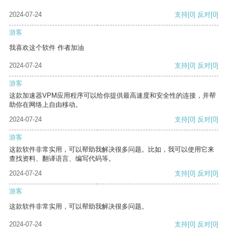
2024-07-24
支持
[0]
反对
[0]
游客
我喜欢这个软件 作者加油
2024-07-24
支持
[0]
反对
[0]
游客
这款加速器VPM应用程序可以给你提供最高速度和安全性的连接，并帮
助你在网络上自由移动。
2024-07-24
支持
[0]
反对
[0]
游客
这款软件非常实用，可以帮助我解决很多问题。比如，我可以使用它来
查找资料、翻译语言、编写代码等。
2024-07-24
支持
[0]
反对
[0]
游客
这款软件非常实用，可以帮助我解决很多问题。
2024-07-24
支持
[0]
反对
[0]