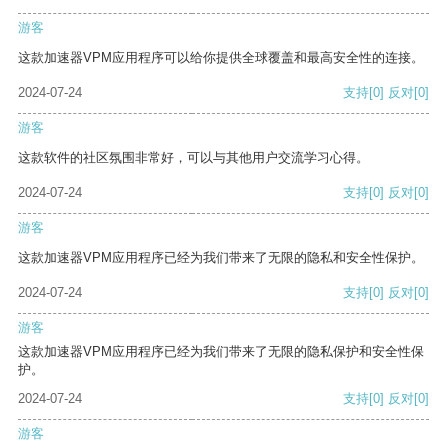
游客
这款加速器VPM应用程序可以给你提供全球覆盖和最高安全性的连接。
2024-07-24
支持
[0]
反对
[0]
游客
这款软件的社区氛围非常好，可以与其他用户交流学习心得。
2024-07-24
支持
[0]
反对
[0]
游客
这款加速器VPM应用程序已经为我们带来了无限的隐私和安全性保护。
2024-07-24
支持
[0]
反对
[0]
游客
这款加速器VPM应用程序已经为我们带来了无限的隐私保护和安全性保
护。
2024-07-24
支持
[0]
反对
[0]
游客