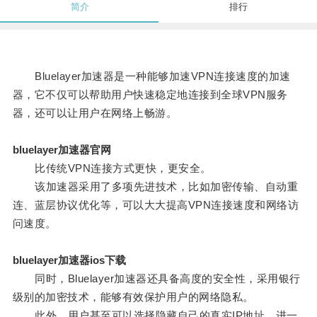
简介
排行
Bluelayer加速器是一种能够加速VPN连接速度的加速
器，它不仅可以帮助用户快速稳定地连接到全球VPN服务
器，还可以让用户在网络上畅游。
bluelayer加速器官网
比传统VPN连接方式更快，更安全。
该加速器采用了多项先进技术，比如加密传输、自动重
连、蓝层协议优化等，可以大大提高VPN连接速度和网络访
问速度。
bluelayer加速器ios下载
同时，Bluelayer加速器还具备高度的安全性，采用银行
级别的加密技术，能够有效保护用户的网络隐私。
此外，用户甚至可以选择隐藏自己的真实IP地址，进一