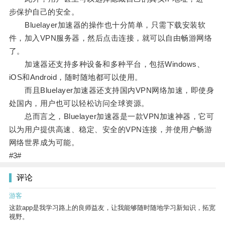
步保护自己的安全。
Bluelayer加速器的操作也十分简单，只需下载安装软
件，加入VPN服务器，然后点击连接，就可以自由畅游网络
了。
加速器还支持多种设备和多种平台，包括Windows、
iOS和Android，随时随地都可以使用。
而且Bluelayer加速器还支持国内VPN网络加速，即使身
处国内，用户也可以轻松访问全球资源。
总而言之，Bluelayer加速器是一款VPN加速神器，它可
以为用户提供高速、稳定、安全的VPN连接，并使用户畅游
网络世界成为可能。
#3#
评论
游客
这款app是我学习路上的良师益友，让我能够随时随地学习新知识，拓宽
视野。