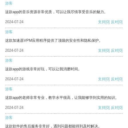
游客
这款app的音乐资源非常优质，可以让我尽情享受音乐的魅力。
2024-07-24
支持
[0]
反对
[0]
游客
这款加速器VPM应用程序提供了顶级的安全性和隐私保护。
2024-07-24
支持
[0]
反对
[0]
游客
这款app的游戏非常好玩，可以让我消磨时间。
2024-07-24
支持
[0]
反对
[0]
游客
这款app的老师非常专业，教学水平很高，让我能够学到实用的知识。
2024-07-24
支持
[0]
反对
[0]
游客
这款软件的售后服务非常好，遇到问题都能得到及时解决。