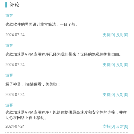
评论
游客
这款软件的界面设计非常简洁，一目了然。
2024-07-24
支持
[0]
反对
[0]
游客
这款加速器VPM应用程序已经为我们带来了无限的隐私保护和自由。
2024-07-24
支持
[0]
反对
[0]
游客
梯子神器，ins随便看，美美哒！
2024-07-24
支持
[0]
反对
[0]
游客
这款加速器VPM应用程序可以给你提供最高速度和安全性的连接，并帮
助你在网络上自由移动。
2024-07-24
支持
[0]
反对
[0]