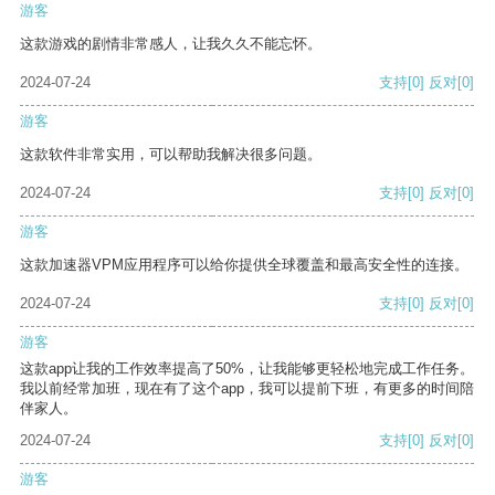
游客
这款游戏的剧情非常感人，让我久久不能忘怀。
2024-07-24
支持
[0]
反对
[0]
游客
这款软件非常实用，可以帮助我解决很多问题。
2024-07-24
支持
[0]
反对
[0]
游客
这款加速器VPM应用程序可以给你提供全球覆盖和最高安全性的连接。
2024-07-24
支持
[0]
反对
[0]
游客
这款app让我的工作效率提高了50%，让我能够更轻松地完成工作任务。
我以前经常加班，现在有了这个app，我可以提前下班，有更多的时间陪
伴家人。
2024-07-24
支持
[0]
反对
[0]
游客