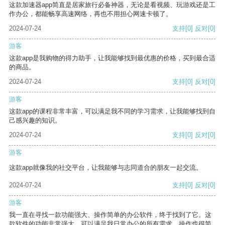
这款加速器app简直是居家旅行必备神器，无论是看视频、玩游戏还是工
作办公，都能畅享高速网络，再也不用担心网速卡顿了。
2024-07-24
支持
[0]
反对
[0]
游客
这款app是我购物的得力助手，让我能够找到最优惠的价格，买到最合适
的商品。
2024-07-24
支持
[0]
反对
[0]
游客
这款app的课程非常丰富，可以满足我不同的学习需求，让我能够找到自
己感兴趣的知识。
2024-07-24
支持
[0]
反对
[0]
游客
这款app就像我的社交平台，让我能够与志同道合的朋友一起交流。
2024-07-24
支持
[0]
反对
[0]
游客
我一直在寻找一款功能强大、操作简单的办公软件，终于找到了它。这
款软件的功能非常强大，可以满足我日常办公的所有需求。操作也很简