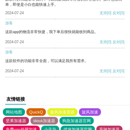
单，即使是小白也能快速上手。
2024-07-24
支持
[0]
反对
[0]
游客
这款app的物流非常快捷，我下单后很快就能收到商品。
2024-07-24
支持
[0]
反对
[0]
游客
这款软件的功能非常全面，可以满足我所有需求。
2024-07-24
支持
[0]
反对
[0]
友情链接
网站地图
QuickQ
旋风加速度器
旋风加速
坚果加速器
tiktok加速器
狗急加速器官网
免费vqn外网加速
小蓝鸟
优途加速器官网
风驰加速器