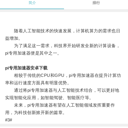
简介
排行
随着人工智能技术的快速发展，计算机算力的需求也日
益增加。
为了满足这一需求，科技界开始研发全新的计算设备，
pi专用加速器便是其中之一。
pi专用加速器安卓下载
相较于传统的CPU和GPU，pi专用加速器在提升计算功
率和运行速度方面具有明显优势。
通过将pi专用加速器与人工智能技术结合，可以更好地
实现智能化应用，如智能驾驶、智能医疗等。
未来，pi专用加速器有望在人工智能领域发挥重要作
用，为科技创新掀开新的篇章。
#3#