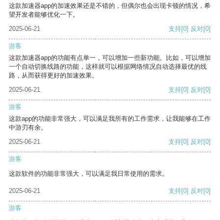
这款加速器app的加速效果还是不错的，但偶尔也会出现卡顿的情况，希
望开发者能够优化一下。
2025-06-21
支持
[0]
反对
[0]
游客
这款加速器app的功能有点单一，可以增加一些新功能。比如，可以增加
一个自动切换线路的功能，这样就可以根据网络情况自动选择最优的线
路，从而获得更好的加速效果。
2025-06-21
支持
[0]
反对
[0]
游客
这款app的功能非常强大，可以满足我所有的工作需求，让我能够在工作
中游刃有余。
2025-06-21
支持
[0]
反对
[0]
游客
这款软件的功能非常强大，可以满足我日常使用的需求。
2025-06-21
支持
[0]
反对
[0]
游客