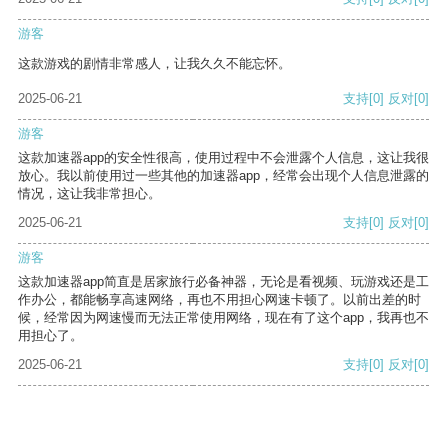
游客
这款游戏的剧情非常感人，让我久久不能忘怀。
2025-06-21
支持
[0]
反对
[0]
游客
这款加速器app的安全性很高，使用过程中不会泄露个人信息，这让我很
放心。我以前使用过一些其他的加速器app，经常会出现个人信息泄露的
情况，这让我非常担心。
2025-06-21
支持
[0]
反对
[0]
游客
这款加速器app简直是居家旅行必备神器，无论是看视频、玩游戏还是工
作办公，都能畅享高速网络，再也不用担心网速卡顿了。以前出差的时
候，经常因为网速慢而无法正常使用网络，现在有了这个app，我再也不
用担心了。
2025-06-21
支持
[0]
反对
[0]