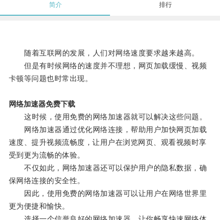
简介
排行
随着互联网的发展，人们对网络速度要求越来越高。
但是有时候网络的速度并不理想，网页加载缓慢、视频
卡顿等问题也时常出现。
网络加速器免费下载
这时候，使用免费的网络加速器就可以解决这些问题。
网络加速器通过优化网络连接，帮助用户加快网页加载
速度、提升视频流畅度，让用户在浏览网页、观看视频时享
受到更为流畅的体验。
不仅如此，网络加速器还可以保护用户的隐私数据，确
保网络连接的安全性。
因此，使用免费的网络加速器可以让用户在网络世界里
更为便捷和愉快。
选择一个信誉良好的网络加速器，让你畅享快速网络体