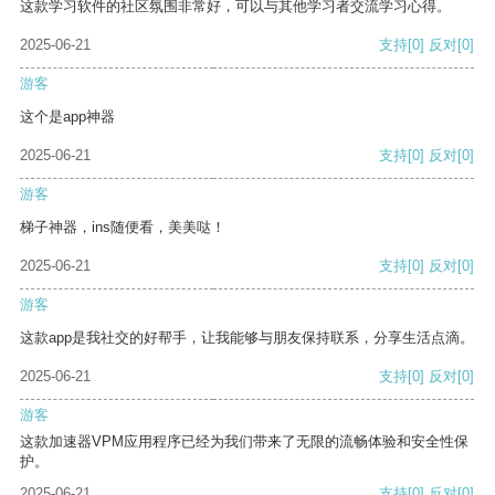
这款学习软件的社区氛围非常好，可以与其他学习者交流学习心得。
2025-06-21
支持
[0]
反对
[0]
游客
这个是app神器
2025-06-21
支持
[0]
反对
[0]
游客
梯子神器，ins随便看，美美哒！
2025-06-21
支持
[0]
反对
[0]
游客
这款app是我社交的好帮手，让我能够与朋友保持联系，分享生活点滴。
2025-06-21
支持
[0]
反对
[0]
游客
这款加速器VPM应用程序已经为我们带来了无限的流畅体验和安全性保
护。
2025-06-21
支持
[0]
反对
[0]