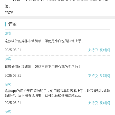
验。
#37#
评论
游客
这款软件的操作非常简单，即使是小白也能快速上手。
2025-06-21
支持
[0]
反对
[0]
游客
超级好用的加速器，妈妈再也不用担心我的学习啦！
2025-06-21
支持
[0]
反对
[0]
游客
这款app的用户界面简洁明了，使用起来非常容易上手，让我能够快速熟
悉操作。我不用看说明书，就可以轻松使用这款app。
2025-06-21
支持
[0]
反对
[0]
游客