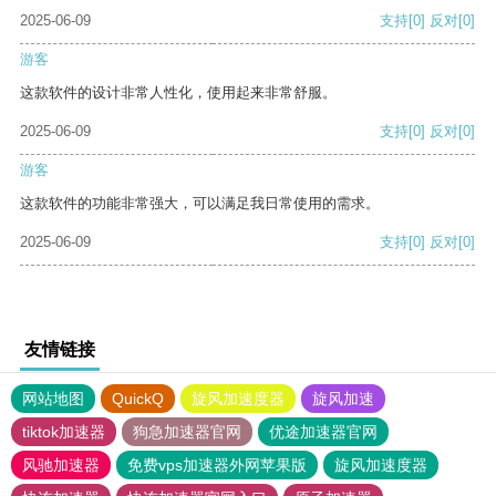
2025-06-09
支持
[0]
反对
[0]
游客
这款软件的设计非常人性化，使用起来非常舒服。
2025-06-09
支持
[0]
反对
[0]
游客
这款软件的功能非常强大，可以满足我日常使用的需求。
2025-06-09
支持
[0]
反对
[0]
友情链接
网站地图
QuickQ
旋风加速度器
旋风加速
tiktok加速器
狗急加速器官网
优途加速器官网
风驰加速器
免费vps加速器外网苹果版
旋风加速度器