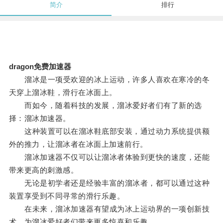
简介
排行
dragon免费加速器
溜冰是一项受欢迎的冰上运动，许多人喜欢在寒冷的冬
天穿上溜冰鞋，滑行在冰面上。
而如今，随着科技的发展，溜冰爱好者们有了新的选
择：溜冰加速器。
这种装置可以在溜冰鞋底部安装，通过动力系统提供额
外的推力，让溜冰者在冰面上加速前行。
溜冰加速器不仅可以让溜冰者体验到更快的速度，还能
带来更高的刺激感。
无论是初学者还是经验丰富的溜冰者，都可以通过这种
装置享受到不同寻常的滑行乐趣。
在未来，溜冰加速器有望成为冰上运动界的一项创新技
术，为溜冰爱好者们带来更多惊喜和乐趣。