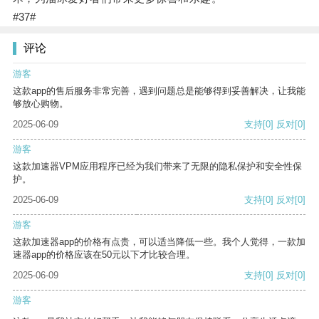
#37#
评论
游客
这款app的售后服务非常完善，遇到问题总是能够得到妥善解决，让我能
够放心购物。
2025-06-09
支持
[0]
反对
[0]
游客
这款加速器VPM应用程序已经为我们带来了无限的隐私保护和安全性保
护。
2025-06-09
支持
[0]
反对
[0]
游客
这款加速器app的价格有点贵，可以适当降低一些。我个人觉得，一款加
速器app的价格应该在50元以下才比较合理。
2025-06-09
支持
[0]
反对
[0]
游客