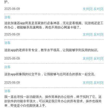
护。
2025-06-09
支持
[0]
反对
[0]
游客
这款加速器app简直是居家旅行必备神器，无论是看视频、玩游戏还是工
作办公，都能畅享高速网络，再也不用担心网速卡顿了。
2025-06-09
支持
[0]
反对
[0]
游客
这款app的老师非常专业，教学水平很高，让我能够学到实用的知识。
2025-06-09
支持
[0]
反对
[0]
游客
这款app就像我的社交平台，让我能够与志同道合的朋友一起交流。
2025-06-09
支持
[0]
反对
[0]
游客
我一直在寻找一款功能强大、操作简单的办公软件，终于找到了它。这
款软件的功能非常强大，可以满足我日常办公的所有需求。操作也很简
单，即使是小白也能快速上手。