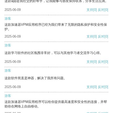
这款app是我社交的好帮手，让我能够与朋友保持联系，分享生活点滴。
2025-06-09
支持
[0]
反对
[0]
游客
这款加速器VPM应用程序已经为我们带来了无限的隐私保护和安全性保
护。
2025-06-09
支持
[0]
反对
[0]
游客
这款学习软件的社区氛围非常好，可以与其他学习者交流学习心得。
2025-06-09
支持
[0]
反对
[0]
游客
这款软件简直是神器，解决了我所有问题。
2025-06-09
支持
[0]
反对
[0]
游客
这款加速器VPM应用程序可以给你提供最高速度和安全性的连接，并帮
助你在网络上自由移动。