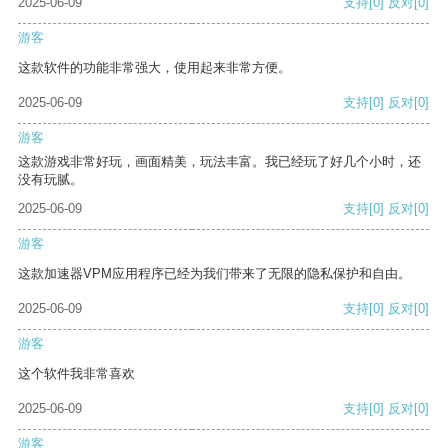
2025-06-09
支持
[0]
反对
[0]
游客
这款软件的功能非常强大，使用起来非常方便。
2025-06-09
支持
[0]
反对
[0]
游客
这款游戏非常好玩，画面精美，玩法丰富。我已经玩了好几个小时，还
没有玩腻。
2025-06-09
支持
[0]
反对
[0]
游客
这款加速器VPM应用程序已经为我们带来了无限的隐私保护和自由。
2025-06-09
支持
[0]
反对
[0]
游客
这个软件我非常喜欢
2025-06-09
支持
[0]
反对
[0]
游客