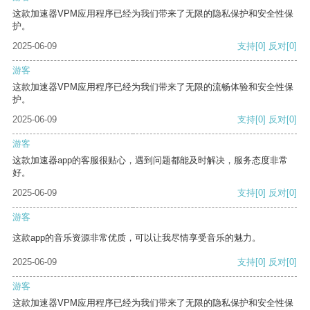
这款加速器VPM应用程序已经为我们带来了无限的隐私保护和安全性保
护。
2025-06-09
支持
[0]
反对
[0]
游客
这款加速器VPM应用程序已经为我们带来了无限的流畅体验和安全性保
护。
2025-06-09
支持
[0]
反对
[0]
游客
这款加速器app的客服很贴心，遇到问题都能及时解决，服务态度非常
好。
2025-06-09
支持
[0]
反对
[0]
游客
这款app的音乐资源非常优质，可以让我尽情享受音乐的魅力。
2025-06-09
支持
[0]
反对
[0]
游客
这款加速器VPM应用程序已经为我们带来了无限的隐私保护和安全性保