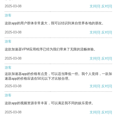
2025-03-08
支持
[0]
反对
[0]
游客
这款app的用户群体非常庞大，我可以结识到来自世界各地的朋友。
2025-03-08
支持
[0]
反对
[0]
游客
这款加速器VPM应用程序已经为我们带来了无限的流畅体验。
2025-03-08
支持
[0]
反对
[0]
游客
这款加速器app的价格有点贵，可以适当降低一些。我个人觉得，一款加
速器app的价格应该在50元以下才比较合理。
2025-03-08
支持
[0]
反对
[0]
游客
这款app的视频资源非常丰富，可以满足我不同的娱乐需求。
2025-03-08
支持
[0]
反对
[0]