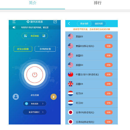
简介
排行