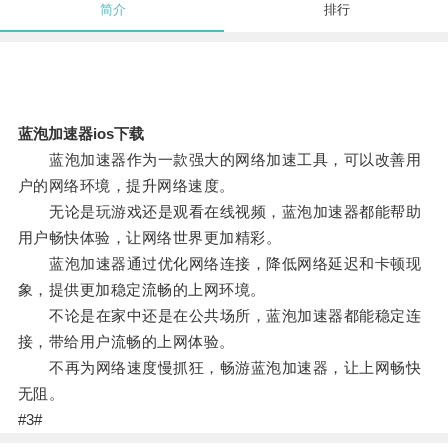
简介
排行
蓝泡加速器ios下载
蓝泡加速器作为一款强大的网络加速工具，可以改善用
户的网络环境，提升网络速度。
无论是玩游戏还是观看在线视频，蓝泡加速器都能帮助
用户畅快体验，让网络世界更加精彩。
蓝泡加速器通过优化网络连接，降低网络延迟和卡顿现
象，提供更加稳定流畅的上网环境。
不论是在家中还是在公共场所，蓝泡加速器都能稳定连
接，带给用户流畅的上网体验。
不再为网络速度慢抓狂，畅游蓝泡加速器，让上网畅快
无阻。
#3#