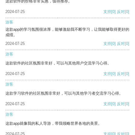
这款软件的价格非常实惠，值得推荐。
2024-07-25
支持
[0]
反对
[0]
游客
这款app的学习氛围很浓厚，能够激励我不断学习，让我能够取得更好的
成绩。
2024-07-25
支持
[0]
反对
[0]
游客
这款软件的社区氛围非常好，可以与其他用户交流学习心得。
2024-07-25
支持
[0]
反对
[0]
游客
这款学习软件的社区氛围非常好，可以与其他学习者交流学习心得。
2024-07-25
支持
[0]
反对
[0]
游客
这款app就像我的私人导游，带我领略世界各地的美景。
2024-07-25
支持
[0]
反对
[0]