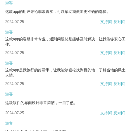
游客
这款app的用户评论非常真实，可以帮助我做出更准确的选择。
2024-07-25
支持
[0]
反对
[0]
游客
这款app的客服非常专业，遇到问题总是能够及时解决，让我能够安心工
作。
2024-07-25
支持
[0]
反对
[0]
游客
这款app是我旅行的好帮手，让我能够轻松找到目的地，了解当地的风土
人情。
2024-07-25
支持
[0]
反对
[0]
游客
这款软件的界面设计非常简洁，一目了然。
2024-07-25
支持
[0]
反对
[0]
游客