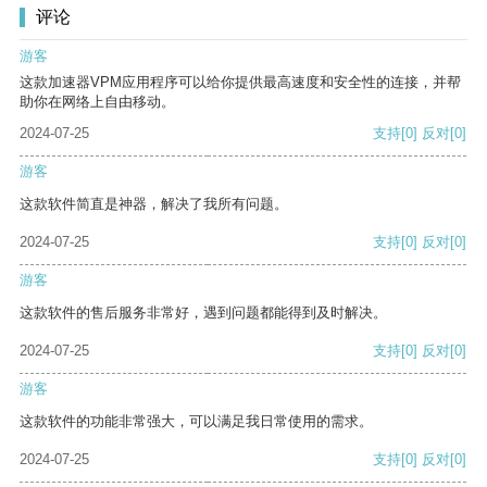
评论
游客
这款加速器VPM应用程序可以给你提供最高速度和安全性的连接，并帮
助你在网络上自由移动。
2024-07-25
支持
[0]
反对
[0]
游客
这款软件简直是神器，解决了我所有问题。
2024-07-25
支持
[0]
反对
[0]
游客
这款软件的售后服务非常好，遇到问题都能得到及时解决。
2024-07-25
支持
[0]
反对
[0]
游客
这款软件的功能非常强大，可以满足我日常使用的需求。
2024-07-25
支持
[0]
反对
[0]