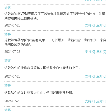
游客
这款加速器VPM应用程序可以给你提供最高速度和安全性的连接，并帮
助你在网络上自由移动。
2024-07-25
支持
[0]
反对
[0]
游客
这款加速器app的功能有点单一，可以增加一些新功能，比如增加一个自
动切换线路的功能。
2024-07-25
支持
[0]
反对
[0]
游客
这款软件的操作非常简单，即使是小白也能快速上手。
2024-07-25
支持
[0]
反对
[0]
游客
这款软件的设计非常人性化，使用起来非常舒服。
2024-07-25
支持
[0]
反对
[0]
游客