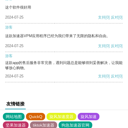
这个软件很好用
2024-07-25
支持
[0]
反对
[0]
游客
这款加速器VPM应用程序已经为我们带来了无限的隐私和自由。
2024-07-25
支持
[0]
反对
[0]
游客
这款app的售后服务非常完善，遇到问题总是能够得到妥善解决，让我能
够放心购物。
2024-07-25
支持
[0]
反对
[0]
友情链接
网站地图
QuickQ
旋风加速度器
旋风加速
坚果加速器
tiktok加速器
狗急加速器官网