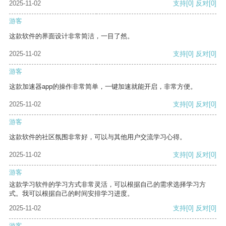
2025-11-02
支持
[0]
反对
[0]
游客
这款软件的界面设计非常简洁，一目了然。
2025-11-02
支持
[0]
反对
[0]
游客
这款加速器app的操作非常简单，一键加速就能开启，非常方便。
2025-11-02
支持
[0]
反对
[0]
游客
这款软件的社区氛围非常好，可以与其他用户交流学习心得。
2025-11-02
支持
[0]
反对
[0]
游客
这款学习软件的学习方式非常灵活，可以根据自己的需求选择学习方
式。我可以根据自己的时间安排学习进度。
2025-11-02
支持
[0]
反对
[0]
游客