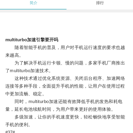
简介
排行
multiturbo加速引擎要开吗
随着智能手机的普及，用户对手机运行速度的要求也越
来越高。
为了解决手机运行卡顿、慢的问题，多家手机厂商推出
了multiturbo加速技术。
这种技术通过优化系统资源、关闭后台程序、加速网络
连接等多种手段，全面提升手机的性能，让用户在使用过程
中更加流畅、稳定。
同时，multiturbo加速还能有效降低手机的发热和耗电
量，延长电池续航时间，为用户带来更好的使用体验。
多级加速，让你的手机速度更快，轻松畅快地享受智能
手机的便利。
#37#