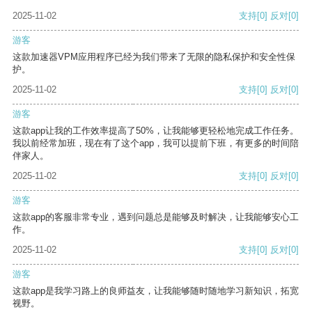
2025-11-02
支持
[0]
反对
[0]
游客
这款加速器VPM应用程序已经为我们带来了无限的隐私保护和安全性保
护。
2025-11-02
支持
[0]
反对
[0]
游客
这款app让我的工作效率提高了50%，让我能够更轻松地完成工作任务。
我以前经常加班，现在有了这个app，我可以提前下班，有更多的时间陪
伴家人。
2025-11-02
支持
[0]
反对
[0]
游客
这款app的客服非常专业，遇到问题总是能够及时解决，让我能够安心工
作。
2025-11-02
支持
[0]
反对
[0]
游客
这款app是我学习路上的良师益友，让我能够随时随地学习新知识，拓宽
视野。