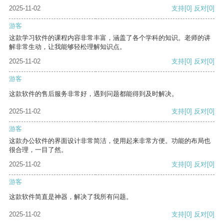
2025-11-02
支持
[0]
反对
[0]
游客
这款学习软件的课程内容非常丰富，涵盖了各个学科的知识。老师的讲
解非常生动，让我能够轻松理解知识点。
2025-11-02
支持
[0]
反对
[0]
游客
这款软件的售后服务非常好，遇到问题都能得到及时解决。
2025-11-02
支持
[0]
反对
[0]
游客
这款办公软件的界面设计非常简洁，使用起来非常方便。功能的布局也
很合理，一目了然。
2025-11-02
支持
[0]
反对
[0]
游客
这款软件简直是神器，解决了我所有问题。
2025-11-02
支持
[0]
反对
[0]