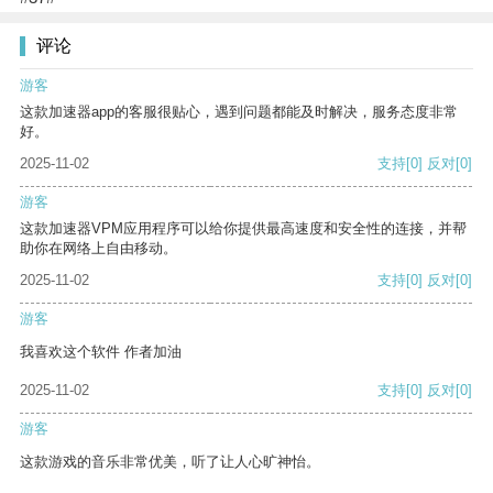
评论
游客
这款加速器app的客服很贴心，遇到问题都能及时解决，服务态度非常
好。
2025-11-02
支持
[0]
反对
[0]
游客
这款加速器VPM应用程序可以给你提供最高速度和安全性的连接，并帮
助你在网络上自由移动。
2025-11-02
支持
[0]
反对
[0]
游客
我喜欢这个软件 作者加油
2025-11-02
支持
[0]
反对
[0]
游客
这款游戏的音乐非常优美，听了让人心旷神怡。