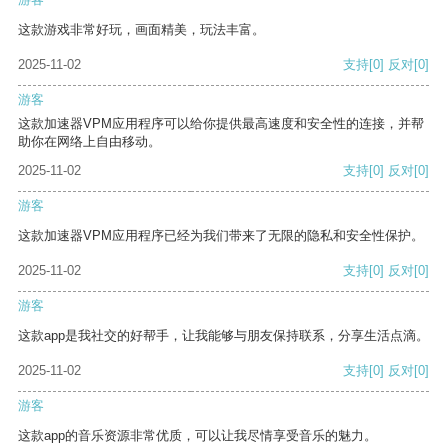
这款游戏非常好玩，画面精美，玩法丰富。
2025-11-02
支持
[0]
反对
[0]
游客
这款加速器VPM应用程序可以给你提供最高速度和安全性的连接，并帮
助你在网络上自由移动。
2025-11-02
支持
[0]
反对
[0]
游客
这款加速器VPM应用程序已经为我们带来了无限的隐私和安全性保护。
2025-11-02
支持
[0]
反对
[0]
游客
这款app是我社交的好帮手，让我能够与朋友保持联系，分享生活点滴。
2025-11-02
支持
[0]
反对
[0]
游客
这款app的音乐资源非常优质，可以让我尽情享受音乐的魅力。