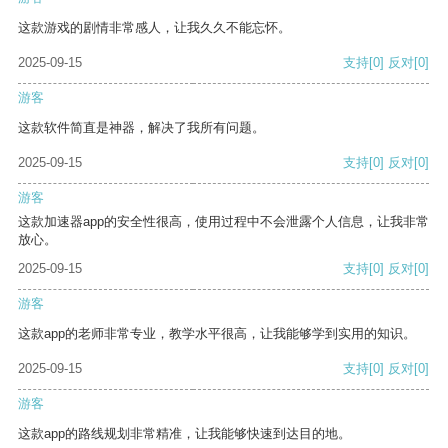
这款游戏的剧情非常感人，让我久久不能忘怀。
2025-09-15
支持
[0]
反对
[0]
游客
这款软件简直是神器，解决了我所有问题。
2025-09-15
支持
[0]
反对
[0]
游客
这款加速器app的安全性很高，使用过程中不会泄露个人信息，让我非常
放心。
2025-09-15
支持
[0]
反对
[0]
游客
这款app的老师非常专业，教学水平很高，让我能够学到实用的知识。
2025-09-15
支持
[0]
反对
[0]
游客
这款app的路线规划非常精准，让我能够快速到达目的地。