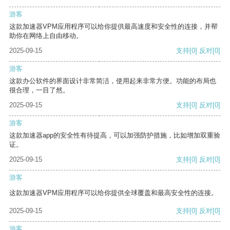
游客
这款加速器VPM应用程序可以给你提供最高速度和安全性的连接，并帮
助你在网络上自由移动。
2025-09-15
支持
[0]
反对
[0]
游客
这款办公软件的界面设计非常简洁，使用起来非常方便。功能的布局也
很合理，一目了然。
2025-09-15
支持
[0]
反对
[0]
游客
这款加速器app的安全性有待提高，可以加强防护措施，比如增加双重验
证。
2025-09-15
支持
[0]
反对
[0]
游客
这款加速器VPM应用程序可以给你提供全球覆盖和最高安全性的连接。
2025-09-15
支持
[0]
反对
[0]
游客