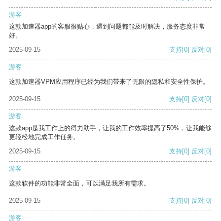
游客
这款加速器app的客服很贴心，遇到问题都能及时解决，服务态度非常
好。
2025-09-15
支持
[0]
反对
[0]
游客
这款加速器VPM应用程序已经为我们带来了无限的隐私和安全性保护。
2025-09-15
支持
[0]
反对
[0]
游客
这款app是我工作上的得力助手，让我的工作效率提高了50%，让我能够
更轻松地完成工作任务。
2025-09-15
支持
[0]
反对
[0]
游客
这款软件的功能非常全面，可以满足我所有需求。
2025-09-15
支持
[0]
反对
[0]
游客