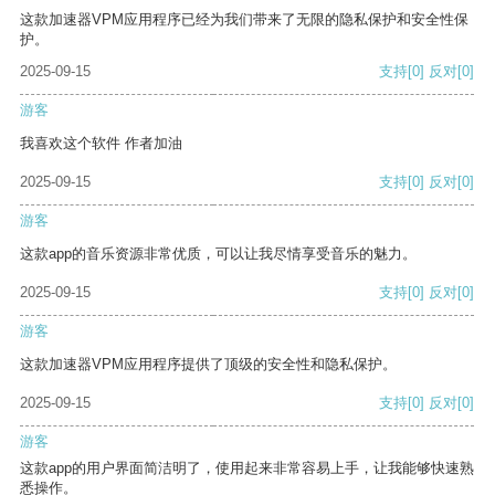
这款加速器VPM应用程序已经为我们带来了无限的隐私保护和安全性保
护。
2025-09-15
支持
[0]
反对
[0]
游客
我喜欢这个软件 作者加油
2025-09-15
支持
[0]
反对
[0]
游客
这款app的音乐资源非常优质，可以让我尽情享受音乐的魅力。
2025-09-15
支持
[0]
反对
[0]
游客
这款加速器VPM应用程序提供了顶级的安全性和隐私保护。
2025-09-15
支持
[0]
反对
[0]
游客
这款app的用户界面简洁明了，使用起来非常容易上手，让我能够快速熟
悉操作。