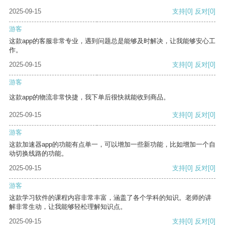
2025-09-15
支持
[0]
反对
[0]
游客
这款app的客服非常专业，遇到问题总是能够及时解决，让我能够安心工
作。
2025-09-15
支持
[0]
反对
[0]
游客
这款app的物流非常快捷，我下单后很快就能收到商品。
2025-09-15
支持
[0]
反对
[0]
游客
这款加速器app的功能有点单一，可以增加一些新功能，比如增加一个自
动切换线路的功能。
2025-09-15
支持
[0]
反对
[0]
游客
这款学习软件的课程内容非常丰富，涵盖了各个学科的知识。老师的讲
解非常生动，让我能够轻松理解知识点。
2025-09-15
支持
[0]
反对
[0]