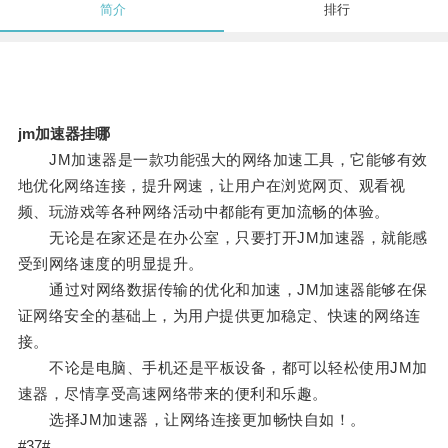
简介
排行
jm加速器挂哪
JM加速器是一款功能强大的网络加速工具，它能够有效
地优化网络连接，提升网速，让用户在浏览网页、观看视
频、玩游戏等各种网络活动中都能有更加流畅的体验。
无论是在家还是在办公室，只要打开JM加速器，就能感
受到网络速度的明显提升。
通过对网络数据传输的优化和加速，JM加速器能够在保
证网络安全的基础上，为用户提供更加稳定、快速的网络连
接。
不论是电脑、手机还是平板设备，都可以轻松使用JM加
速器，尽情享受高速网络带来的便利和乐趣。
选择JM加速器，让网络连接更加畅快自如！。
#37#