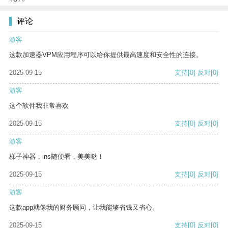
评论
游客
这款加速器VPM应用程序可以给你提供最高速度和安全性的连接。
2025-09-15
支持
[0]
反对
[0]
游客
这个软件我非常喜欢
2025-09-15
支持
[0]
反对
[0]
游客
梯子神器，ins随便看，美美哒！
2025-09-15
支持
[0]
反对
[0]
游客
这款app就像我的财务顾问，让我能够省钱又省心。
2025-09-15
支持
[0]
反对
[0]