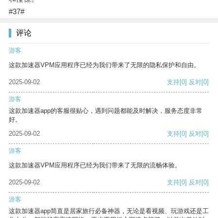
#37#
评论
游客
这款加速器VPM应用程序已经为我们带来了无限的隐私保护和自由。
2025-09-02
支持
[0]
反对
[0]
游客
这款加速器app的客服很贴心，遇到问题都能及时解决，服务态度非常
好。
2025-09-02
支持
[0]
反对
[0]
游客
这款加速器VPM应用程序已经为我们带来了无限的流畅体验。
2025-09-02
支持
[0]
反对
[0]
游客
这款加速器app简直是居家旅行必备神器，无论是看视频、玩游戏还是工