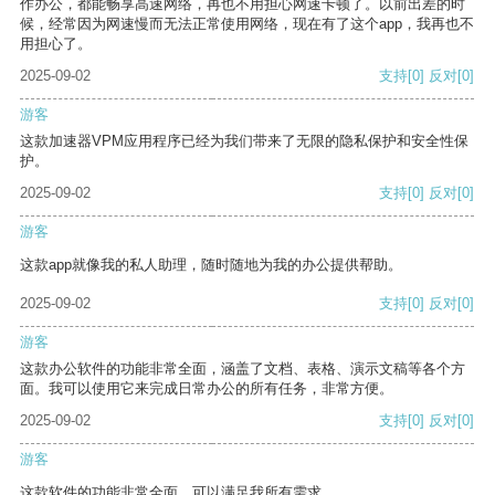
作办公，都能畅享高速网络，再也不用担心网速卡顿了。以前出差的时
候，经常因为网速慢而无法正常使用网络，现在有了这个app，我再也不
用担心了。
2025-09-02
支持
[0]
反对
[0]
游客
这款加速器VPM应用程序已经为我们带来了无限的隐私保护和安全性保
护。
2025-09-02
支持
[0]
反对
[0]
游客
这款app就像我的私人助理，随时随地为我的办公提供帮助。
2025-09-02
支持
[0]
反对
[0]
游客
这款办公软件的功能非常全面，涵盖了文档、表格、演示文稿等各个方
面。我可以使用它来完成日常办公的所有任务，非常方便。
2025-09-02
支持
[0]
反对
[0]
游客
这款软件的功能非常全面，可以满足我所有需求。