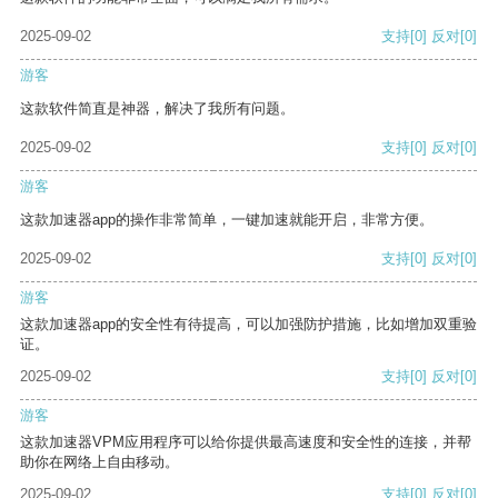
2025-09-02
支持
[0]
反对
[0]
游客
这款软件简直是神器，解决了我所有问题。
2025-09-02
支持
[0]
反对
[0]
游客
这款加速器app的操作非常简单，一键加速就能开启，非常方便。
2025-09-02
支持
[0]
反对
[0]
游客
这款加速器app的安全性有待提高，可以加强防护措施，比如增加双重验
证。
2025-09-02
支持
[0]
反对
[0]
游客
这款加速器VPM应用程序可以给你提供最高速度和安全性的连接，并帮
助你在网络上自由移动。
2025-09-02
支持
[0]
反对
[0]