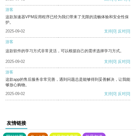
游客
这款加速器VPM应用程序已经为我们带来了无限的流畅体验和安全性保
护。
2025-09-02
支持
[0]
反对
[0]
游客
这款软件的学习方式非常灵活，可以根据自己的需求选择学习方式。
2025-09-02
支持
[0]
反对
[0]
游客
这款app的售后服务非常完善，遇到问题总是能够得到妥善解决，让我能
够放心购物。
2025-09-02
支持
[0]
反对
[0]
友情链接