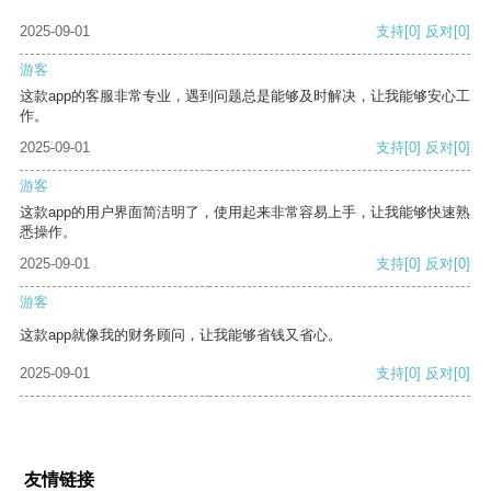
2025-09-01
支持
[0]
反对
[0]
游客
这款app的客服非常专业，遇到问题总是能够及时解决，让我能够安心工
作。
2025-09-01
支持
[0]
反对
[0]
游客
这款app的用户界面简洁明了，使用起来非常容易上手，让我能够快速熟
悉操作。
2025-09-01
支持
[0]
反对
[0]
游客
这款app就像我的财务顾问，让我能够省钱又省心。
2025-09-01
支持
[0]
反对
[0]
友情链接