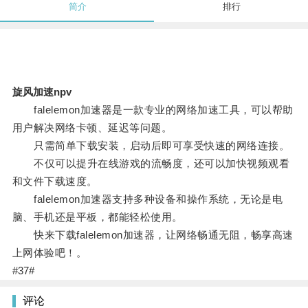
简介
排行
旋风加速npv
falelemon加速器是一款专业的网络加速工具，可以帮助
用户解决网络卡顿、延迟等问题。
只需简单下载安装，启动后即可享受快速的网络连接。
不仅可以提升在线游戏的流畅度，还可以加快视频观看
和文件下载速度。
falelemon加速器支持多种设备和操作系统，无论是电
脑、手机还是平板，都能轻松使用。
快来下载falelemon加速器，让网络畅通无阻，畅享高速
上网体验吧！。
#37#
评论