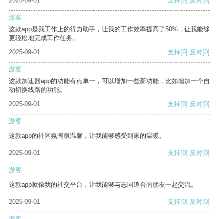
2025-09-01
支持
[0]
反对
[0]
游客
这款app是我工作上的得力助手，让我的工作效率提高了50%，让我能够
更轻松地完成工作任务。
2025-09-01
支持
[0]
反对
[0]
游客
这款加速器app的功能有点单一，可以增加一些新功能，比如增加一个自
动切换线路的功能。
2025-09-01
支持
[0]
反对
[0]
游客
这款app的社区氛围很温馨，让我能够感受到家的温暖。
2025-09-01
支持
[0]
反对
[0]
游客
这款app就像我的社交平台，让我能够与志同道合的朋友一起交流。
2025-09-01
支持
[0]
反对
[0]
游客