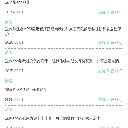
这个是app神器
2025-09-01
支持
[0]
反对
[0]
游客
这款加速器VPM应用程序已经为我们带来了无限的隐私保护和安全性保
护。
2025-09-01
支持
[0]
反对
[0]
游客
这款app是我社交的好帮手，让我能够与朋友保持联系，分享生活点滴。
2025-09-01
支持
[0]
反对
[0]
游客
我喜欢这个软件 作者加油
2025-09-01
支持
[0]
反对
[0]
游客
这款app的视频资源非常丰富，可以满足我不同的娱乐需求。