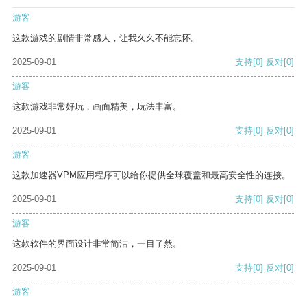
游客
这款游戏的剧情非常感人，让我久久不能忘怀。
2025-09-01
支持
[0]
反对
[0]
游客
这款游戏非常好玩，画面精美，玩法丰富。
2025-09-01
支持
[0]
反对
[0]
游客
这款加速器VPM应用程序可以给你提供全球覆盖和最高安全性的连接。
2025-09-01
支持
[0]
反对
[0]
游客
这款软件的界面设计非常简洁，一目了然。
2025-09-01
支持
[0]
反对
[0]
游客