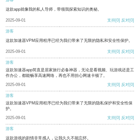
这款app就像我的私人导师，带领我探索知识的奥秘。
2025-09-01
支持
[0]
反对
[0]
游客
这款加速器VPM应用程序已经为我们带来了无限的隐私和安全性保护。
2025-09-01
支持
[0]
反对
[0]
游客
这款加速器app简直是居家旅行必备神器，无论是看视频、玩游戏还是工
作办公，都能畅享高速网络，再也不用担心网速卡顿了。
2025-09-01
支持
[0]
反对
[0]
游客
这款加速器VPM应用程序已经为我们带来了无限的隐私保护和安全性保
护。
2025-09-01
支持
[0]
反对
[0]
游客
这款游戏的剧情非常感人，让我久久不能忘怀。