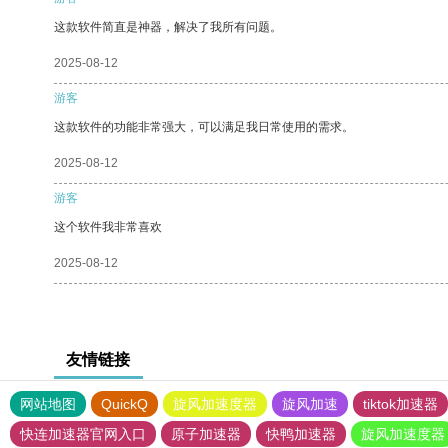
这款软件简直是神器，解决了我所有问题。
2025-08-12
游客
这款软件的功能非常强大，可以满足我日常使用的需求。
2025-08-12
游客
这个软件我非常喜欢
2025-08-12
友情链接
网站地图
QuickQ
旋风加速度器
旋风加速
tiktok加速器
快连加速器官网入口
原子加速器
快鸭加速器
旋风加速度器