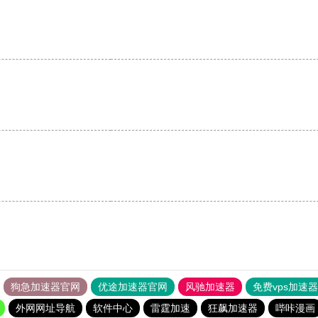
狗急加速器官网
优途加速器官网
风驰加速器
免费vps加速
外网网址导航
软件中心
雷霆加速
狂飙加速器
哔咔漫画