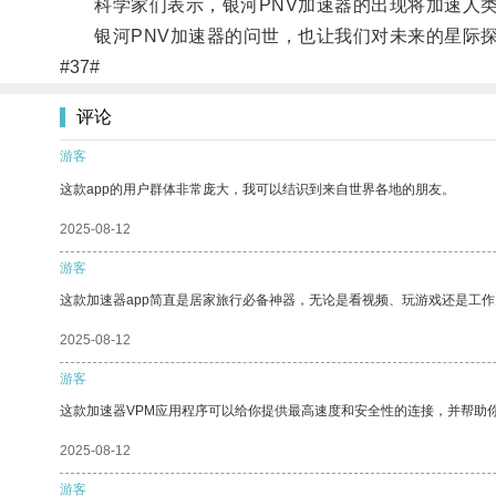
科学家们表示，银河PNV加速器的出现将加速人类
银河PNV加速器的问世，也让我们对未来的星际探
#37#
评论
游客
这款app的用户群体非常庞大，我可以结识到来自世界各地的朋友。
2025-08-12
游客
这款加速器app简直是居家旅行必备神器，无论是看视频、玩游戏还是工
2025-08-12
游客
这款加速器VPM应用程序可以给你提供最高速度和安全性的连接，并帮助
2025-08-12
游客