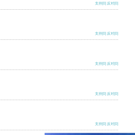
支持
[0]
反对
[0]
支持
[0]
反对
[0]
支持
[0]
反对
[0]
支持
[0]
反对
[0]
支持
[0]
反对
[0]