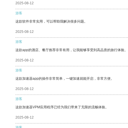
2025-08-12
游客
这款软件非常实用，可以帮助我解决很多问题。
2025-08-12
游客
这款app的酒店、餐厅推荐非常有用，让我能够享受到高品质的旅行体验。
2025-08-12
游客
这款加速器app的操作非常简单，一键加速就能开启，非常方便。
2025-08-12
游客
这款加速器VPM应用程序已经为我们带来了无限的流畅体验。
2025-08-12
游客