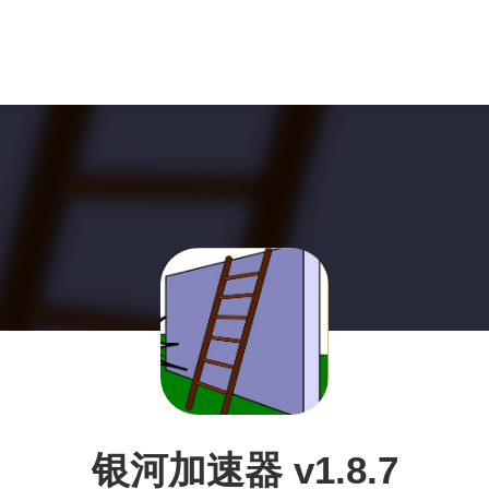
银河加速器 v1.8.7