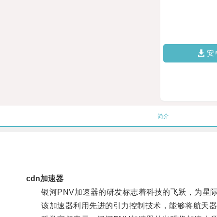
安
简介
cdn加速器
银河PNV加速器的研发标志着科技的飞跃，为星际
该加速器利用先进的引力控制技术，能够将航天器的