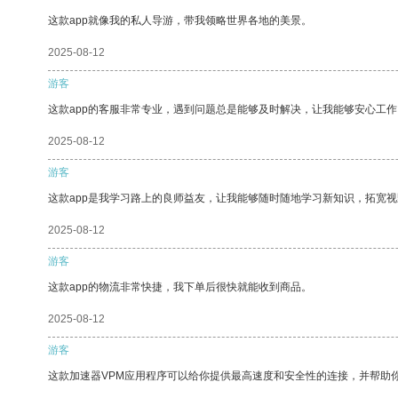
这款app就像我的私人导游，带我领略世界各地的美景。
2025-08-12
游客
这款app的客服非常专业，遇到问题总是能够及时解决，让我能够安心工作
2025-08-12
游客
这款app是我学习路上的良师益友，让我能够随时随地学习新知识，拓宽视
2025-08-12
游客
这款app的物流非常快捷，我下单后很快就能收到商品。
2025-08-12
游客
这款加速器VPM应用程序可以给你提供最高速度和安全性的连接，并帮助