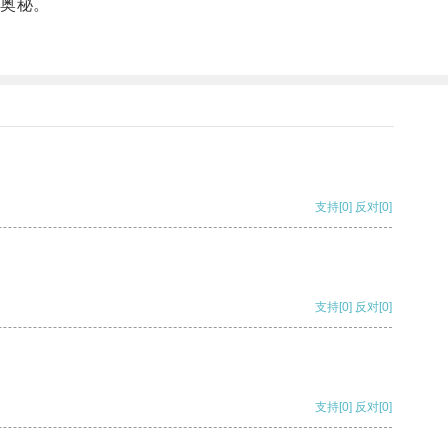
奥秘。
支持
[0]
反对
[0]
支持
[0]
反对
[0]
支持
[0]
反对
[0]