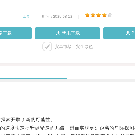
工具
|
时间：2025-08-12
|
卓下载
苹果下载
安卓市场，安全绿色
探索开辟了新的可能性。
速度快速提升到光速的几倍，进而实现更远距离的星际探测