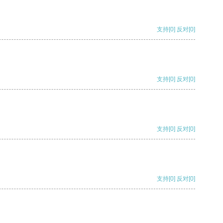
支持
[0]
反对
[0]
支持
[0]
反对
[0]
支持
[0]
反对
[0]
支持
[0]
反对
[0]