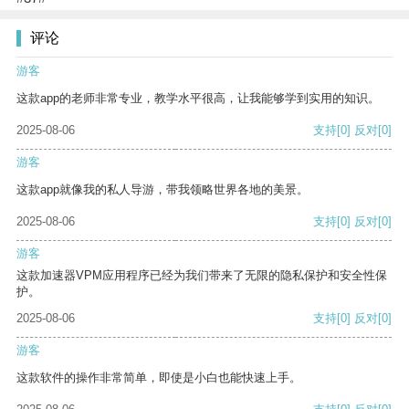
评论
游客
这款app的老师非常专业，教学水平很高，让我能够学到实用的知识。
2025-08-06
支持
[0]
反对
[0]
游客
这款app就像我的私人导游，带我领略世界各地的美景。
2025-08-06
支持
[0]
反对
[0]
游客
这款加速器VPM应用程序已经为我们带来了无限的隐私保护和安全性保
护。
2025-08-06
支持
[0]
反对
[0]
游客
这款软件的操作非常简单，即使是小白也能快速上手。