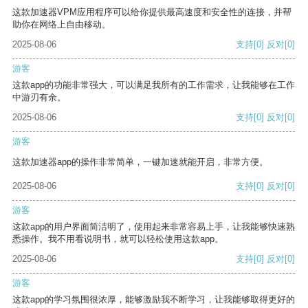
这款加速器VPM应用程序可以给你提供最高速度和安全性的连接，并帮
助你在网络上自由移动。
2025-08-06
支持
[0]
反对
[0]
游客
这款app的功能非常强大，可以满足我所有的工作需求，让我能够在工作
中游刃有余。
2025-08-06
支持
[0]
反对
[0]
游客
这款加速器app的操作非常简单，一键加速就能开启，非常方便。
2025-08-06
支持
[0]
反对
[0]
游客
这款app的用户界面简洁明了，使用起来非常容易上手，让我能够快速熟
悉操作。我不用看说明书，就可以轻松使用这款app。
2025-08-06
支持
[0]
反对
[0]
游客
这款app的学习氛围很浓厚，能够激励我不断学习，让我能够取得更好的