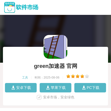
green加速器 官网
工具
|
时间：2025-08-06
|
安卓下载
苹果下载
PC下载
安卓市场，安全绿色