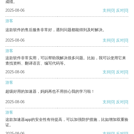
成绩。
2025-08-06
支持
[0]
反对
[0]
游客
这款软件的售后服务非常好，遇到问题都能得到及时解决。
2025-08-06
支持
[0]
反对
[0]
游客
这款软件非常实用，可以帮助我解决很多问题。比如，我可以使用它来
查找资料、翻译语言、编写代码等。
2025-08-06
支持
[0]
反对
[0]
游客
超级好用的加速器，妈妈再也不用担心我的学习啦！
2025-08-06
支持
[0]
反对
[0]
游客
这款加速器app的安全性有待提高，可以加强防护措施，比如增加双重验
证。
2025-08-06
支持
[0]
反对
[0]