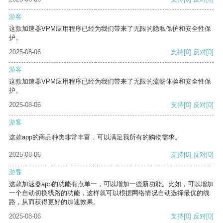
游客
这款加速器VPM应用程序已经为我们带来了无限的隐私保护和安全性保
护。
2025-08-06
支持
[0]
反对
[0]
游客
这款加速器VPM应用程序已经为我们带来了无限的流畅体验和安全性保
护。
2025-08-06
支持
[0]
反对
[0]
游客
这款app的商品种类非常丰富，可以满足我所有的购物需求。
2025-08-06
支持
[0]
反对
[0]
游客
这款加速器app的功能有点单一，可以增加一些新功能。比如，可以增加
一个自动切换线路的功能，这样就可以根据网络情况自动选择最优的线
路，从而获得更好的加速效果。
2025-08-06
支持
[0]
反对
[0]