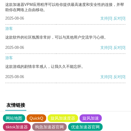
这款加速器VPM应用程序可以给你提供最高速度和安全性的连接，并帮
助你在网络上自由移动。
2025-08-06
支持
[0]
反对
[0]
游客
这款软件的社区氛围非常好，可以与其他用户交流学习心得。
2025-08-06
支持
[0]
反对
[0]
游客
这款游戏的剧情非常感人，让我久久不能忘怀。
2025-08-06
支持
[0]
反对
[0]
友情链接
网站地图
QuickQ
旋风加速度器
旋风加速
tiktok加速器
狗急加速器官网
优途加速器官网