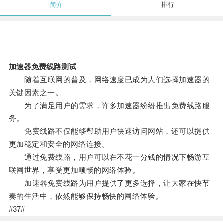
简介
排行
加速器免费线路测试
随着互联网的普及，网络速度已成为人们选择加速器的
关键因素之一。
为了满足用户的需求，许多加速器纷纷推出免费线路服
务。
免费线路不仅能够帮助用户快速访问网站，还可以提供
更加稳定和安全的网络连接。
通过免费线路，用户可以在不花一分钱的情况下畅游互
联网世界，享受更加顺畅的网络体验。
加速器免费线路为用户提供了更多选择，让大家在快节
奏的生活中，依然能够保持畅快的网络体验。
#37#