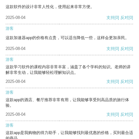
这款软件的设计非常人性化，使用起来非常方便。
2025-08-04
支持
[0]
反对
[0]
游客
这款加速器app的价格有点贵，可以适当降低一些，这样会更加亲民。
2025-08-04
支持
[0]
反对
[0]
游客
这款学习软件的课程内容非常丰富，涵盖了各个学科的知识。老师的讲
解非常生动，让我能够轻松理解知识点。
2025-08-04
支持
[0]
反对
[0]
游客
这款app的酒店、餐厅推荐非常有用，让我能够享受到高品质的旅行体
验。
2025-08-04
支持
[0]
反对
[0]
游客
这款app是我购物的得力助手，让我能够找到最优惠的价格，买到最合适
的商品。