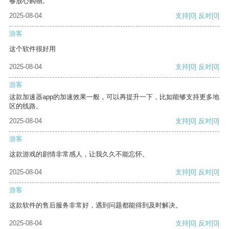
够放心购物。
2025-08-04
支持
[0]
反对
[0]
游客
这个软件很好用
2025-08-04
支持
[0]
反对
[0]
游客
这款加速器app的加速效果一般，可以再提升一下，比如能够支持更多地
区的线路。
2025-08-04
支持
[0]
反对
[0]
游客
这款游戏的剧情非常感人，让我久久不能忘怀。
2025-08-04
支持
[0]
反对
[0]
游客
这款软件的售后服务非常好，遇到问题都能得到及时解决。
2025-08-04
支持
[0]
反对
[0]