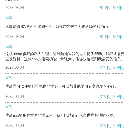
2025-08-04
支持
[0]
反对
[0]
游客
这款加速器VPM应用程序已经为我们带来了无限的隐私和自由。
2025-08-04
支持
[0]
反对
[0]
游客
这款app就像我的私人助理，随时随地为我的办公提供帮助。我经常需要
查找资料，这款app的搜索功能非常强大，能够快速找到我需要的信息。
2025-08-04
支持
[0]
反对
[0]
游客
这款学习软件的社区氛围非常好，可以与其他学习者交流学习心得。
2025-08-04
支持
[0]
反对
[0]
游客
这款app的用户群体非常庞大，我可以结识到来自世界各地的朋友。
2025-08-04
支持
[0]
反对
[0]