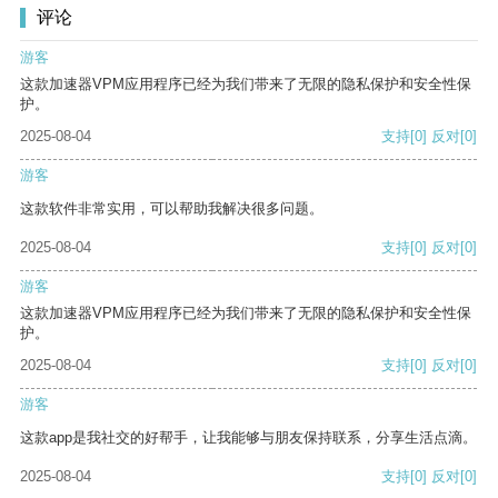
评论
游客
这款加速器VPM应用程序已经为我们带来了无限的隐私保护和安全性保
护。
2025-08-04
支持
[0]
反对
[0]
游客
这款软件非常实用，可以帮助我解决很多问题。
2025-08-04
支持
[0]
反对
[0]
游客
这款加速器VPM应用程序已经为我们带来了无限的隐私保护和安全性保
护。
2025-08-04
支持
[0]
反对
[0]
游客
这款app是我社交的好帮手，让我能够与朋友保持联系，分享生活点滴。
2025-08-04
支持
[0]
反对
[0]