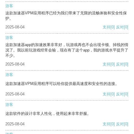
游客
这款加速器VPM应用程序已经为我们带来了无限的流畅体验和安全性保
护。
2025-08-04
支持
[0]
反对
[0]
游客
这款加速器app的加速效果非常好，玩游戏再也不会出现卡顿、掉线的情
况了。我以前玩游戏经常会输，现在有了这个app，我的游戏水平提升了
不少。
2025-08-04
支持
[0]
反对
[0]
游客
这款加速器VPM应用程序可以给你提供最高速度和安全性的连接。
2025-08-04
支持
[0]
反对
[0]
游客
这款软件的设计非常人性化，使用起来非常舒服。
2025-08-04
支持
[0]
反对
[0]