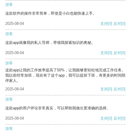
游客
这款软件的操作非常简单，即使是小白也能快速上手。
2025-08-04
支持
[0]
反对
[0]
游客
这款app就像我的私人导师，带领我探索知识的奥秘。
2025-08-04
支持
[0]
反对
[0]
游客
这款app让我的工作效率提高了50%，让我能够更轻松地完成工作任务。
我以前经常加班，现在有了这个app，我可以提前下班，有更多的时间陪
伴家人。
2025-08-04
支持
[0]
反对
[0]
游客
这款app的用户评论非常真实，可以帮助我做出更准确的选择。
2025-08-04
支持
[0]
反对
[0]
游客