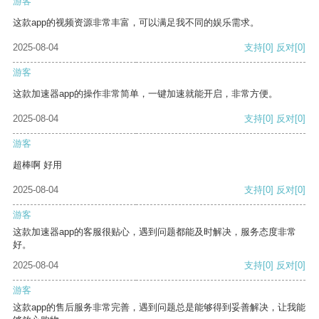
游客
这款app的视频资源非常丰富，可以满足我不同的娱乐需求。
2025-08-04
支持
[0]
反对
[0]
游客
这款加速器app的操作非常简单，一键加速就能开启，非常方便。
2025-08-04
支持
[0]
反对
[0]
游客
超棒啊 好用
2025-08-04
支持
[0]
反对
[0]
游客
这款加速器app的客服很贴心，遇到问题都能及时解决，服务态度非常
好。
2025-08-04
支持
[0]
反对
[0]
游客
这款app的售后服务非常完善，遇到问题总是能够得到妥善解决，让我能