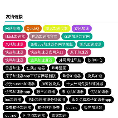
友情链接
网站地图
QuickQ
旋风加速度器
旋风加速
tiktok加速器
狗急加速器官网
优途加速器官网
风驰加速器
免费vps加速器外网苹果版
旋风加速度器
快连加速器
快连加速器官网入口
原子加速器
快鸭加速器
旋风加速度器
外网网址导航
软件中心
雷霆加速
狂飙加速器
哔咔漫画
原子加速器app下载官网最新版
暴雪加速器
旋风加速
极光aurora加速器
加速器旋风
十大外网免费加速神器
快鸭加速器app
猴王加速器
纸飞机加速器
优途加速器
ios加速器
飞驰加速器15分钟试用
永久免费梯子加速器app
免费梯子加速器
梯子软件免费
outline
极光加速器
outline
闪电猫加速器
雷霆加速