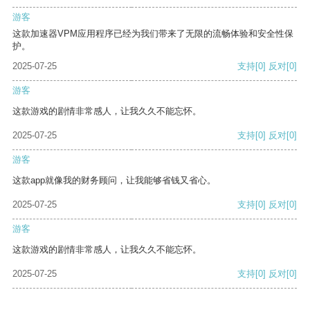
游客
这款加速器VPM应用程序已经为我们带来了无限的流畅体验和安全性保
护。
2025-07-25
支持
[0]
反对
[0]
游客
这款游戏的剧情非常感人，让我久久不能忘怀。
2025-07-25
支持
[0]
反对
[0]
游客
这款app就像我的财务顾问，让我能够省钱又省心。
2025-07-25
支持
[0]
反对
[0]
游客
这款游戏的剧情非常感人，让我久久不能忘怀。
2025-07-25
支持
[0]
反对
[0]