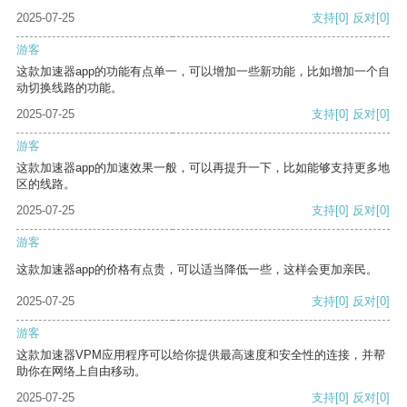
2025-07-25
支持
[0]
反对
[0]
游客
这款加速器app的功能有点单一，可以增加一些新功能，比如增加一个自
动切换线路的功能。
2025-07-25
支持
[0]
反对
[0]
游客
这款加速器app的加速效果一般，可以再提升一下，比如能够支持更多地
区的线路。
2025-07-25
支持
[0]
反对
[0]
游客
这款加速器app的价格有点贵，可以适当降低一些，这样会更加亲民。
2025-07-25
支持
[0]
反对
[0]
游客
这款加速器VPM应用程序可以给你提供最高速度和安全性的连接，并帮
助你在网络上自由移动。
2025-07-25
支持
[0]
反对
[0]