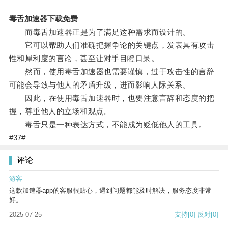
毒舌加速器下载免费
而毒舌加速器正是为了满足这种需求而设计的。
它可以帮助人们准确把握争论的关键点，发表具有攻击
性和犀利度的言论，甚至让对手目瞪口呆。
然而，使用毒舌加速器也需要谨慎，过于攻击性的言辞
可能会导致与他人的矛盾升级，进而影响人际关系。
因此，在使用毒舌加速器时，也要注意言辞和态度的把
握，尊重他人的立场和观点。
毒舌只是一种表达方式，不能成为贬低他人的工具。
#37#
评论
游客
这款加速器app的客服很贴心，遇到问题都能及时解决，服务态度非常
好。
2025-07-25
支持
[0]
反对
[0]