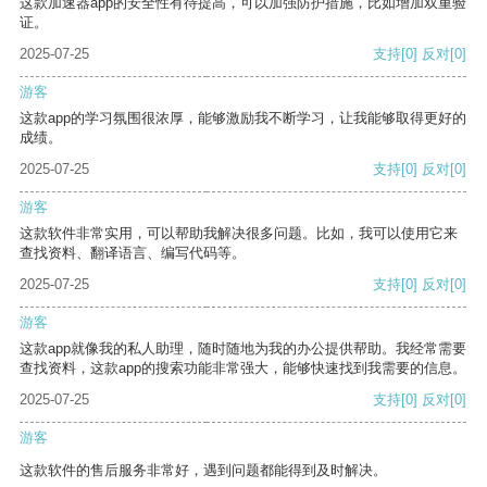
这款加速器app的安全性有待提高，可以加强防护措施，比如增加双重验
证。
2025-07-25
支持
[0]
反对
[0]
游客
这款app的学习氛围很浓厚，能够激励我不断学习，让我能够取得更好的
成绩。
2025-07-25
支持
[0]
反对
[0]
游客
这款软件非常实用，可以帮助我解决很多问题。比如，我可以使用它来
查找资料、翻译语言、编写代码等。
2025-07-25
支持
[0]
反对
[0]
游客
这款app就像我的私人助理，随时随地为我的办公提供帮助。我经常需要
查找资料，这款app的搜索功能非常强大，能够快速找到我需要的信息。
2025-07-25
支持
[0]
反对
[0]
游客
这款软件的售后服务非常好，遇到问题都能得到及时解决。