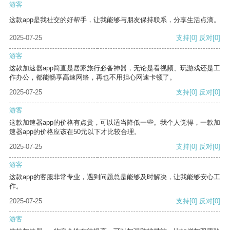
游客
这款app是我社交的好帮手，让我能够与朋友保持联系，分享生活点滴。
2025-07-25
支持
[0]
反对
[0]
游客
这款加速器app简直是居家旅行必备神器，无论是看视频、玩游戏还是工
作办公，都能畅享高速网络，再也不用担心网速卡顿了。
2025-07-25
支持
[0]
反对
[0]
游客
这款加速器app的价格有点贵，可以适当降低一些。我个人觉得，一款加
速器app的价格应该在50元以下才比较合理。
2025-07-25
支持
[0]
反对
[0]
游客
这款app的客服非常专业，遇到问题总是能够及时解决，让我能够安心工
作。
2025-07-25
支持
[0]
反对
[0]
游客