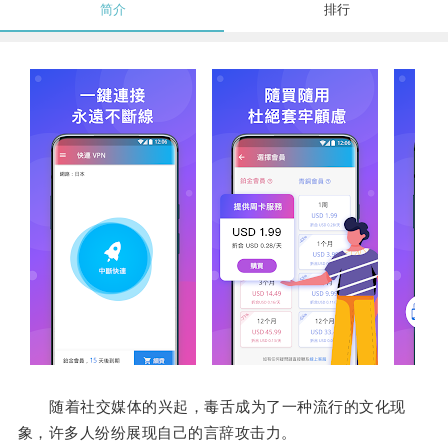
简介
排行
随着社交媒体的兴起，毒舌成为了一种流行的文化现
象，许多人纷纷展现自己的言辞攻击力。