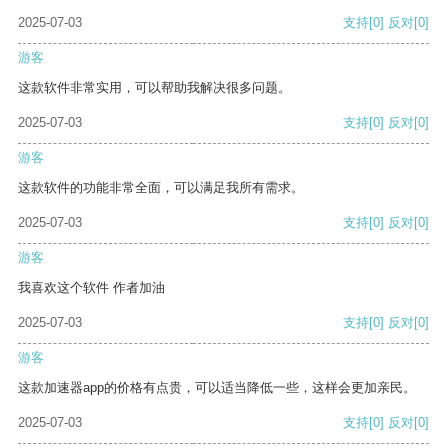
2025-07-03
支持
[0]
反对
[0]
游客
这款软件非常实用，可以帮助我解决很多问题。
2025-07-03
支持
[0]
反对
[0]
游客
这款软件的功能非常全面，可以满足我所有需求。
2025-07-03
支持
[0]
反对
[0]
游客
我喜欢这个软件 作者加油
2025-07-03
支持
[0]
反对
[0]
游客
这款加速器app的价格有点贵，可以适当降低一些，这样会更加亲民。
2025-07-03
支持
[0]
反对
[0]