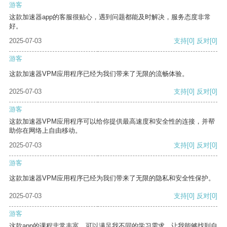
游客
这款加速器app的客服很贴心，遇到问题都能及时解决，服务态度非常
好。
2025-07-03
支持
[0]
反对
[0]
游客
这款加速器VPM应用程序已经为我们带来了无限的流畅体验。
2025-07-03
支持
[0]
反对
[0]
游客
这款加速器VPM应用程序可以给你提供最高速度和安全性的连接，并帮
助你在网络上自由移动。
2025-07-03
支持
[0]
反对
[0]
游客
这款加速器VPM应用程序已经为我们带来了无限的隐私和安全性保护。
2025-07-03
支持
[0]
反对
[0]
游客
这款app的课程非常丰富，可以满足我不同的学习需求，让我能够找到自