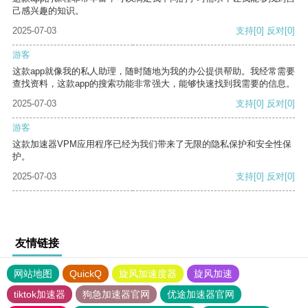
己感兴趣的知识。
2025-07-03
支持
[0]
反对
[0]
游客
这款app就像我的私人助理，随时随地为我的办公提供帮助。我经常需要
查找资料，这款app的搜索功能非常强大，能够快速找到我需要的信息。
2025-07-03
支持
[0]
反对
[0]
游客
这款加速器VPM应用程序已经为我们带来了无限的隐私保护和安全性保
护。
2025-07-03
支持
[0]
反对
[0]
友情链接
网站地图
QuickQ
旋风加速度器
旋风加速
tiktok加速器
狗急加速器官网
优途加速器官网