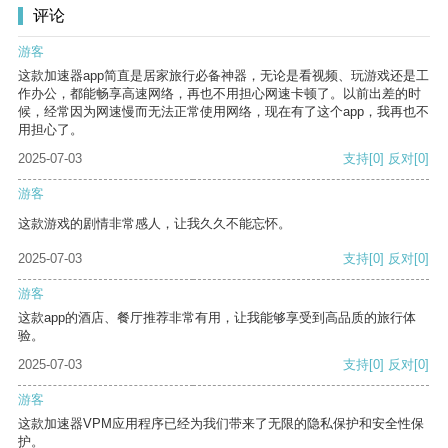
评论
游客
这款加速器app简直是居家旅行必备神器，无论是看视频、玩游戏还是工
作办公，都能畅享高速网络，再也不用担心网速卡顿了。以前出差的时
候，经常因为网速慢而无法正常使用网络，现在有了这个app，我再也不
用担心了。
2025-07-03
支持
[0]
反对
[0]
游客
这款游戏的剧情非常感人，让我久久不能忘怀。
2025-07-03
支持
[0]
反对
[0]
游客
这款app的酒店、餐厅推荐非常有用，让我能够享受到高品质的旅行体
验。
2025-07-03
支持
[0]
反对
[0]
游客
这款加速器VPM应用程序已经为我们带来了无限的隐私保护和安全性保
护。