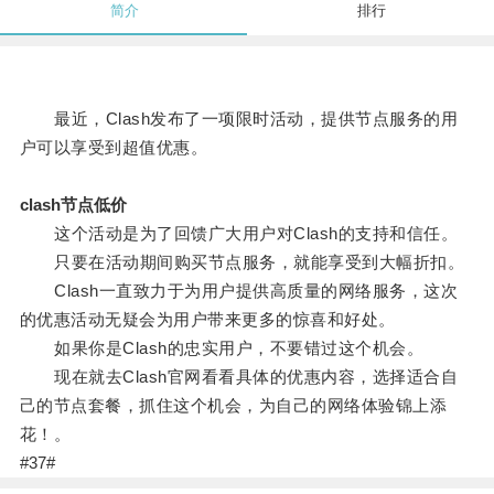
简介
排行
最近，Clash发布了一项限时活动，提供节点服务的用
户可以享受到超值优惠。
clash节点低价
这个活动是为了回馈广大用户对Clash的支持和信任。
只要在活动期间购买节点服务，就能享受到大幅折扣。
Clash一直致力于为用户提供高质量的网络服务，这次
的优惠活动无疑会为用户带来更多的惊喜和好处。
如果你是Clash的忠实用户，不要错过这个机会。
现在就去Clash官网看看具体的优惠内容，选择适合自
己的节点套餐，抓住这个机会，为自己的网络体验锦上添
花！。
#37#