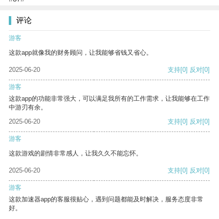
评论
游客
这款app就像我的财务顾问，让我能够省钱又省心。
2025-06-20
支持
[0]
反对
[0]
游客
这款app的功能非常强大，可以满足我所有的工作需求，让我能够在工作
中游刃有余。
2025-06-20
支持
[0]
反对
[0]
游客
这款游戏的剧情非常感人，让我久久不能忘怀。
2025-06-20
支持
[0]
反对
[0]
游客
这款加速器app的客服很贴心，遇到问题都能及时解决，服务态度非常
好。