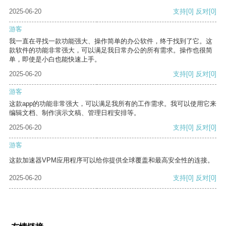
2025-06-20
支持
[0]
反对
[0]
游客
我一直在寻找一款功能强大、操作简单的办公软件，终于找到了它。这
款软件的功能非常强大，可以满足我日常办公的所有需求。操作也很简
单，即使是小白也能快速上手。
2025-06-20
支持
[0]
反对
[0]
游客
这款app的功能非常强大，可以满足我所有的工作需求。我可以使用它来
编辑文档、制作演示文稿、管理日程安排等。
2025-06-20
支持
[0]
反对
[0]
游客
这款加速器VPM应用程序可以给你提供全球覆盖和最高安全性的连接。
2025-06-20
支持
[0]
反对
[0]