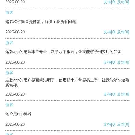
2025-06-20
支持
[0]
反对
[0]
游客
这款软件简直是神器，解决了我所有问题。
2025-06-20
支持
[0]
反对
[0]
游客
这款app的老师非常专业，教学水平很高，让我能够学到实用的知识。
2025-06-20
支持
[0]
反对
[0]
游客
这款app的用户界面简洁明了，使用起来非常容易上手，让我能够快速熟
悉操作。
2025-06-20
支持
[0]
反对
[0]
游客
这个是app神器
2025-06-20
支持
[0]
反对
[0]
游客