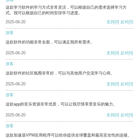
这款学习软件的学习方式非常灵活，可以根据自己的需求选择学习方
式。我可以根据自己的时间安排学习进度。
2025-06-20
支持
[0]
反对
[0]
游客
这款软件的功能非常全面，可以满足我所有需求。
2025-06-20
支持
[0]
反对
[0]
游客
这款软件的社区氛围非常好，可以与其他用户交流学习心得。
2025-06-20
支持
[0]
反对
[0]
游客
这款app的音乐资源非常优质，可以让我尽情享受音乐的魅力。
2025-06-20
支持
[0]
反对
[0]
游客
这款加速器VPM应用程序可以给你提供全球覆盖和最高安全性的连接。