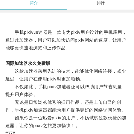
简介
排行
手机pixiv加速器是一款专为pixiv用户设计的手机应用，
通过此加速器，用户可以加快访问pixiv网站的速度，让用户
能够更快速地浏览和上传作品。
国际加速器永久免费版
这款加速器采用先进的技术，能够优化网络连接，减少
延迟，让用户在使用pixiv时更加顺畅。
不仅如此，手机pixiv加速器还可以帮助用户节省流量，
提升用户体验。
无论是日常浏览优秀的插画作品，还是上传自己的创
作，手机pixiv加速器都能为用户提供更好的网络访问体验。
如果你是一位热爱pixiv的用户，不妨试试这款便捷的加
速器，让你的pixiv之旅更加畅快！。
#37#