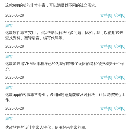
这款app的功能非常丰富，可以满足我不同的社交需求。
2025-05-29
支持
[0]
反对
[0]
游客
这款软件非常实用，可以帮助我解决很多问题。比如，我可以使用它来
查找资料、翻译语言、编写代码等。
2025-05-29
支持
[0]
反对
[0]
游客
这款加速器VPM应用程序已经为我们带来了无限的隐私保护和安全性保
护。
2025-05-29
支持
[0]
反对
[0]
游客
这款app的客服非常专业，遇到问题总是能够及时解决，让我能够安心工
作。
2025-05-29
支持
[0]
反对
[0]
游客
这款软件的设计非常人性化，使用起来非常舒服。