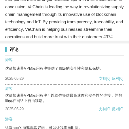
conclusion, VeChain is leading the way in revolutionizing supply
chain management through its innovative use of blockchain
technology and IoT. By providing transparency, traceability, and
efficiency, VeChain is helping businesses streamline their
operations and build more trust with their customers.#37#
评论
游客
这款加速器VPM应用程序提供了顶级的安全性和隐私保护。
2025-05-29
支持
[0]
反对
[0]
游客
这款加速器VPM应用程序可以给你提供最高速度和安全性的连接，并帮
助你在网络上自由移动。
2025-05-29
支持
[0]
反对
[0]
游客
这款app的游戏非常好玩，可以让我消磨时间。