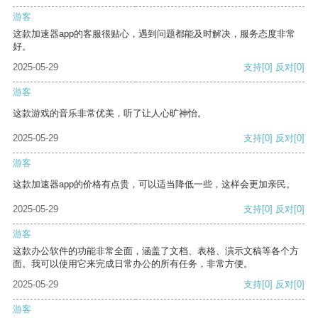
游客
这款加速器app的客服很贴心，遇到问题都能及时解决，服务态度非常
好。
2025-05-29
支持
[0]
反对
[0]
游客
这款游戏的音乐非常优美，听了让人心旷神怡。
2025-05-29
支持
[0]
反对
[0]
游客
这款加速器app的价格有点贵，可以适当降低一些，这样会更加亲民。
2025-05-29
支持
[0]
反对
[0]
游客
这款办公软件的功能非常全面，涵盖了文档、表格、演示文稿等各个方
面。我可以使用它来完成日常办公的所有任务，非常方便。
2025-05-29
支持
[0]
反对
[0]
游客