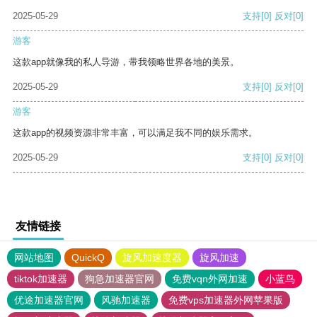
2025-05-29
支持
[0]
反对
[0]
游客
这款app就像我的私人导游，带我领略世界各地的美景。
2025-05-29
支持
[0]
反对
[0]
游客
这款app的视频资源非常丰富，可以满足我不同的娱乐需求。
2025-05-29
支持
[0]
反对
[0]
友情链接
网站地图
QuickQ
旋风加速度器
旋风加速
tiktok加速器
狗急加速器官网
免费vqn外网加速
小蓝鸟
优途加速器官网
风驰加速器
免费vps加速器外网苹果版