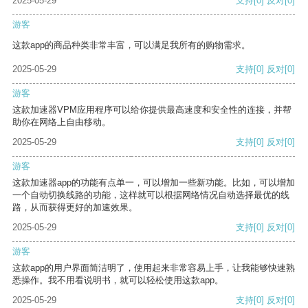
2025-05-29
支持
[0]
反对
[0]
游客
这款app的商品种类非常丰富，可以满足我所有的购物需求。
2025-05-29
支持
[0]
反对
[0]
游客
这款加速器VPM应用程序可以给你提供最高速度和安全性的连接，并帮
助你在网络上自由移动。
2025-05-29
支持
[0]
反对
[0]
游客
这款加速器app的功能有点单一，可以增加一些新功能。比如，可以增加
一个自动切换线路的功能，这样就可以根据网络情况自动选择最优的线
路，从而获得更好的加速效果。
2025-05-29
支持
[0]
反对
[0]
游客
这款app的用户界面简洁明了，使用起来非常容易上手，让我能够快速熟
悉操作。我不用看说明书，就可以轻松使用这款app。
2025-05-29
支持
[0]
反对
[0]