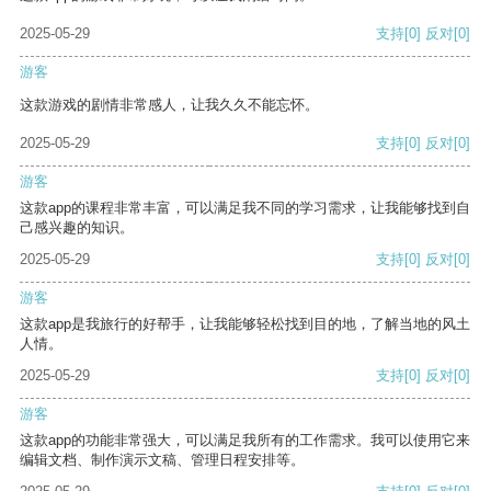
2025-05-29
支持
[0]
反对
[0]
游客
这款游戏的剧情非常感人，让我久久不能忘怀。
2025-05-29
支持
[0]
反对
[0]
游客
这款app的课程非常丰富，可以满足我不同的学习需求，让我能够找到自
己感兴趣的知识。
2025-05-29
支持
[0]
反对
[0]
游客
这款app是我旅行的好帮手，让我能够轻松找到目的地，了解当地的风土
人情。
2025-05-29
支持
[0]
反对
[0]
游客
这款app的功能非常强大，可以满足我所有的工作需求。我可以使用它来
编辑文档、制作演示文稿、管理日程安排等。