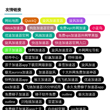
友情链接
网站地图
QuickQ
旋风加速度器
旋风加速
tiktok加速器
狗急加速器官网
免费vqn外网加速
小蓝鸟
优途加速器官网
风驰加速器
免费vps加速器外网苹果版
旋风加速度器
快连加速器
快连加速器官网入口
原子加速器
快鸭加速器
旋风加速度器
外网网址导航
软件中心
雷霆加速
狂飙加速器
哔咔漫画
原子加速器app下载官网最新版
暴雪加速器
旋风加速
极光aurora加速器
加速器旋风
十大外网免费加速神器
快鸭加速器app
猴王加速器
纸飞机加速器
优途加速器
ios加速器
飞驰加速器15分钟试用
永久免费梯子加速器app
免费梯子加速器
梯子软件免费
outline
极光加速器
outline
闪电猫加速器
雷霆加速
免费梯子加速器app七天
自由鲸官网
ios加速器