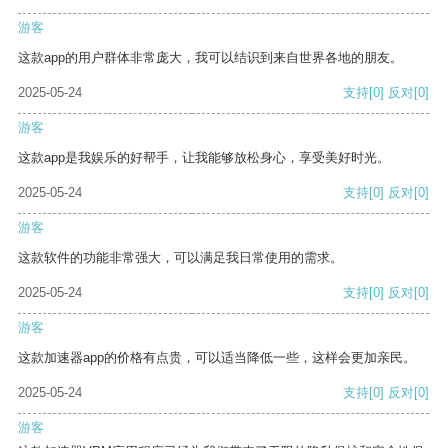
游客
这款app的用户群体非常庞大，我可以结识到来自世界各地的朋友。
2025-05-24
支持
[0]
反对
[0]
游客
这款app是我娱乐的好帮手，让我能够放松身心，享受美好时光。
2025-05-24
支持
[0]
反对
[0]
游客
这款软件的功能非常强大，可以满足我日常使用的需求。
2025-05-24
支持
[0]
反对
[0]
游客
这款加速器app的价格有点贵，可以适当降低一些，这样会更加亲民。
2025-05-24
支持
[0]
反对
[0]
游客