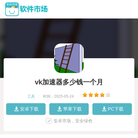
vk加速器多少钱一个月
工具
|
时间：2025-05-24
|
安卓下载
苹果下载
PC下载
安卓市场，安全绿色