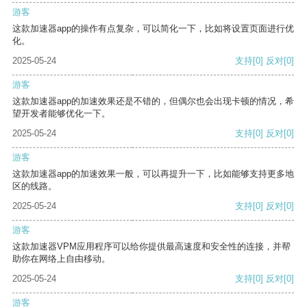
游客
这款加速器app的操作有点复杂，可以简化一下，比如将设置页面进行优
化。
2025-05-24
支持
[0]
反对
[0]
游客
这款加速器app的加速效果还是不错的，但偶尔也会出现卡顿的情况，希
望开发者能够优化一下。
2025-05-24
支持
[0]
反对
[0]
游客
这款加速器app的加速效果一般，可以再提升一下，比如能够支持更多地
区的线路。
2025-05-24
支持
[0]
反对
[0]
游客
这款加速器VPM应用程序可以给你提供最高速度和安全性的连接，并帮
助你在网络上自由移动。
2025-05-24
支持
[0]
反对
[0]
游客