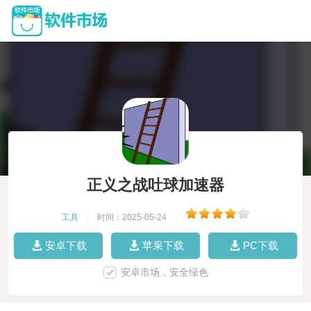
正义之战吐球加速器
工具
|
时间：2025-05-24
|
安卓下载
苹果下载
PC下载
安卓市场，安全绿色