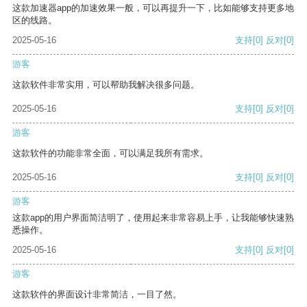
这款加速器app的加速效果一般，可以再提升一下，比如能够支持更多地
区的线路。
2025-05-16
支持
[0]
反对
[0]
游客
这款软件非常实用，可以帮助我解决很多问题。
2025-05-16
支持
[0]
反对
[0]
游客
这款软件的功能非常全面，可以满足我所有需求。
2025-05-16
支持
[0]
反对
[0]
游客
这款app的用户界面简洁明了，使用起来非常容易上手，让我能够快速熟
悉操作。
2025-05-16
支持
[0]
反对
[0]
游客
这款软件的界面设计非常简洁，一目了然。