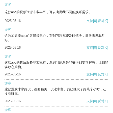
游客
这款app的视频资源非常丰富，可以满足我不同的娱乐需求。
2025-05-16
支持
[0]
反对
[0]
游客
这款加速器app的客服很贴心，遇到问题都能及时解决，服务态度非常
好。
2025-05-16
支持
[0]
反对
[0]
游客
这款app的售后服务非常完善，遇到问题总是能够得到妥善解决，让我能
够放心购物。
2025-05-16
支持
[0]
反对
[0]
游客
这款游戏非常好玩，画面精美，玩法丰富。我已经玩了好几个小时，还
没有玩腻。
2025-05-16
支持
[0]
反对
[0]
游客