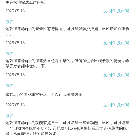
更轻松地完成工作任务。
2025-05-16
支持
[0]
反对
[0]
游客
这款加速器app的安全性有待提高，可以加强防护措施，比如增加双重验
证。
2025-05-16
支持
[0]
反对
[0]
游客
这款加速器app的加速效果还是不错的，但偶尔也会出现卡顿的情况，希
望开发者能够优化一下。
2025-05-16
支持
[0]
反对
[0]
游客
这款app的游戏非常好玩，可以让我消磨时间。
2025-05-16
支持
[0]
反对
[0]
游客
这款加速器app的功能有点单一，可以增加一些新功能。比如，可以增加
一个自动切换线路的功能，这样就可以根据网络情况自动选择最优的线
路，从而获得更好的加速效果。