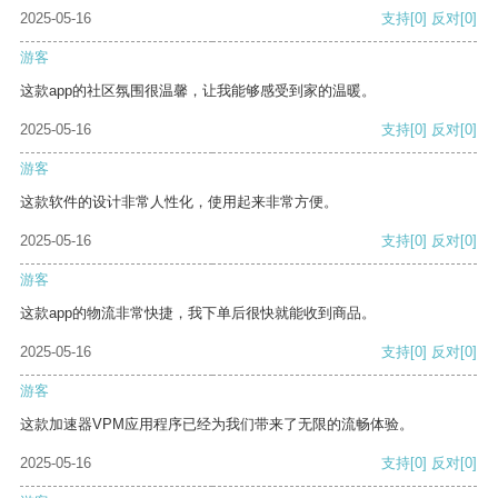
2025-05-16
支持
[0]
反对
[0]
游客
这款app的社区氛围很温馨，让我能够感受到家的温暖。
2025-05-16
支持
[0]
反对
[0]
游客
这款软件的设计非常人性化，使用起来非常方便。
2025-05-16
支持
[0]
反对
[0]
游客
这款app的物流非常快捷，我下单后很快就能收到商品。
2025-05-16
支持
[0]
反对
[0]
游客
这款加速器VPM应用程序已经为我们带来了无限的流畅体验。
2025-05-16
支持
[0]
反对
[0]