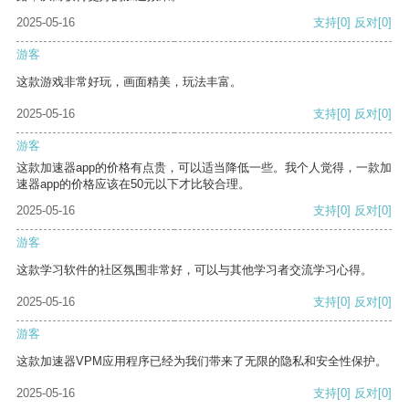
2025-05-16
支持
[0]
反对
[0]
游客
这款游戏非常好玩，画面精美，玩法丰富。
2025-05-16
支持
[0]
反对
[0]
游客
这款加速器app的价格有点贵，可以适当降低一些。我个人觉得，一款加
速器app的价格应该在50元以下才比较合理。
2025-05-16
支持
[0]
反对
[0]
游客
这款学习软件的社区氛围非常好，可以与其他学习者交流学习心得。
2025-05-16
支持
[0]
反对
[0]
游客
这款加速器VPM应用程序已经为我们带来了无限的隐私和安全性保护。
2025-05-16
支持
[0]
反对
[0]