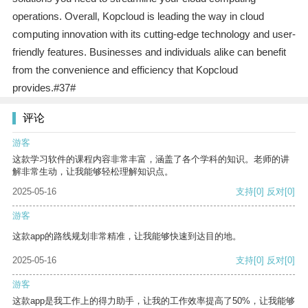
operations. Overall, Kopcloud is leading the way in cloud
computing innovation with its cutting-edge technology and user-
friendly features. Businesses and individuals alike can benefit
from the convenience and efficiency that Kopcloud
provides.#37#
评论
游客
这款学习软件的课程内容非常丰富，涵盖了各个学科的知识。老师的讲
解非常生动，让我能够轻松理解知识点。
2025-05-16
支持
[0]
反对
[0]
游客
这款app的路线规划非常精准，让我能够快速到达目的地。
2025-05-16
支持
[0]
反对
[0]
游客
这款app是我工作上的得力助手，让我的工作效率提高了50%，让我能够