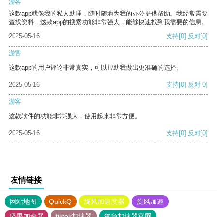
游客
这款app就像我的私人助理，随时随地为我的办公提供帮助。我经常需要
查找资料，这款app的搜索功能非常强大，能够快速找到我需要的信息。
2025-05-16
支持
[0]
反对
[0]
游客
这款app的用户评论非常真实，可以帮助我做出更准确的选择。
2025-05-16
支持
[0]
反对
[0]
游客
这款软件的功能非常强大，使用起来非常方便。
2025-05-16
支持
[0]
反对
[0]
友情链接
网站地图
QuickQ
旋风加速度器
旋风加速
坚果加速器
tiktok加速器
狗急加速器官网