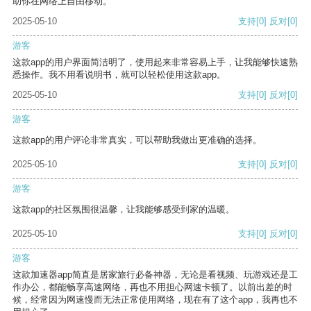
助你在网络上自由移动。
2025-05-10
支持
[0]
反对
[0]
游客
这款app的用户界面简洁明了，使用起来非常容易上手，让我能够快速熟
悉操作。我不用看说明书，就可以轻松使用这款app。
2025-05-10
支持
[0]
反对
[0]
游客
这款app的用户评论非常真实，可以帮助我做出更准确的选择。
2025-05-10
支持
[0]
反对
[0]
游客
这款app的社区氛围很温馨，让我能够感受到家的温暖。
2025-05-10
支持
[0]
反对
[0]
游客
这款加速器app简直是居家旅行必备神器，无论是看视频、玩游戏还是工
作办公，都能畅享高速网络，再也不用担心网速卡顿了。以前出差的时
候，经常因为网速慢而无法正常使用网络，现在有了这个app，我再也不