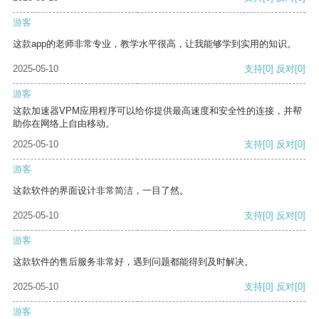
游客
这款app的老师非常专业，教学水平很高，让我能够学到实用的知识。
2025-05-10
支持
[0]
反对
[0]
游客
这款加速器VPM应用程序可以给你提供最高速度和安全性的连接，并帮
助你在网络上自由移动。
2025-05-10
支持
[0]
反对
[0]
游客
这款软件的界面设计非常简洁，一目了然。
2025-05-10
支持
[0]
反对
[0]
游客
这款软件的售后服务非常好，遇到问题都能得到及时解决。
2025-05-10
支持
[0]
反对
[0]
游客