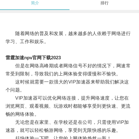
简介
排行
随着网络的普及和发展，越来越多的人依赖于网络进行
学习、工作和娱乐。
雷霆加速npv官网下载2023
但是在网络高峰期或者网络信号不好的情况下，网速常
常受到限制，导致我们的上网体验变得缓慢和不愉快。
这时候就需要一款强大的VIP加速器来帮助我们解决这
个问题。
VIP加速器可以优化网络连接，提升网络速度，让您在
浏览网页、观看视频、玩游戏时都能够享受到更快速、更流
畅的网络体验。
无论您是在家里、在学校还是在公司，只需使用VIP加
速器，就可以轻松畅游网络，享受到无限快感的乐趣。
赶快体验一下吧，让您的上网体验焕然一新！。