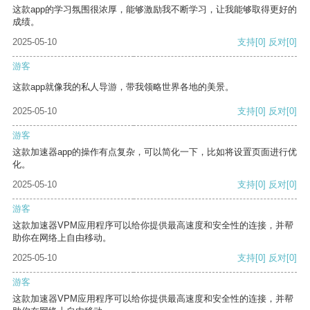
这款app的学习氛围很浓厚，能够激励我不断学习，让我能够取得更好的
成绩。
2025-05-10
支持
[0]
反对
[0]
游客
这款app就像我的私人导游，带我领略世界各地的美景。
2025-05-10
支持
[0]
反对
[0]
游客
这款加速器app的操作有点复杂，可以简化一下，比如将设置页面进行优
化。
2025-05-10
支持
[0]
反对
[0]
游客
这款加速器VPM应用程序可以给你提供最高速度和安全性的连接，并帮
助你在网络上自由移动。
2025-05-10
支持
[0]
反对
[0]
游客
这款加速器VPM应用程序可以给你提供最高速度和安全性的连接，并帮