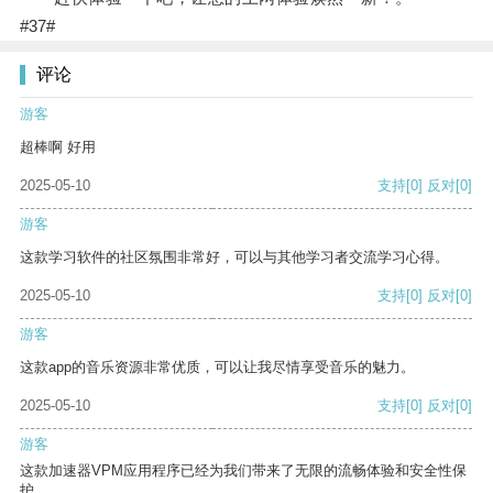
#37#
评论
游客
超棒啊 好用
2025-05-10
支持
[0]
反对
[0]
游客
这款学习软件的社区氛围非常好，可以与其他学习者交流学习心得。
2025-05-10
支持
[0]
反对
[0]
游客
这款app的音乐资源非常优质，可以让我尽情享受音乐的魅力。
2025-05-10
支持
[0]
反对
[0]
游客
这款加速器VPM应用程序已经为我们带来了无限的流畅体验和安全性保
护。