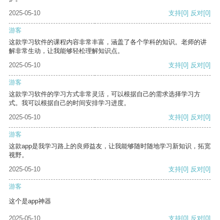
2025-05-10
支持
[0]
反对
[0]
游客
这款学习软件的课程内容非常丰富，涵盖了各个学科的知识。老师的讲
解非常生动，让我能够轻松理解知识点。
2025-05-10
支持
[0]
反对
[0]
游客
这款学习软件的学习方式非常灵活，可以根据自己的需求选择学习方
式。我可以根据自己的时间安排学习进度。
2025-05-10
支持
[0]
反对
[0]
游客
这款app是我学习路上的良师益友，让我能够随时随地学习新知识，拓宽
视野。
2025-05-10
支持
[0]
反对
[0]
游客
这个是app神器
2025-05-10
支持
[0]
反对
[0]