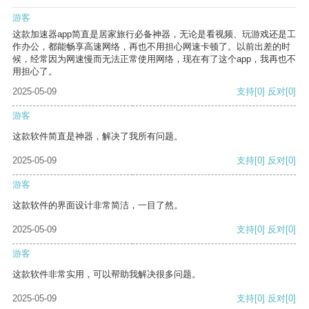
游客
这款加速器app简直是居家旅行必备神器，无论是看视频、玩游戏还是工
作办公，都能畅享高速网络，再也不用担心网速卡顿了。以前出差的时
候，经常因为网速慢而无法正常使用网络，现在有了这个app，我再也不
用担心了。
2025-05-09
支持
[0]
反对
[0]
游客
这款软件简直是神器，解决了我所有问题。
2025-05-09
支持
[0]
反对
[0]
游客
这款软件的界面设计非常简洁，一目了然。
2025-05-09
支持
[0]
反对
[0]
游客
这款软件非常实用，可以帮助我解决很多问题。
2025-05-09
支持
[0]
反对
[0]