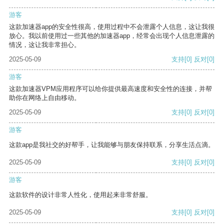
游客
这款加速器app的安全性很高，使用过程中不会泄露个人信息，这让我很
放心。我以前使用过一些其他的加速器app，经常会出现个人信息泄露的
情况，这让我非常担心。
2025-05-09
支持
[0]
反对
[0]
游客
这款加速器VPM应用程序可以给你提供最高速度和安全性的连接，并帮
助你在网络上自由移动。
2025-05-09
支持
[0]
反对
[0]
游客
这款app是我社交的好帮手，让我能够与朋友保持联系，分享生活点滴。
2025-05-09
支持
[0]
反对
[0]
游客
这款软件的设计非常人性化，使用起来非常舒服。
2025-05-09
支持
[0]
反对
[0]