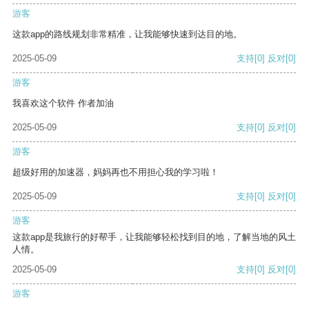
游客
这款app的路线规划非常精准，让我能够快速到达目的地。
2025-05-09
支持
[0]
反对
[0]
游客
我喜欢这个软件 作者加油
2025-05-09
支持
[0]
反对
[0]
游客
超级好用的加速器，妈妈再也不用担心我的学习啦！
2025-05-09
支持
[0]
反对
[0]
游客
这款app是我旅行的好帮手，让我能够轻松找到目的地，了解当地的风土
人情。
2025-05-09
支持
[0]
反对
[0]
游客