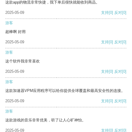
这款app的物流非常快捷，我下单后很快就能收到商品。
2025-05-09
支持
[0]
反对
[0]
游客
超棒啊 好用
2025-05-09
支持
[0]
反对
[0]
游客
这个软件我非常喜欢
2025-05-09
支持
[0]
反对
[0]
游客
这款加速器VPM应用程序可以给你提供全球覆盖和最高安全性的连接。
2025-05-09
支持
[0]
反对
[0]
游客
这款游戏的音乐非常优美，听了让人心旷神怡。
2025-05-09
支持
[0]
反对
[0]