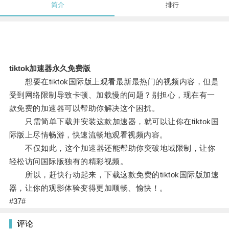
简介
排行
tiktok加速器永久免费版
想要在tiktok国际版上观看最新最热门的视频内容，但是
受到网络限制导致卡顿、加载慢的问题？别担心，现在有一
款免费的加速器可以帮助你解决这个困扰。
只需简单下载并安装这款加速器，就可以让你在tiktok国
际版上尽情畅游，快速流畅地观看视频内容。
不仅如此，这个加速器还能帮助你突破地域限制，让你
轻松访问国际版独有的精彩视频。
所以，赶快行动起来，下载这款免费的tiktok国际版加速
器，让你的观影体验变得更加顺畅、愉快！。
#37#
评论