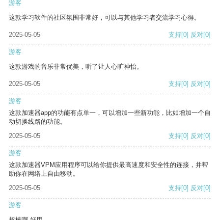
游客
这款学习软件的社区氛围非常好，可以与其他学习者交流学习心得。
2025-05-05
支持
[0]
反对
[0]
游客
这款游戏的音乐非常优美，听了让人心旷神怡。
2025-05-05
支持
[0]
反对
[0]
游客
这款加速器app的功能有点单一，可以增加一些新功能，比如增加一个自
动切换线路的功能。
2025-05-05
支持
[0]
反对
[0]
游客
这款加速器VPM应用程序可以给你提供最高速度和安全性的连接，并帮
助你在网络上自由移动。
2025-05-05
支持
[0]
反对
[0]
游客
超棒啊 好用