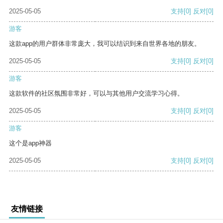
2025-05-05
支持
[0]
反对
[0]
游客
这款app的用户群体非常庞大，我可以结识到来自世界各地的朋友。
2025-05-05
支持
[0]
反对
[0]
游客
这款软件的社区氛围非常好，可以与其他用户交流学习心得。
2025-05-05
支持
[0]
反对
[0]
游客
这个是app神器
2025-05-05
支持
[0]
反对
[0]
友情链接