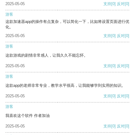
2025-05-05
支持
[0]
反对
[0]
游客
这款加速器app的操作有点复杂，可以简化一下，比如将设置页面进行优
化。
2025-05-05
支持
[0]
反对
[0]
游客
这款游戏的剧情非常感人，让我久久不能忘怀。
2025-05-05
支持
[0]
反对
[0]
游客
这款app的老师非常专业，教学水平很高，让我能够学到实用的知识。
2025-05-05
支持
[0]
反对
[0]
游客
我喜欢这个软件 作者加油
2025-05-05
支持
[0]
反对
[0]