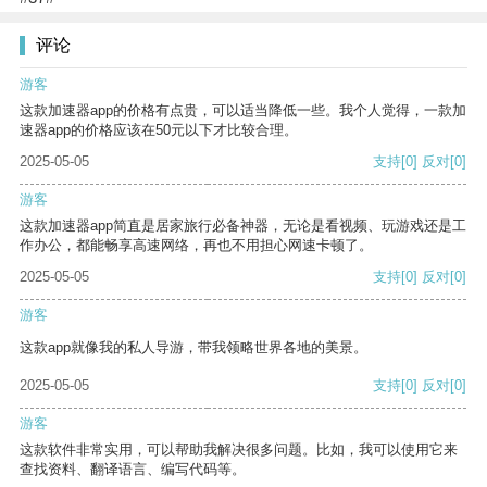
评论
游客
这款加速器app的价格有点贵，可以适当降低一些。我个人觉得，一款加
速器app的价格应该在50元以下才比较合理。
2025-05-05
支持
[0]
反对
[0]
游客
这款加速器app简直是居家旅行必备神器，无论是看视频、玩游戏还是工
作办公，都能畅享高速网络，再也不用担心网速卡顿了。
2025-05-05
支持
[0]
反对
[0]
游客
这款app就像我的私人导游，带我领略世界各地的美景。
2025-05-05
支持
[0]
反对
[0]
游客
这款软件非常实用，可以帮助我解决很多问题。比如，我可以使用它来
查找资料、翻译语言、编写代码等。