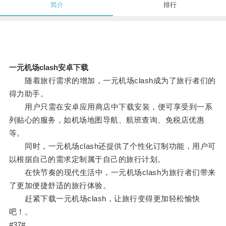
简介
排行
一元机场clash安卓下载
随着旅行需求的增加，一元机场clash成为了旅行者们的
得力助手。
用户只需在安卓应用商店中下载安装，便可享受到一系
列贴心的服务，如机场地图导航、航班查询、免税店优惠
等。
同时，一元机场clash还提供了个性化订制功能，用户可
以根据自己的需求定制属于自己的旅行计划。
在快节奏的现代生活中，一元机场clash为旅行者们带来
了更加便捷舒适的旅行体验。
赶紧下载一元机场clash，让旅行变得更加轻松愉快
吧！。
#37#