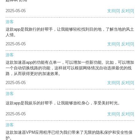
2025-05-05
支持
[0]
反对
[0]
游客
这款app是我旅行的好帮手，让我能够轻松找到目的地，了解当地的风土
人情。
2025-05-05
支持
[0]
反对
[0]
游客
这款加速器app的功能有点单一，可以增加一些新功能。比如，可以增加
一个自动切换线路的功能，这样就可以根据网络情况自动选择最优的线
路，从而获得更好的加速效果。
2025-05-05
支持
[0]
反对
[0]
游客
这款app是我娱乐的好帮手，让我能够放松身心，享受美好时光。
2025-05-05
支持
[0]
反对
[0]
游客
这款加速器VPM应用程序已经为我们带来了无限的隐私保护和安全性保
护。