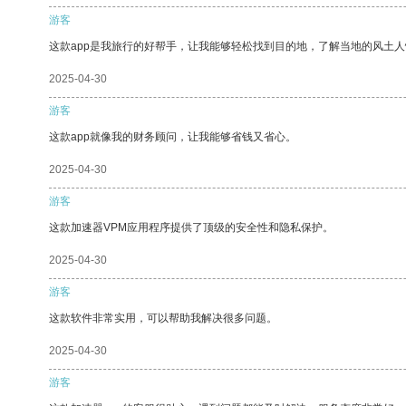
游客
这款app是我旅行的好帮手，让我能够轻松找到目的地，了解当地的风土人
2025-04-30
游客
这款app就像我的财务顾问，让我能够省钱又省心。
2025-04-30
游客
这款加速器VPM应用程序提供了顶级的安全性和隐私保护。
2025-04-30
游客
这款软件非常实用，可以帮助我解决很多问题。
2025-04-30
游客