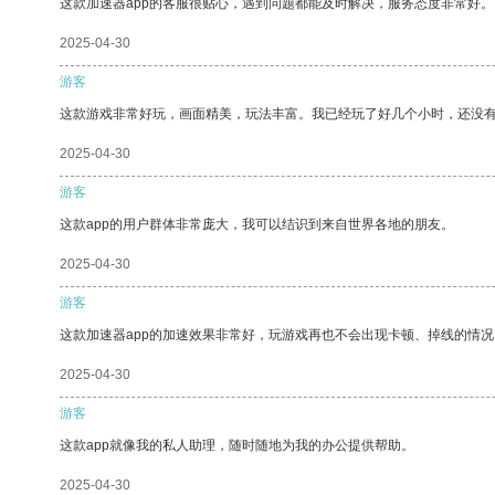
这款加速器app的客服很贴心，遇到问题都能及时解决，服务态度非常好。
2025-04-30
游客
这款游戏非常好玩，画面精美，玩法丰富。我已经玩了好几个小时，还没
2025-04-30
游客
这款app的用户群体非常庞大，我可以结识到来自世界各地的朋友。
2025-04-30
游客
这款加速器app的加速效果非常好，玩游戏再也不会出现卡顿、掉线的情况
2025-04-30
游客
这款app就像我的私人助理，随时随地为我的办公提供帮助。
2025-04-30