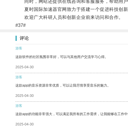
同时，网站还提供在线咨询和客服服务，帮助用户
夏时国际加速器官网致力于搭建一个促进科技创新
欢迎广大科研人员和创新企业前来访问和合作。
#37#
评论
游客
这款软件的社区氛围非常好，可以与其他用户交流学习心得。
2025-04-30
游客
这款app的音乐资源非常优质，可以让我尽情享受音乐的魅力。
2025-04-30
游客
这款app的功能非常强大，可以满足我所有的工作需求，让我能够在工作
2025-04-30