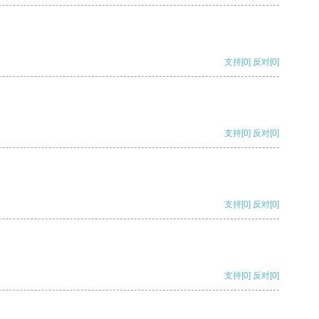
支持
[0]
反对
[0]
支持
[0]
反对
[0]
支持
[0]
反对
[0]
支持
[0]
反对
[0]