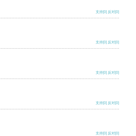
支持
[0]
反对
[0]
支持
[0]
反对
[0]
支持
[0]
反对
[0]
支持
[0]
反对
[0]
支持
[0]
反对
[0]