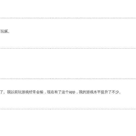
有玩腻。
了。我以前玩游戏经常会输，现在有了这个app，我的游戏水平提升了不少。