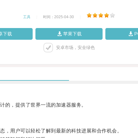
工具
|
时间：2025-04-30
|
卓下载
苹果下载
安卓市场，安全绿色
计的，提供了世界一流的加速器服务。
态，用户可以轻松了解到最新的科技进展和合作机会。