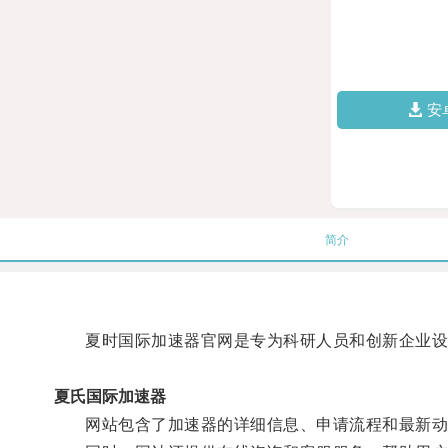
安
简介
夏时国际加速器官网是专为科研人员和创新企业设
夏氏国际加速器
网站包含了加速器的详细信息、申请流程和最新动