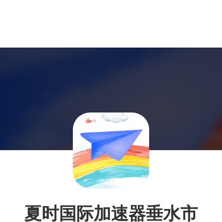
夏时国际加速器垂水市