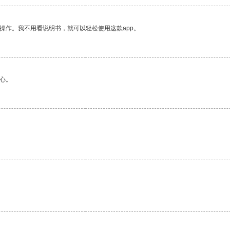
操作。我不用看说明书，就可以轻松使用这款app。
心。