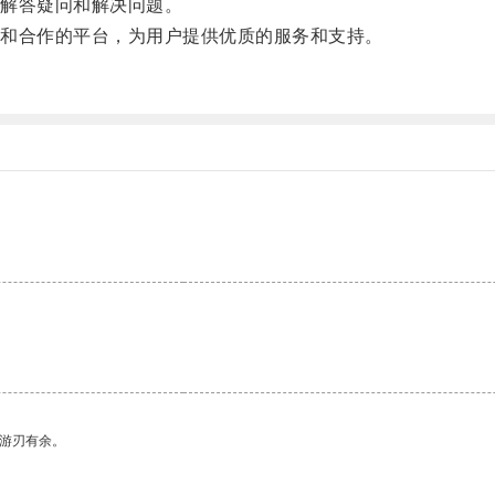
解答疑问和解决问题。
和合作的平台，为用户提供优质的服务和支持。
中游刃有余。