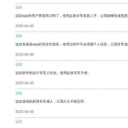
游客
这款app的用户界面简洁明了，使用起来非常容易上手，让我能够快速熟悉
2025-04-30
游客
这款加速器app的安全性很高，使用过程中不会泄露个人信息，让我非常放
2025-04-30
游客
这款软件的设计非常人性化，使用起来非常方便。
2025-04-30
游客
这款游戏的剧情非常感人，让我久久不能忘怀。
2025-04-30
游客