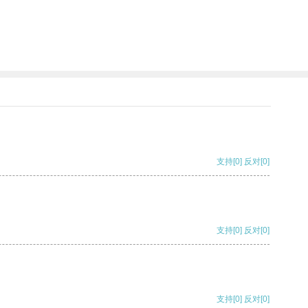
支持
[0]
反对
[0]
支持
[0]
反对
[0]
支持
[0]
反对
[0]