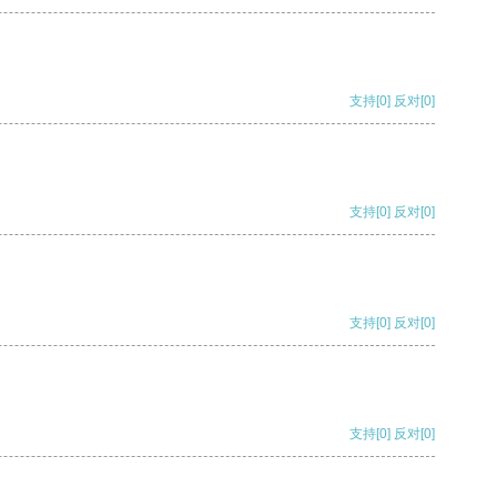
支持
[0]
反对
[0]
支持
[0]
反对
[0]
支持
[0]
反对
[0]
支持
[0]
反对
[0]