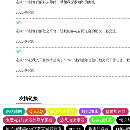
这款app就像我的私人导师，带领我探索知识的奥秘。
2025-04-30
游客
这款app就像我的社交平台，让我能够与志同道合的朋友一起交流。
2025-04-30
游客
这款app让我的工作效率提高了50%，让我能够更轻松地完成工作任务。
2025-04-30
友情链接
网站地图
QuickQ
旋风加速度器
旋风加速
坚果加速器
免费vps加速器外网苹果版
旋风加速度器
快连加速器
快连
原子加速器app下载官网最新版
outline
暴雪加速器
旋风加