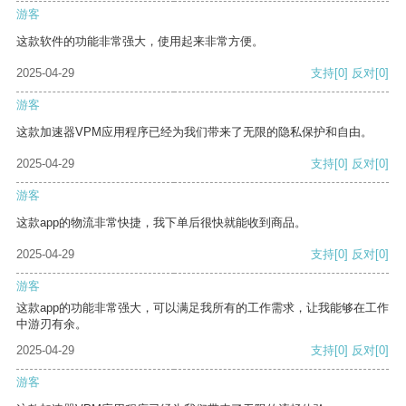
游客
这款软件的功能非常强大，使用起来非常方便。
2025-04-29
支持
[0]
反对
[0]
游客
这款加速器VPM应用程序已经为我们带来了无限的隐私保护和自由。
2025-04-29
支持
[0]
反对
[0]
游客
这款app的物流非常快捷，我下单后很快就能收到商品。
2025-04-29
支持
[0]
反对
[0]
游客
这款app的功能非常强大，可以满足我所有的工作需求，让我能够在工作
中游刃有余。
2025-04-29
支持
[0]
反对
[0]
游客