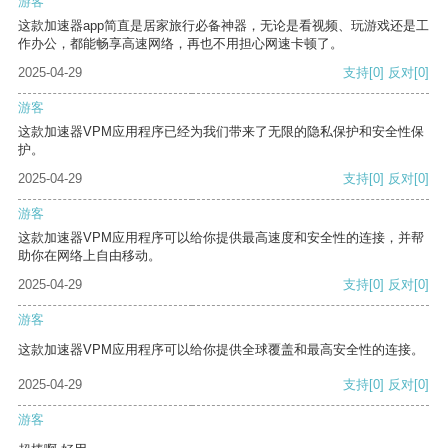
游客
这款加速器app简直是居家旅行必备神器，无论是看视频、玩游戏还是工
作办公，都能畅享高速网络，再也不用担心网速卡顿了。
2025-04-29
支持
[0]
反对
[0]
游客
这款加速器VPM应用程序已经为我们带来了无限的隐私保护和安全性保
护。
2025-04-29
支持
[0]
反对
[0]
游客
这款加速器VPM应用程序可以给你提供最高速度和安全性的连接，并帮
助你在网络上自由移动。
2025-04-29
支持
[0]
反对
[0]
游客
这款加速器VPM应用程序可以给你提供全球覆盖和最高安全性的连接。
2025-04-29
支持
[0]
反对
[0]
游客