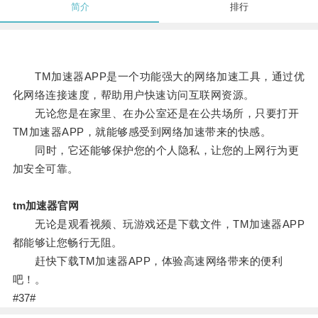
简介
排行
TM加速器APP是一个功能强大的网络加速工具，通过优
化网络连接速度，帮助用户快速访问互联网资源。
无论您是在家里、在办公室还是在公共场所，只要打开
TM加速器APP，就能够感受到网络加速带来的快感。
同时，它还能够保护您的个人隐私，让您的上网行为更
加安全可靠。
tm加速器官网
无论是观看视频、玩游戏还是下载文件，TM加速器APP
都能够让您畅行无阻。
赶快下载TM加速器APP，体验高速网络带来的便利
吧！。
#37#