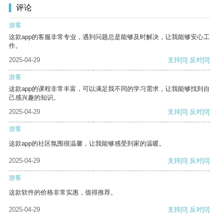
评论
游客
这款app的客服非常专业，遇到问题总是能够及时解决，让我能够安心工
作。
2025-04-29
支持
[0]
反对
[0]
游客
这款app的课程非常丰富，可以满足我不同的学习需求，让我能够找到自
己感兴趣的知识。
2025-04-29
支持
[0]
反对
[0]
游客
这款app的社区氛围很温馨，让我能够感受到家的温暖。
2025-04-29
支持
[0]
反对
[0]
游客
这款软件的价格非常实惠，值得推荐。
2025-04-29
支持
[0]
反对
[0]