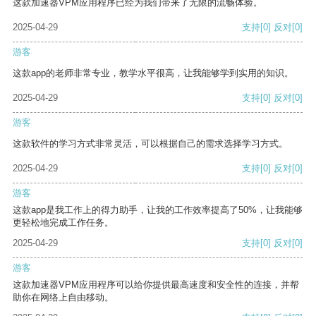
这款加速器VPM应用程序已经为我们带来了无限的流畅体验。
2025-04-29
支持
[0]
反对
[0]
游客
这款app的老师非常专业，教学水平很高，让我能够学到实用的知识。
2025-04-29
支持
[0]
反对
[0]
游客
这款软件的学习方式非常灵活，可以根据自己的需求选择学习方式。
2025-04-29
支持
[0]
反对
[0]
游客
这款app是我工作上的得力助手，让我的工作效率提高了50%，让我能够
更轻松地完成工作任务。
2025-04-29
支持
[0]
反对
[0]
游客
这款加速器VPM应用程序可以给你提供最高速度和安全性的连接，并帮
助你在网络上自由移动。