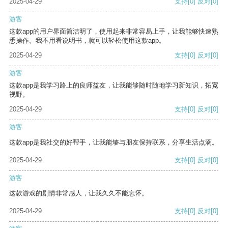
2025-04-29
支持
[0]
反对
[0]
游客
这款app的用户界面简洁明了，使用起来非常容易上手，让我能够快速熟
悉操作。我不用看说明书，就可以轻松使用这款app。
2025-04-29
支持
[0]
反对
[0]
游客
这款app是我学习路上的良师益友，让我能够随时随地学习新知识，拓宽
视野。
2025-04-29
支持
[0]
反对
[0]
游客
这款app是我社交的好帮手，让我能够与朋友保持联系，分享生活点滴。
2025-04-29
支持
[0]
反对
[0]
游客
这款游戏的剧情非常感人，让我久久不能忘怀。
2025-04-29
支持
[0]
反对
[0]