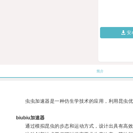
安
简介
虫虫加速器是一种仿生学技术的应用，利用昆虫优
biubiu加速器
通过模拟昆虫的步态和运动方式，设计出具有高效