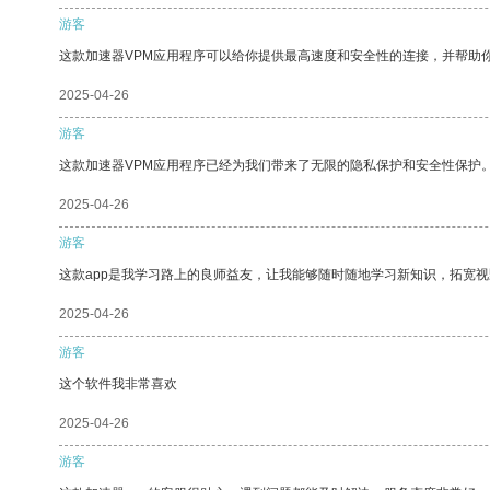
游客
这款加速器VPM应用程序可以给你提供最高速度和安全性的连接，并帮助
2025-04-26
游客
这款加速器VPM应用程序已经为我们带来了无限的隐私保护和安全性保护
2025-04-26
游客
这款app是我学习路上的良师益友，让我能够随时随地学习新知识，拓宽视
2025-04-26
游客
这个软件我非常喜欢
2025-04-26
游客