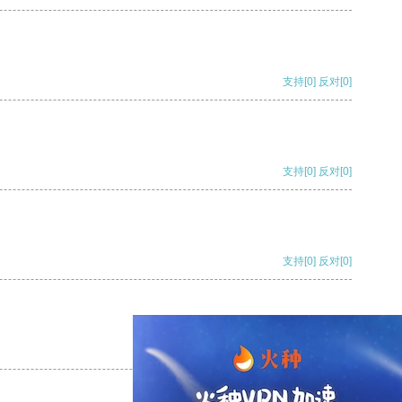
支持
[0]
反对
[0]
支持
[0]
反对
[0]
支持
[0]
反对
[0]
支持
[0]
反对
[0]