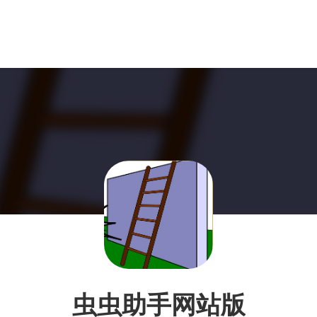
虫虫助手网站版