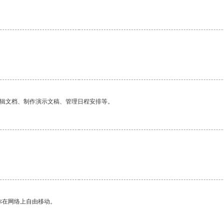
编辑文档、制作演示文稿、管理日程安排等。
你在网络上自由移动。