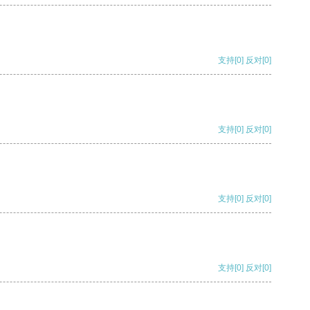
支持
[0]
反对
[0]
支持
[0]
反对
[0]
支持
[0]
反对
[0]
支持
[0]
反对
[0]