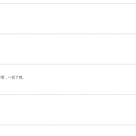
合理，一目了然。