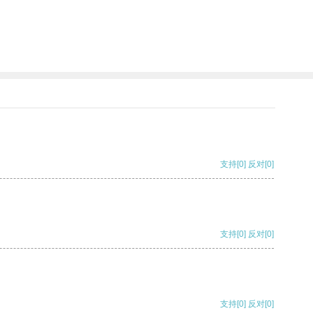
支持
[0]
反对
[0]
支持
[0]
反对
[0]
支持
[0]
反对
[0]