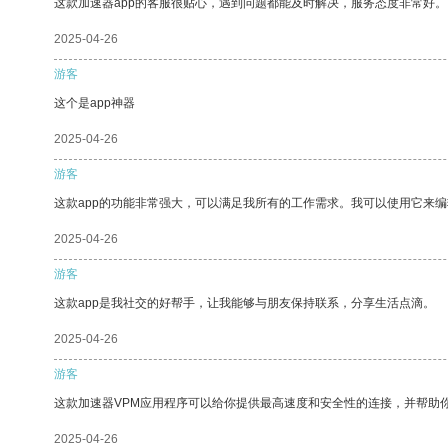
这款加速器app的客服很贴心，遇到问题都能及时解决，服务态度非常好。
2025-04-26
游客
这个是app神器
2025-04-26
游客
这款app的功能非常强大，可以满足我所有的工作需求。我可以使用它来
2025-04-26
游客
这款app是我社交的好帮手，让我能够与朋友保持联系，分享生活点滴。
2025-04-26
游客
这款加速器VPM应用程序可以给你提供最高速度和安全性的连接，并帮助
2025-04-26