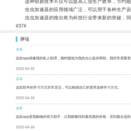
这种创新技术不仅可以提高工业生产效率，节约能
虫虫加速器的应用领域广泛，可以用于各种生产设
虫虫加速器的推出将为科技行业带来新的突破，同
#37#
评论
游客
这款app就像我的私人助理，随时随地为我的办公提供帮助。我经常需要查
2025-04-26
游客
这款软件的学习方式非常灵活，可以根据自己的需求选择学习方式。
2025-04-26
游客
这款app是我购物的得力助手，让我能够找到最优惠的价格，买到最合适
2025-04-26