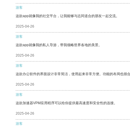
游客
这款app就像我的社交平台，让我能够与志同道合的朋友一起交流。
2025-04-26
游客
这款app就像我的私人导游，带我领略世界各地的美景。
2025-04-26
游客
这款办公软件的界面设计非常简洁，使用起来非常方便。功能的布局也很
2025-04-26
游客
这款加速器VPM应用程序可以给你提供最高速度和安全性的连接。
2025-04-26
游客