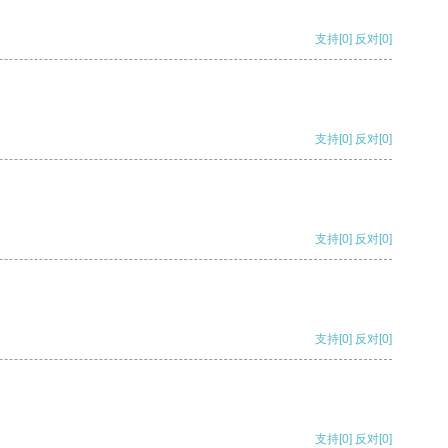
支持
[0]
反对
[0]
支持
[0]
反对
[0]
支持
[0]
反对
[0]
支持
[0]
反对
[0]
支持
[0]
反对
[0]