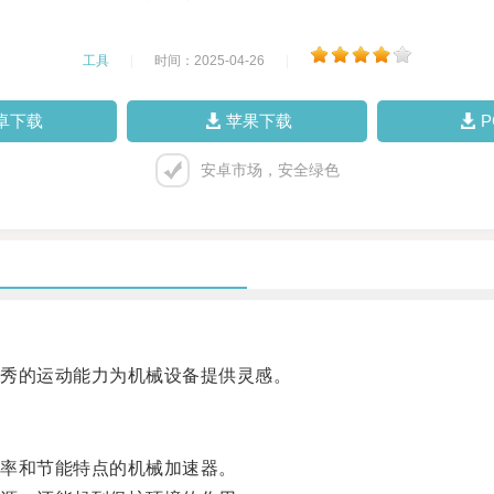
工具
|
时间：2025-04-26
|
卓下载
苹果下载
安卓市场，安全绿色
秀的运动能力为机械设备提供灵感。
率和节能特点的机械加速器。