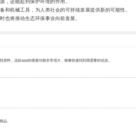
源，还能起到保护环境的作用。
备和机械工具，为人类社会的可持续发展提供新的可能性。
时也将推动生态环保事业向前发展。
找资料，这款app的搜索功能非常强大，能够快速找到我需要的信息。
的商品。