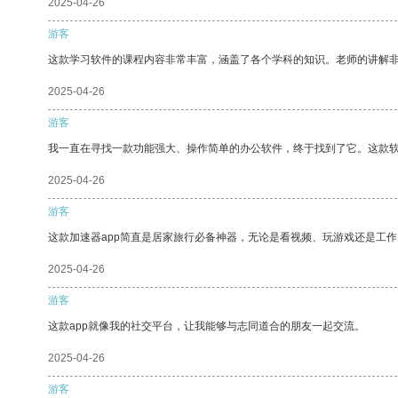
2025-04-26
游客
这款学习软件的课程内容非常丰富，涵盖了各个学科的知识。老师的讲解
2025-04-26
游客
我一直在寻找一款功能强大、操作简单的办公软件，终于找到了它。这款
2025-04-26
游客
这款加速器app简直是居家旅行必备神器，无论是看视频、玩游戏还是工
2025-04-26
游客
这款app就像我的社交平台，让我能够与志同道合的朋友一起交流。
2025-04-26
游客