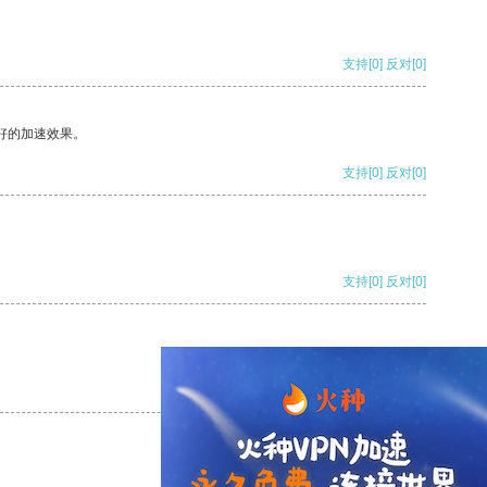
支持
[0]
反对
[0]
好的加速效果。
支持
[0]
反对
[0]
支持
[0]
反对
[0]
支持
[0]
反对
[0]