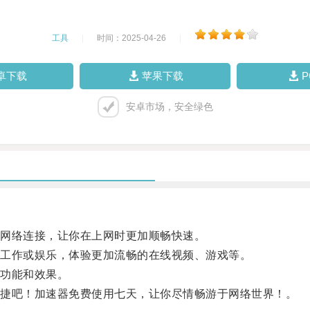
工具
|
时间：2025-04-26
|
卓下载
苹果下载
安卓市场，安全绿色
网络连接，让你在上网时更加顺畅快速。
工作或娱乐，体验更加流畅的在线视频、游戏等。
功能和效果。
捷吧！加速器免费使用七天，让你尽情畅游于网络世界！。