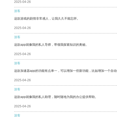
2025-04-26
游客
这款游戏的剧情非常感人，让我久久不能忘怀。
2025-04-26
游客
这款app就像我的私人导师，带领我探索知识的奥秘。
2025-04-26
游客
这款加速器app的功能有点单一，可以增加一些新功能，比如增加一个自
2025-04-26
游客
这款app就像我的私人助理，随时随地为我的办公提供帮助。
2025-04-26
游客