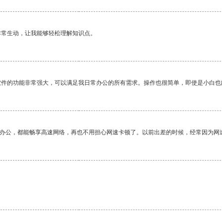
非常生动，让我能够轻松理解知识点。
软件的功能非常强大，可以满足我日常办公的所有需求。操作也很简单，即使是小白也
作办公，都能畅享高速网络，再也不用担心网速卡顿了。以前出差的时候，经常因为网