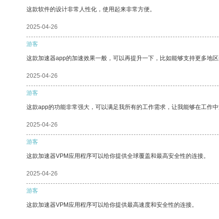
这款软件的设计非常人性化，使用起来非常方便。
2025-04-26
游客
这款加速器app的加速效果一般，可以再提升一下，比如能够支持更多地
2025-04-26
游客
这款app的功能非常强大，可以满足我所有的工作需求，让我能够在工作
2025-04-26
游客
这款加速器VPM应用程序可以给你提供全球覆盖和最高安全性的连接。
2025-04-26
游客
这款加速器VPM应用程序可以给你提供最高速度和安全性的连接。