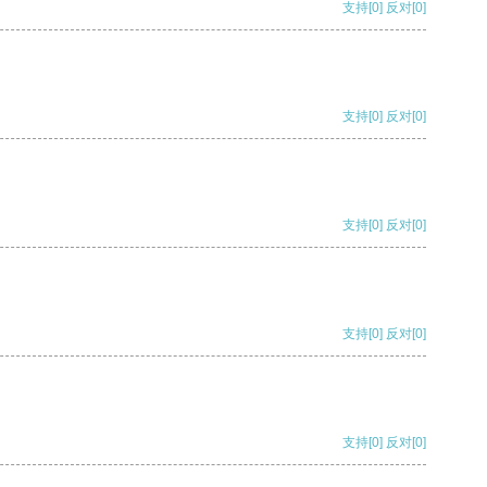
支持
[0]
反对
[0]
支持
[0]
反对
[0]
支持
[0]
反对
[0]
支持
[0]
反对
[0]
支持
[0]
反对
[0]