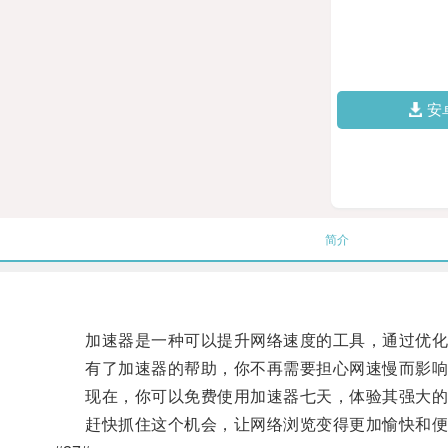
安
简介
加速器是一种可以提升网络速度的工具，通过优化
有了加速器的帮助，你不再需要担心网速慢而影响
现在，你可以免费使用加速器七天，体验其强大的
赶快抓住这个机会，让网络浏览变得更加愉快和便