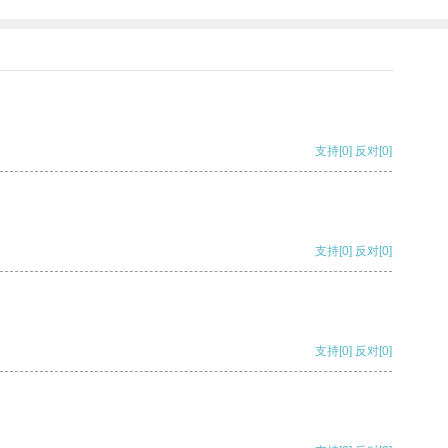
支持
[0]
反对
[0]
支持
[0]
反对
[0]
支持
[0]
反对
[0]