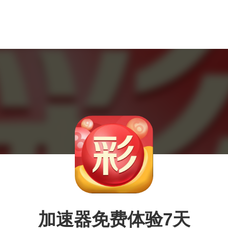
加速器免费体验7天