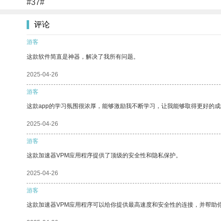
#37#
评论
游客
这款软件简直是神器，解决了我所有问题。
2025-04-26
游客
这款app的学习氛围很浓厚，能够激励我不断学习，让我能够取得更好的成
2025-04-26
游客
这款加速器VPM应用程序提供了顶级的安全性和隐私保护。
2025-04-26
游客
这款加速器VPM应用程序可以给你提供最高速度和安全性的连接，并帮助