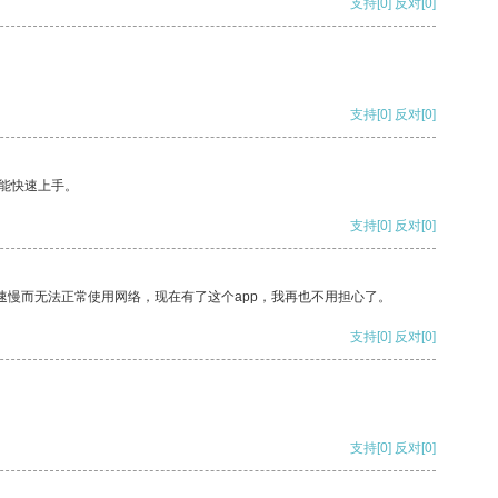
支持
[0]
反对
[0]
支持
[0]
反对
[0]
能快速上手。
支持
[0]
反对
[0]
速慢而无法正常使用网络，现在有了这个app，我再也不用担心了。
支持
[0]
反对
[0]
支持
[0]
反对
[0]