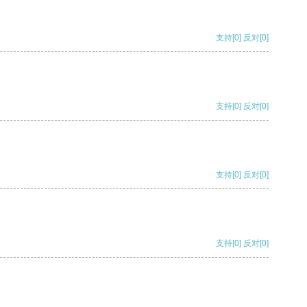
支持
[0]
反对
[0]
支持
[0]
反对
[0]
支持
[0]
反对
[0]
支持
[0]
反对
[0]