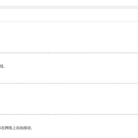
绩。
你在网络上自由移动。