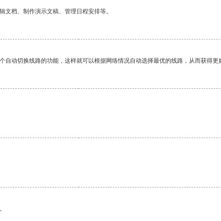
编辑文档、制作演示文稿、管理日程安排等。
一个自动切换线路的功能，这样就可以根据网络情况自动选择最优的线路，从而获得更
。