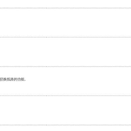
动切换线路的功能。