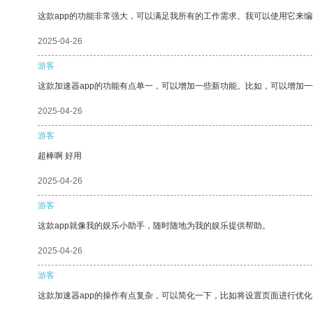
这款app的功能非常强大，可以满足我所有的工作需求。我可以使用它来
2025-04-26
游客
这款加速器app的功能有点单一，可以增加一些新功能。比如，可以增加
2025-04-26
游客
超棒啊 好用
2025-04-26
游客
这款app就像我的娱乐小助手，随时随地为我的娱乐提供帮助。
2025-04-26
游客
这款加速器app的操作有点复杂，可以简化一下，比如将设置页面进行优化