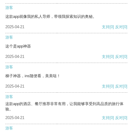
游客
这款app就像我的私人导师，带领我探索知识的奥秘。
2025-04-21
支持
[0]
反对
[0]
游客
这个是app神器
2025-04-21
支持
[0]
反对
[0]
游客
梯子神器，ins随便看，美美哒！
2025-04-21
支持
[0]
反对
[0]
游客
这款app的酒店、餐厅推荐非常有用，让我能够享受到高品质的旅行体
验。
2025-04-21
支持
[0]
反对
[0]
游客