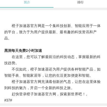
简介
排行
橙子加速器官方网是一个集科技创新、智能应用于一体
的平台，致力于为用户提供最新、最有趣的科技资讯和产
品。
黑洞每天免费2小时加速
在这里，您可以了解最前沿的科技动态，掌握最新的科
技趋势。
不仅如此，橙子加速器还为用户提供各种智能产品，如
智能手表、智能家居等，让您的生活更加便捷和智能。
橙子加速器官方网充满着创新的气息，让您在这里体验
到科技的魅力，开启一个全新的科技之旅。
赶快登录橙子加速器官方网，探索新世界吧！。
#37#