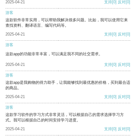
2025-04-21
支持
[0]
反对
[0]
游客
这款软件非常实用，可以帮助我解决很多问题。比如，我可以使用它来
查找资料、翻译语言、编写代码等。
2025-04-21
支持
[0]
反对
[0]
游客
这款app的功能非常丰富，可以满足我不同的社交需求。
2025-04-21
支持
[0]
反对
[0]
游客
这款app是我购物的得力助手，让我能够找到最优惠的价格，买到最合适
的商品。
2025-04-21
支持
[0]
反对
[0]
游客
这款学习软件的学习方式非常灵活，可以根据自己的需求选择学习方
式。我可以根据自己的时间安排学习进度。
2025-04-21
支持
[0]
反对
[0]