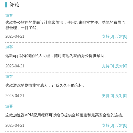
评论
游客
这款办公软件的界面设计非常简洁，使用起来非常方便。功能的布局也
很合理，一目了然。
2025-04-21
支持
[0]
反对
[0]
游客
这款app就像我的私人助理，随时随地为我的办公提供帮助。
2025-04-21
支持
[0]
反对
[0]
游客
这款游戏的剧情非常感人，让我久久不能忘怀。
2025-04-21
支持
[0]
反对
[0]
游客
这款加速器VPM应用程序可以给你提供全球覆盖和最高安全性的连接。
2025-04-21
支持
[0]
反对
[0]