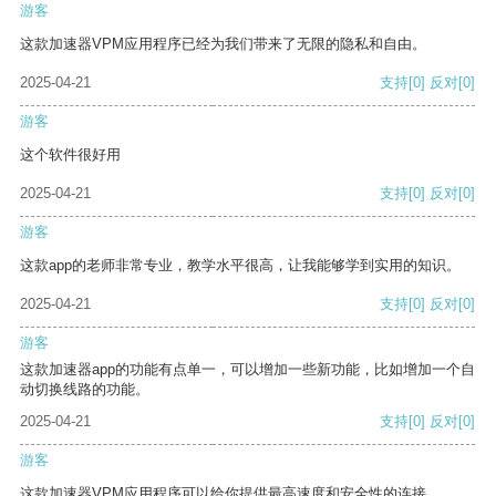
游客
这款加速器VPM应用程序已经为我们带来了无限的隐私和自由。
2025-04-21
支持
[0]
反对
[0]
游客
这个软件很好用
2025-04-21
支持
[0]
反对
[0]
游客
这款app的老师非常专业，教学水平很高，让我能够学到实用的知识。
2025-04-21
支持
[0]
反对
[0]
游客
这款加速器app的功能有点单一，可以增加一些新功能，比如增加一个自
动切换线路的功能。
2025-04-21
支持
[0]
反对
[0]
游客
这款加速器VPM应用程序可以给你提供最高速度和安全性的连接。