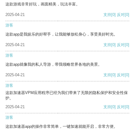
这款游戏非常好玩，画面精美，玩法丰富。
2025-04-21
支持
[0]
反对
[0]
游客
这款app是我娱乐的好帮手，让我能够放松身心，享受美好时光。
2025-04-21
支持
[0]
反对
[0]
游客
这款app就像我的私人导游，带我领略世界各地的美景。
2025-04-21
支持
[0]
反对
[0]
游客
这款加速器VPM应用程序已经为我们带来了无限的隐私保护和安全性保
护。
2025-04-21
支持
[0]
反对
[0]
游客
这款加速器app的操作非常简单，一键加速就能开启，非常方便。