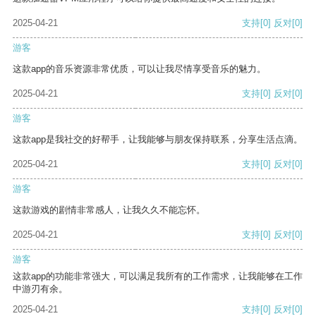
2025-04-21
支持
[0]
反对
[0]
游客
这款app的音乐资源非常优质，可以让我尽情享受音乐的魅力。
2025-04-21
支持
[0]
反对
[0]
游客
这款app是我社交的好帮手，让我能够与朋友保持联系，分享生活点滴。
2025-04-21
支持
[0]
反对
[0]
游客
这款游戏的剧情非常感人，让我久久不能忘怀。
2025-04-21
支持
[0]
反对
[0]
游客
这款app的功能非常强大，可以满足我所有的工作需求，让我能够在工作
中游刃有余。
2025-04-21
支持
[0]
反对
[0]