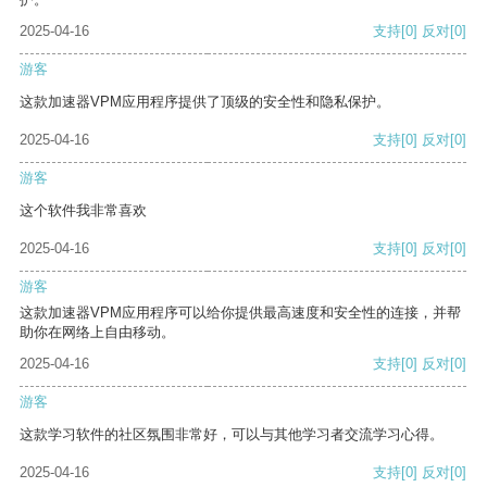
2025-04-16
支持
[0]
反对
[0]
游客
这款加速器VPM应用程序提供了顶级的安全性和隐私保护。
2025-04-16
支持
[0]
反对
[0]
游客
这个软件我非常喜欢
2025-04-16
支持
[0]
反对
[0]
游客
这款加速器VPM应用程序可以给你提供最高速度和安全性的连接，并帮
助你在网络上自由移动。
2025-04-16
支持
[0]
反对
[0]
游客
这款学习软件的社区氛围非常好，可以与其他学习者交流学习心得。
2025-04-16
支持
[0]
反对
[0]