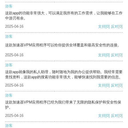
游客
这款app的功能非常强大，可以满足我所有的工作需求，让我能够在工作
中游刃有余。
2025-04-16
支持
[0]
反对
[0]
游客
这款加速器VPM应用程序可以给你提供全球覆盖和最高安全性的连接。
2025-04-16
支持
[0]
反对
[0]
游客
这款app就像我的私人助理，随时随地为我的办公提供帮助。我经常需要
查找资料，这款app的搜索功能非常强大，能够快速找到我需要的信息。
2025-04-16
支持
[0]
反对
[0]
游客
这款加速器VPM应用程序已经为我们带来了无限的隐私保护和安全性保
护。
2025-04-16
支持
[0]
反对
[0]
游客