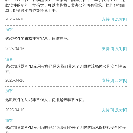
款软件的功能非常强大，可以满足我日常办公的所有需求。操作也很简
单，即使是小白也能快速上手。
2025-04-16
支持
[0]
反对
[0]
游客
这款软件的价格非常实惠，值得推荐。
2025-04-16
支持
[0]
反对
[0]
游客
这款加速器VPM应用程序已经为我们带来了无限的流畅体验和安全性保
护。
2025-04-16
支持
[0]
反对
[0]
游客
这款软件的功能非常强大，使用起来非常方便。
2025-04-16
支持
[0]
反对
[0]
游客
这款加速器VPM应用程序已经为我们带来了无限的隐私保护和安全性保
护。