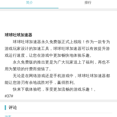
简介
排行
球球吐球加速器
球球吐球加速器永久免费版正式上线啦！作为一款专为
游戏玩家设计的加速工具，球球吐球加速器可以有效提升游
戏运行速度，让您在游戏中更加畅快地体验乐趣。
永久免费版的推出更是为广大玩家送上了福利，再也不
用为繁琐的付费而烦恼了。
无论是在网络游戏还是手机游戏中，球球吐球加速器都
能让您游刃有余地战胜对手，赢得胜利。
快来下载体验吧，享受更加流畅的游戏乐趣！。
#37#
评论
游客