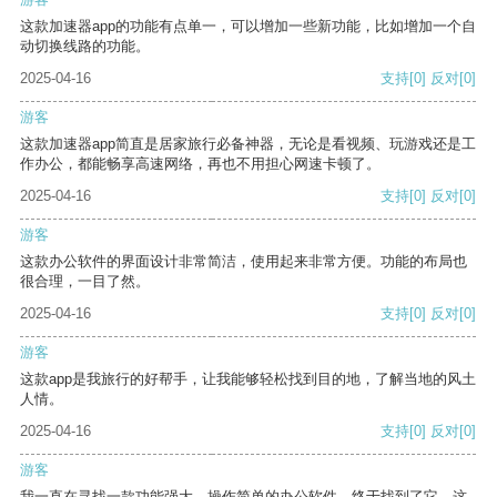
这款加速器app的功能有点单一，可以增加一些新功能，比如增加一个自
动切换线路的功能。
2025-04-16
支持
[0]
反对
[0]
游客
这款加速器app简直是居家旅行必备神器，无论是看视频、玩游戏还是工
作办公，都能畅享高速网络，再也不用担心网速卡顿了。
2025-04-16
支持
[0]
反对
[0]
游客
这款办公软件的界面设计非常简洁，使用起来非常方便。功能的布局也
很合理，一目了然。
2025-04-16
支持
[0]
反对
[0]
游客
这款app是我旅行的好帮手，让我能够轻松找到目的地，了解当地的风土
人情。
2025-04-16
支持
[0]
反对
[0]
游客
我一直在寻找一款功能强大、操作简单的办公软件，终于找到了它。这