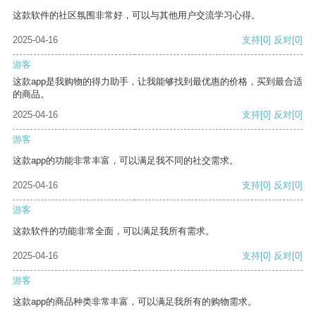
这款软件的社区氛围非常好，可以与其他用户交流学习心得。
2025-04-16
支持
[0]
反对
[0]
游客
这款app是我购物的得力助手，让我能够找到最优惠的价格，买到最合适
的商品。
2025-04-16
支持
[0]
反对
[0]
游客
这款app的功能非常丰富，可以满足我不同的社交需求。
2025-04-16
支持
[0]
反对
[0]
游客
这款软件的功能非常全面，可以满足我所有需求。
2025-04-16
支持
[0]
反对
[0]
游客
这款app的商品种类非常丰富，可以满足我所有的购物需求。