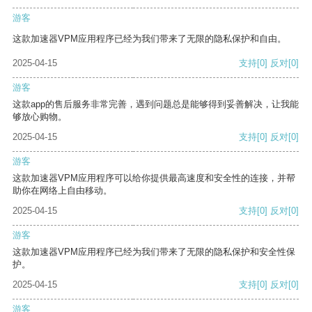
游客
这款加速器VPM应用程序已经为我们带来了无限的隐私保护和自由。
2025-04-15
支持
[0]
反对
[0]
游客
这款app的售后服务非常完善，遇到问题总是能够得到妥善解决，让我能
够放心购物。
2025-04-15
支持
[0]
反对
[0]
游客
这款加速器VPM应用程序可以给你提供最高速度和安全性的连接，并帮
助你在网络上自由移动。
2025-04-15
支持
[0]
反对
[0]
游客
这款加速器VPM应用程序已经为我们带来了无限的隐私保护和安全性保
护。
2025-04-15
支持
[0]
反对
[0]
游客