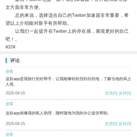
文方面非常方便。
总的来说，选择适合自己的Twitter加速器非常重要，希
望以上介绍能对新手有所帮助。
让我们一起提升在Twitter上的存在感，展现更好的自己
吧！。
#37#
评论
游客
这款app是我旅行的好帮手，让我能够轻松找到目的地，了解当地的风土
人情。
2025-04-15
支持
[0]
反对
[0]
游客
这款app就像我的私人助理，随时随地为我的办公提供帮助。
2025-04-15
支持
[0]
反对
[0]
游客