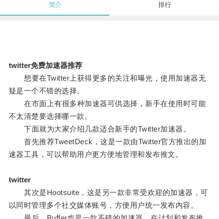
简介
排行
twitter免费加速器推荐
想要在Twitter上获得更多的关注和曝光，使用加速器无
疑是一个不错的选择。
在市面上有很多种加速器可供选择，新手在使用时可能
不太清楚要选择哪一款。
下面就为大家介绍几款适合新手的Twitter加速器。
首先推荐TweetDeck，这是一款由Twitter官方推出的加
速器工具，可以帮助用户更方便地管理和发布推文。
twitter
其次是Hootsuite，这是另一款非常受欢迎的加速器，可
以同时管理多个社交媒体账号，方便用户统一发布内容。
最后，Buffer也是一款不错的加速器，在计划和发布推