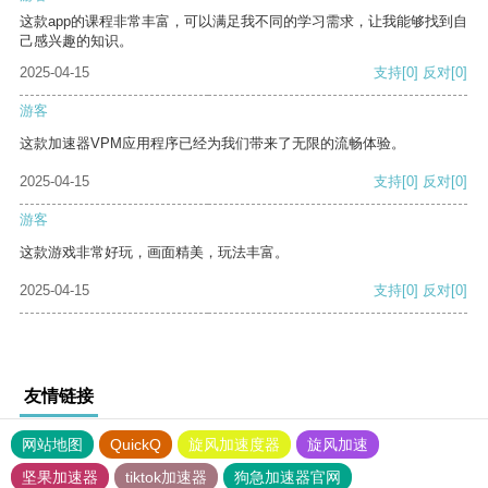
这款app的课程非常丰富，可以满足我不同的学习需求，让我能够找到自
己感兴趣的知识。
2025-04-15
支持
[0]
反对
[0]
游客
这款加速器VPM应用程序已经为我们带来了无限的流畅体验。
2025-04-15
支持
[0]
反对
[0]
游客
这款游戏非常好玩，画面精美，玩法丰富。
2025-04-15
支持
[0]
反对
[0]
友情链接
网站地图
QuickQ
旋风加速度器
旋风加速
坚果加速器
tiktok加速器
狗急加速器官网