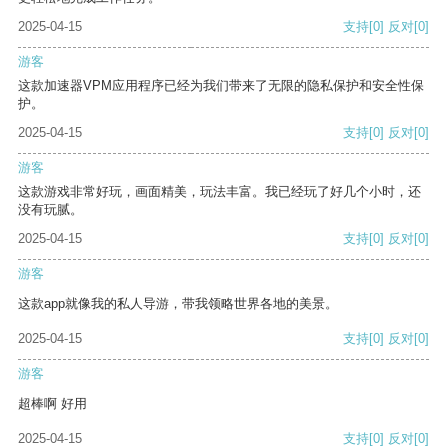
2025-04-15
支持
[0]
反对
[0]
游客
这款加速器VPM应用程序已经为我们带来了无限的隐私保护和安全性保
护。
2025-04-15
支持
[0]
反对
[0]
游客
这款游戏非常好玩，画面精美，玩法丰富。我已经玩了好几个小时，还
没有玩腻。
2025-04-15
支持
[0]
反对
[0]
游客
这款app就像我的私人导游，带我领略世界各地的美景。
2025-04-15
支持
[0]
反对
[0]
游客
超棒啊 好用
2025-04-15
支持
[0]
反对
[0]