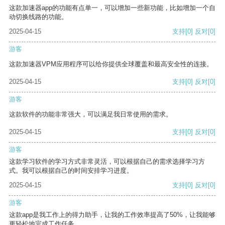
这款加速器app的功能有点单一，可以增加一些新功能，比如增加一个自
动切换线路的功能。
2025-04-15
支持
[0]
反对
[0]
游客
这款加速器VPM应用程序可以给你提供全球覆盖和最高安全性的连接。
2025-04-15
支持
[0]
反对
[0]
游客
这款软件的功能非常强大，可以满足我日常使用的需求。
2025-04-15
支持
[0]
反对
[0]
游客
这款学习软件的学习方式非常灵活，可以根据自己的需求选择学习方
式。我可以根据自己的时间安排学习进度。
2025-04-15
支持
[0]
反对
[0]
游客
这款app是我工作上的得力助手，让我的工作效率提高了50%，让我能够
更轻松地完成工作任务。