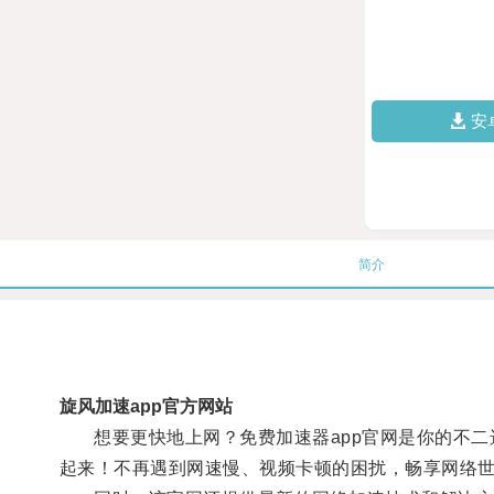
安
简介
旋风加速app官方网站
想要更快地上网？免费加速器app官网是你的不二
起来！不再遇到网速慢、视频卡顿的困扰，畅享网络