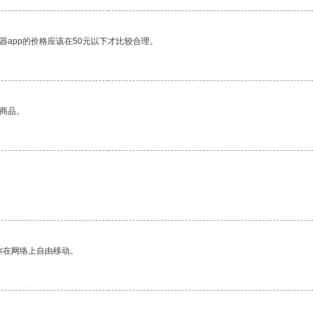
器app的价格应该在50元以下才比较合理。
的商品。
你在网络上自由移动。