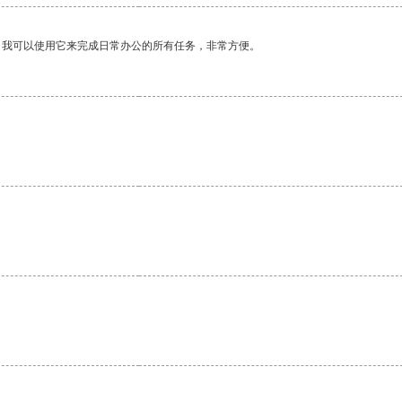
。我可以使用它来完成日常办公的所有任务，非常方便。