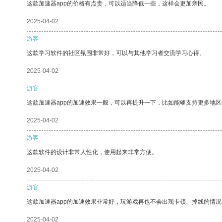
这款加速器app的价格有点贵，可以适当降低一些，这样会更加亲民。
2025-04-02
游客
这款学习软件的社区氛围非常好，可以与其他学习者交流学习心得。
2025-04-02
游客
这款加速器app的加速效果一般，可以再提升一下，比如能够支持更多地
2025-04-02
游客
这款软件的设计非常人性化，使用起来非常方便。
2025-04-02
游客
这款加速器app的加速效果非常好，玩游戏再也不会出现卡顿、掉线的情况
2025-04-02