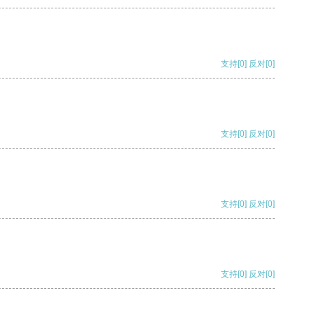
支持
[0]
反对
[0]
支持
[0]
反对
[0]
支持
[0]
反对
[0]
支持
[0]
反对
[0]