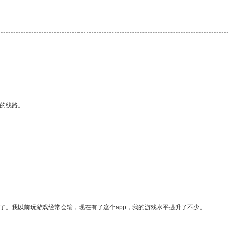
区的线路。
了。我以前玩游戏经常会输，现在有了这个app，我的游戏水平提升了不少。