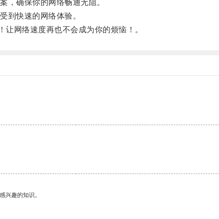
案，确保你的网络畅通无阻。
受到快速的网络体验。
！让网络速度再也不会成为你的烦恼！。
。
己感兴趣的知识。