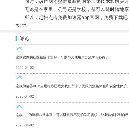
同时，该官网还提供最新的网络加速技术和解决方
无论是在家里、公司还是学校，都可以随时随地享
所以，赶快点击免费加速器app官网，免费下载吧
#37#
评论
游客
这款软件的社区氛围非常好，可以与其他用户交流学习心得。
2025-04-02
游客
这款加速器VPM应用程序已经为我们带来了无限的流畅体验和安全性保护
2025-04-02
游客
这款app的课程非常丰富，可以满足我不同的学习需求，让我能够找到自
2025-04-02