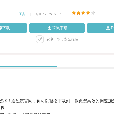
工具
|
时间：2025-04-02
|
卓下载
苹果下载
安卓市场，安全绿色
选择！通过该官网，你可以轻松下载到一款免费高效的网速加
世界。