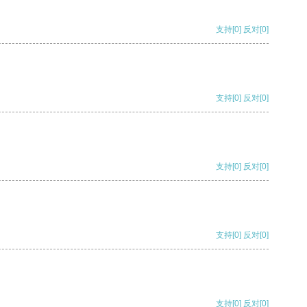
支持
[0]
反对
[0]
支持
[0]
反对
[0]
支持
[0]
反对
[0]
支持
[0]
反对
[0]
支持
[0]
反对
[0]