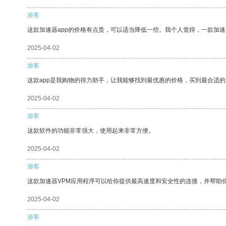
游客
这款加速器app的价格有点贵，可以适当降低一些。我个人觉得，一款加速
2025-04-02
游客
这款app是我购物的得力助手，让我能够找到最优惠的价格，买到最合适
2025-04-02
游客
这款软件的功能非常强大，使用起来非常方便。
2025-04-02
游客
这款加速器VPM应用程序可以给你提供最高速度和安全性的连接，并帮助
2025-04-02
游客