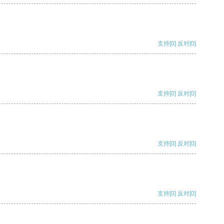
支持
[0]
反对
[0]
支持
[0]
反对
[0]
支持
[0]
反对
[0]
支持
[0]
反对
[0]