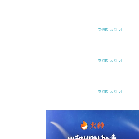
支持
[0]
反对
[0]
支持
[0]
反对
[0]
支持
[0]
反对
[0]
支持
[0]
反对
[0]