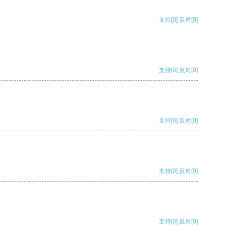
支持
[0]
反对
[0]
支持
[0]
反对
[0]
支持
[0]
反对
[0]
支持
[0]
反对
[0]
支持
[0]
反对
[0]