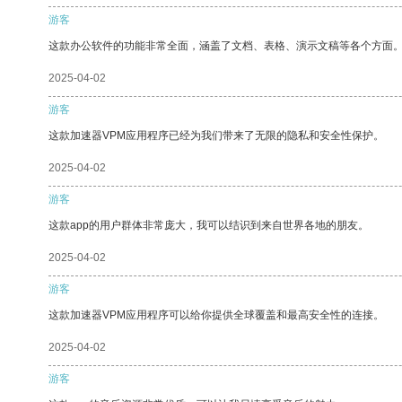
游客
这款办公软件的功能非常全面，涵盖了文档、表格、演示文稿等各个方面
2025-04-02
游客
这款加速器VPM应用程序已经为我们带来了无限的隐私和安全性保护。
2025-04-02
游客
这款app的用户群体非常庞大，我可以结识到来自世界各地的朋友。
2025-04-02
游客
这款加速器VPM应用程序可以给你提供全球覆盖和最高安全性的连接。
2025-04-02
游客