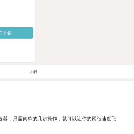
PC下载
排行
速器，只需简单的几步操作，就可以让你的网络速度飞