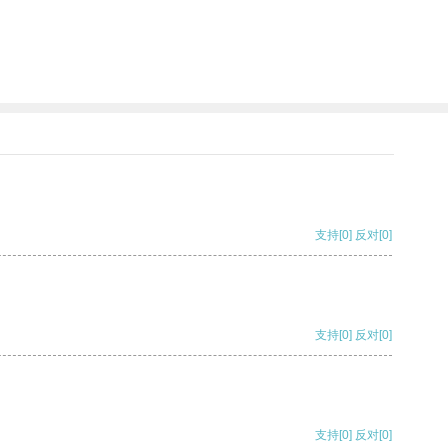
支持
[0]
反对
[0]
支持
[0]
反对
[0]
支持
[0]
反对
[0]