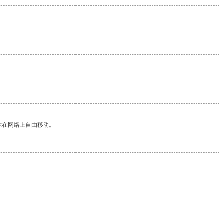
你在网络上自由移动。