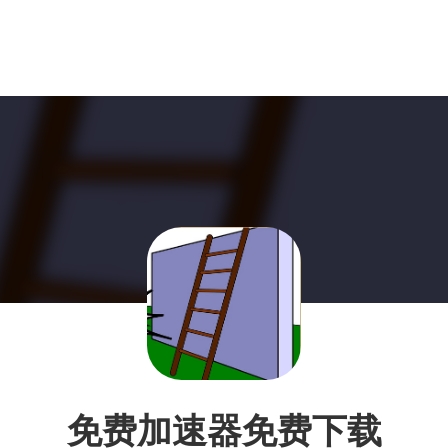
免费加速器免费下载