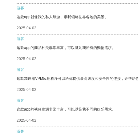
游客
这款app就像我的私人导游，带我领略世界各地的美景。
2025-04-02
游客
这款app的商品种类非常丰富，可以满足我所有的购物需求。
2025-04-02
游客
这款加速器VPM应用程序可以给你提供最高速度和安全性的连接，并帮助
2025-04-02
游客
这款app的视频资源非常丰富，可以满足我不同的娱乐需求。
2025-04-02
游客