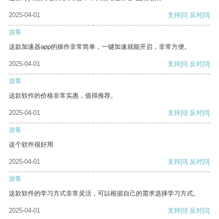
2025-04-01
支持
[0]
反对
[0]
游客
这款加速器app的操作非常简单，一键加速就能开启，非常方便。
2025-04-01
支持
[0]
反对
[0]
游客
这款软件的价格非常实惠，值得推荐。
2025-04-01
支持
[0]
反对
[0]
游客
这个软件很好用
2025-04-01
支持
[0]
反对
[0]
游客
这款软件的学习方式非常灵活，可以根据自己的需求选择学习方式。
2025-04-01
支持
[0]
反对
[0]