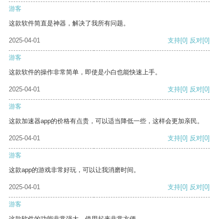
游客
这款软件简直是神器，解决了我所有问题。
2025-04-01
支持
[0]
反对
[0]
游客
这款软件的操作非常简单，即使是小白也能快速上手。
2025-04-01
支持
[0]
反对
[0]
游客
这款加速器app的价格有点贵，可以适当降低一些，这样会更加亲民。
2025-04-01
支持
[0]
反对
[0]
游客
这款app的游戏非常好玩，可以让我消磨时间。
2025-04-01
支持
[0]
反对
[0]
游客
这款软件的功能非常强大，使用起来非常方便。