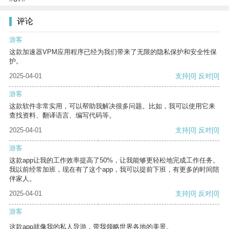
评论
游客
这款加速器VPM应用程序已经为我们带来了无限的隐私保护和安全性保
护。
2025-04-01
支持
[0]
反对
[0]
游客
这款软件非常实用，可以帮助我解决很多问题。比如，我可以使用它来
查找资料、翻译语言、编写代码等。
2025-04-01
支持
[0]
反对
[0]
游客
这款app让我的工作效率提高了50%，让我能够更轻松地完成工作任务。
我以前经常加班，现在有了这个app，我可以提前下班，有更多的时间陪
伴家人。
2025-04-01
支持
[0]
反对
[0]
游客
这款app就像我的私人导游，带我领略世界各地的美景。