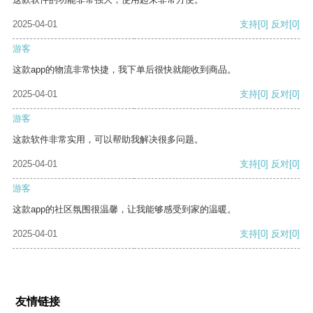
2025-04-01
支持
[0]
反对
[0]
游客
这款app的物流非常快捷，我下单后很快就能收到商品。
2025-04-01
支持
[0]
反对
[0]
游客
这款软件非常实用，可以帮助我解决很多问题。
2025-04-01
支持
[0]
反对
[0]
游客
这款app的社区氛围很温馨，让我能够感受到家的温暖。
2025-04-01
支持
[0]
反对
[0]
友情链接