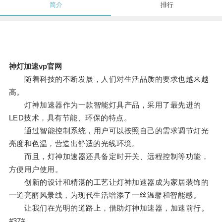
简介
排行
神灯加速vp官网
随着科技的不断发展，人们对生活品质的要求也越来越
高。
灯神加速器作为一款智能灯具产品，采用了最先进的
LED技术，具有节能、环保的特点。
通过智能控制系统，用户可以按照自己的需求调节灯光
亮度和色温，营造出舒适的光线环境。
而且，灯神加速器还具备定时开关、远程控制等功能，
方便用户使用。
创新的设计和精湛的工艺让灯神加速器成为家居装饰的
一道亮丽风景线，为现代生活增添了一丝温馨和智能感。
让我们在光明的道路上，借助灯神加速器，加速前行。
#37#