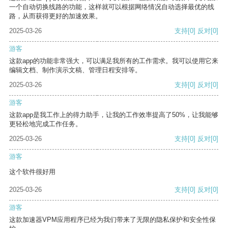
一个自动切换线路的功能，这样就可以根据网络情况自动选择最优的线
路，从而获得更好的加速效果。
2025-03-26
支持
[0]
反对
[0]
游客
这款app的功能非常强大，可以满足我所有的工作需求。我可以使用它来
编辑文档、制作演示文稿、管理日程安排等。
2025-03-26
支持
[0]
反对
[0]
游客
这款app是我工作上的得力助手，让我的工作效率提高了50%，让我能够
更轻松地完成工作任务。
2025-03-26
支持
[0]
反对
[0]
游客
这个软件很好用
2025-03-26
支持
[0]
反对
[0]
游客
这款加速器VPM应用程序已经为我们带来了无限的隐私保护和安全性保