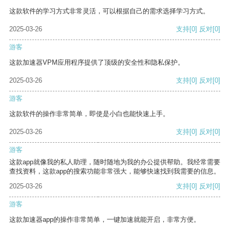
这款软件的学习方式非常灵活，可以根据自己的需求选择学习方式。
2025-03-26
支持
[0]
反对
[0]
游客
这款加速器VPM应用程序提供了顶级的安全性和隐私保护。
2025-03-26
支持
[0]
反对
[0]
游客
这款软件的操作非常简单，即使是小白也能快速上手。
2025-03-26
支持
[0]
反对
[0]
游客
这款app就像我的私人助理，随时随地为我的办公提供帮助。我经常需要
查找资料，这款app的搜索功能非常强大，能够快速找到我需要的信息。
2025-03-26
支持
[0]
反对
[0]
游客
这款加速器app的操作非常简单，一键加速就能开启，非常方便。