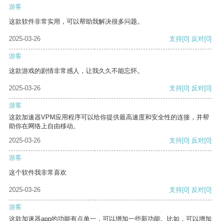
游客
这款软件非常实用，可以帮助我解决很多问题。
2025-03-26
支持
[0]
反对
[0]
游客
这款游戏的剧情非常感人，让我久久不能忘怀。
2025-03-26
支持
[0]
反对
[0]
游客
这款加速器VPM应用程序可以给你提供最高速度和安全性的连接，并帮
助你在网络上自由移动。
2025-03-26
支持
[0]
反对
[0]
游客
这个软件我非常喜欢
2025-03-26
支持
[0]
反对
[0]
游客
这款加速器app的功能有点单一，可以增加一些新功能。比如，可以增加