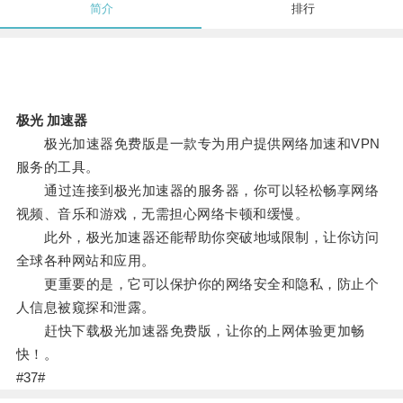
简介
排行
极光 加速器
极光加速器免费版是一款专为用户提供网络加速和VPN
服务的工具。
通过连接到极光加速器的服务器，你可以轻松畅享网络
视频、音乐和游戏，无需担心网络卡顿和缓慢。
此外，极光加速器还能帮助你突破地域限制，让你访问
全球各种网站和应用。
更重要的是，它可以保护你的网络安全和隐私，防止个
人信息被窥探和泄露。
赶快下载极光加速器免费版，让你的上网体验更加畅
快！。
#37#