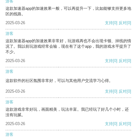
游客
这款加速器app的加速效果一般，可以再提升一下，比如能够支持更多地
区的线路。
2025-03-26
支持
[0]
反对
[0]
游客
这款加速器app的加速效果非常好，玩游戏再也不会出现卡顿、掉线的情
况了。我以前玩游戏经常会输，现在有了这个app，我的游戏水平提升了
不少。
2025-03-26
支持
[0]
反对
[0]
游客
这款软件的社区氛围非常好，可以与其他用户交流学习心得。
2025-03-26
支持
[0]
反对
[0]
游客
这款游戏非常好玩，画面精美，玩法丰富。我已经玩了好几个小时，还
没有玩腻。
2025-03-26
支持
[0]
反对
[0]
游客