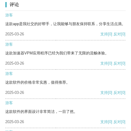
评论
游客
这款app是我社交的好帮手，让我能够与朋友保持联系，分享生活点滴。
2025-03-26
支持
[0]
反对
[0]
游客
这款加速器VPM应用程序已经为我们带来了无限的流畅体验。
2025-03-26
支持
[0]
反对
[0]
游客
这款软件的价格非常实惠，值得推荐。
2025-03-26
支持
[0]
反对
[0]
游客
这款软件的界面设计非常简洁，一目了然。
2025-03-26
支持
[0]
反对
[0]