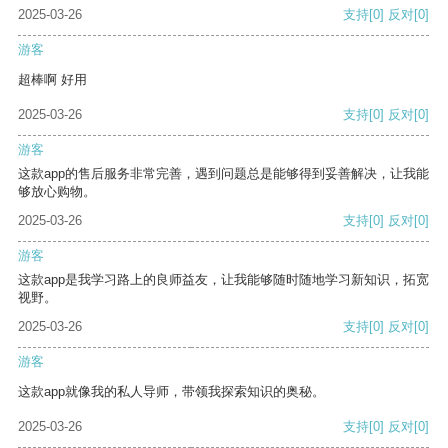
2025-03-26
支持
[0]
反对
[0]
游客
超棒啊 好用
2025-03-26
支持
[0]
反对
[0]
游客
这款app的售后服务非常完善，遇到问题总是能够得到妥善解决，让我能
够放心购物。
2025-03-26
支持
[0]
反对
[0]
游客
这款app是我学习路上的良师益友，让我能够随时随地学习新知识，拓宽
视野。
2025-03-26
支持
[0]
反对
[0]
游客
这款app就像我的私人导师，带领我探索知识的奥秘。
2025-03-26
支持
[0]
反对
[0]