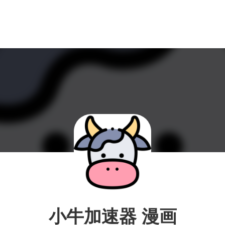
小牛加速器 漫画