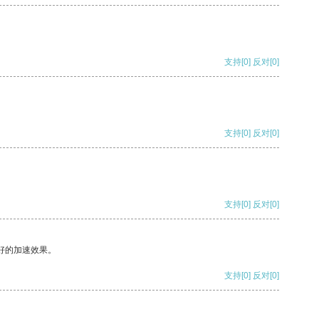
支持
[0]
反对
[0]
支持
[0]
反对
[0]
支持
[0]
反对
[0]
好的加速效果。
支持
[0]
反对
[0]