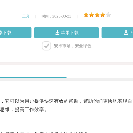
工具
|
时间：2025-03-21
|
卓下载
苹果下载
安卓市场，安全绿色
它可以为用户提供快速有效的帮助，帮助他们更快地实现自
思维，提高工作效率。