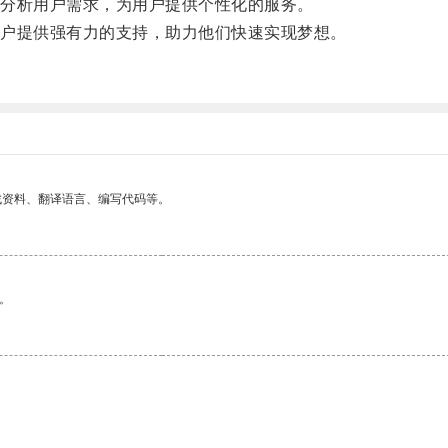
分析用户需求，为用户提供个性化的服务。
户提供强有力的支持，助力他们快速实现梦想。
找资料、翻译语言、编写代码等。
。