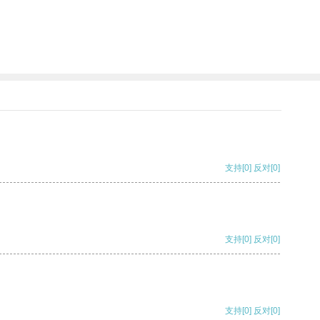
支持
[0]
反对
[0]
支持
[0]
反对
[0]
支持
[0]
反对
[0]