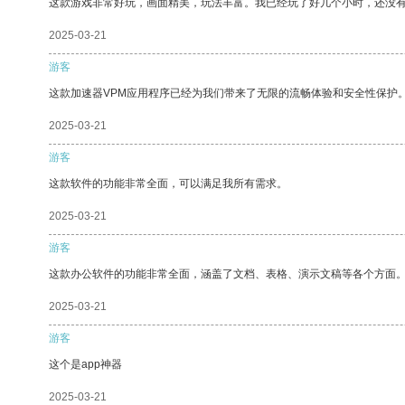
这款游戏非常好玩，画面精美，玩法丰富。我已经玩了好几个小时，还没
2025-03-21
游客
这款加速器VPM应用程序已经为我们带来了无限的流畅体验和安全性保护
2025-03-21
游客
这款软件的功能非常全面，可以满足我所有需求。
2025-03-21
游客
这款办公软件的功能非常全面，涵盖了文档、表格、演示文稿等各个方面
2025-03-21
游客
这个是app神器
2025-03-21