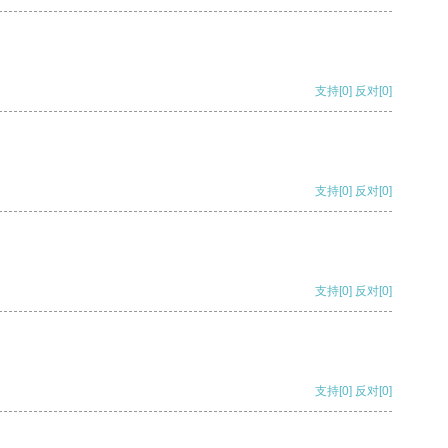
支持
[0]
反对
[0]
支持
[0]
反对
[0]
支持
[0]
反对
[0]
支持
[0]
反对
[0]