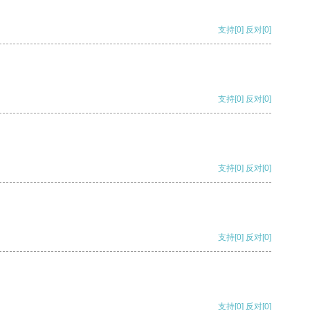
支持
[0]
反对
[0]
支持
[0]
反对
[0]
支持
[0]
反对
[0]
支持
[0]
反对
[0]
支持
[0]
反对
[0]