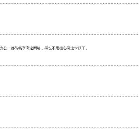
作办公，都能畅享高速网络，再也不用担心网速卡顿了。