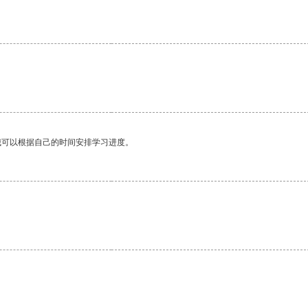
我可以根据自己的时间安排学习进度。