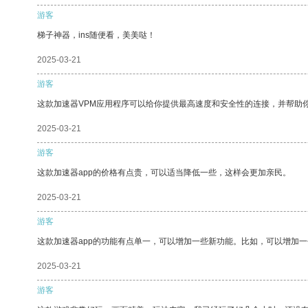
游客
梯子神器，ins随便看，美美哒！
2025-03-21
游客
这款加速器VPM应用程序可以给你提供最高速度和安全性的连接，并帮助
2025-03-21
游客
这款加速器app的价格有点贵，可以适当降低一些，这样会更加亲民。
2025-03-21
游客
这款加速器app的功能有点单一，可以增加一些新功能。比如，可以增加
2025-03-21
游客