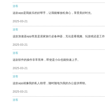
游客
这款app是我娱乐的好帮手，让我能够放松身心，享受美好时光。
2025-03-21
游客
这款加速器app简直是居家旅行必备神器，无论是看视频、玩游戏还是工
2025-03-21
游客
这款软件的操作非常简单，即使是小白也能快速上手。
2025-03-21
游客
这款app就像我的私人助理，随时随地为我的办公提供帮助。
2025-03-21
游客