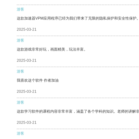
游客
这款加速器VPM应用程序已经为我们带来了无限的隐私保护和安全性保护
2025-03-21
游客
这款游戏非常好玩，画面精美，玩法丰富。
2025-03-21
游客
我喜欢这个软件 作者加油
2025-03-21
游客
这款学习软件的课程内容非常丰富，涵盖了各个学科的知识。老师的讲解
2025-03-21
游客