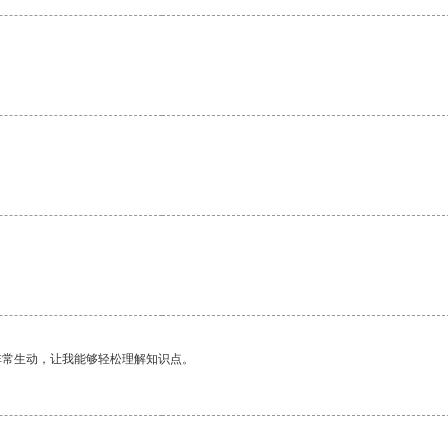
。
非常生动，让我能够轻松理解知识点。