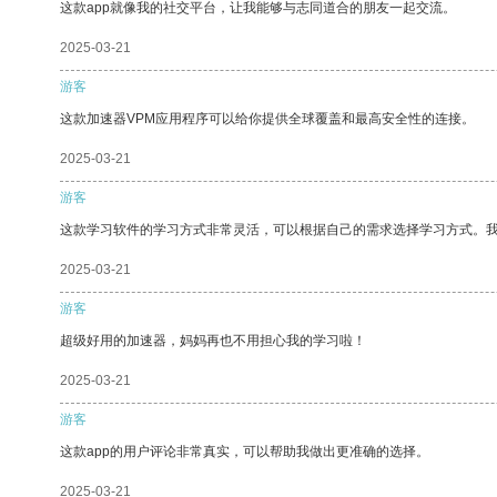
这款app就像我的社交平台，让我能够与志同道合的朋友一起交流。
2025-03-21
游客
这款加速器VPM应用程序可以给你提供全球覆盖和最高安全性的连接。
2025-03-21
游客
这款学习软件的学习方式非常灵活，可以根据自己的需求选择学习方式。
2025-03-21
游客
超级好用的加速器，妈妈再也不用担心我的学习啦！
2025-03-21
游客
这款app的用户评论非常真实，可以帮助我做出更准确的选择。
2025-03-21