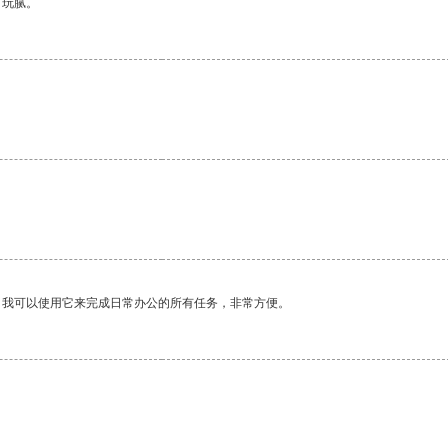
有玩腻。
。
。我可以使用它来完成日常办公的所有任务，非常方便。