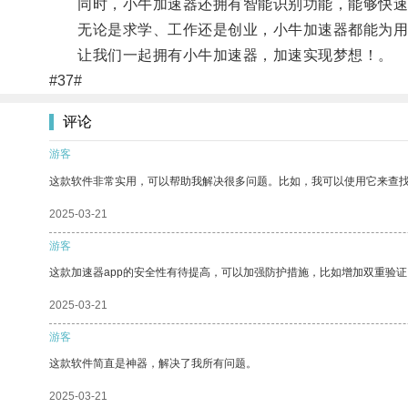
同时，小牛加速器还拥有智能识别功能，能够快速
无论是求学、工作还是创业，小牛加速器都能为用
让我们一起拥有小牛加速器，加速实现梦想！。
#37#
评论
游客
这款软件非常实用，可以帮助我解决很多问题。比如，我可以使用它来查
2025-03-21
游客
这款加速器app的安全性有待提高，可以加强防护措施，比如增加双重验证
2025-03-21
游客
这款软件简直是神器，解决了我所有问题。
2025-03-21