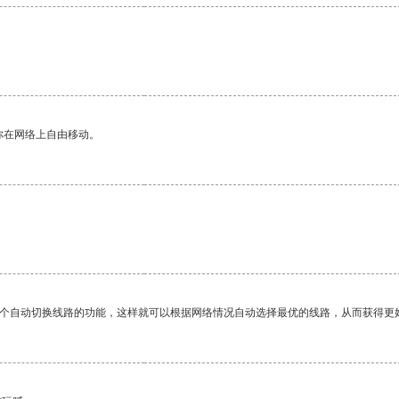
你在网络上自由移动。
一个自动切换线路的功能，这样就可以根据网络情况自动选择最优的线路，从而获得更