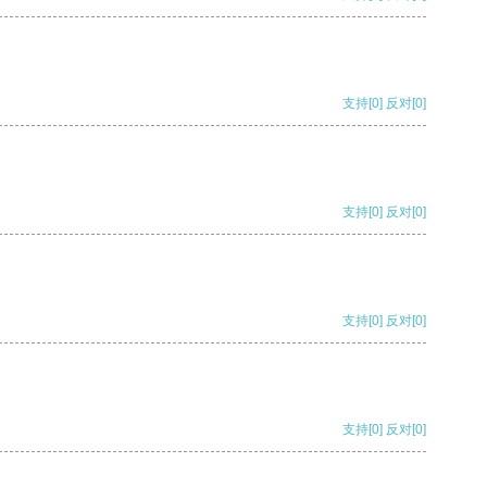
支持
[0]
反对
[0]
支持
[0]
反对
[0]
支持
[0]
反对
[0]
支持
[0]
反对
[0]