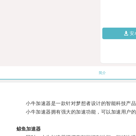
安
简介
小牛加速器是一款针对梦想者设计的智能科技产品，
小牛加速器拥有强大的加速功能，可以加速用户的
鲸鱼加速器