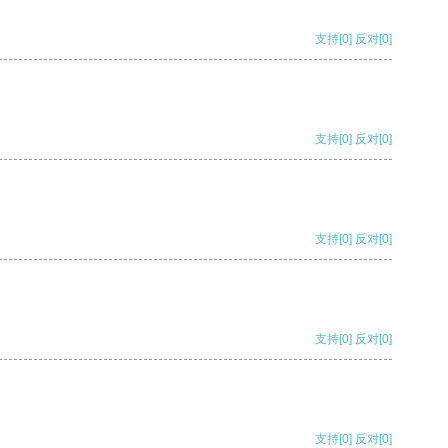
支持
[0]
反对
[0]
支持
[0]
反对
[0]
支持
[0]
反对
[0]
支持
[0]
反对
[0]
支持
[0]
反对
[0]