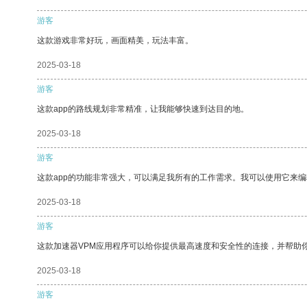
游客
这款游戏非常好玩，画面精美，玩法丰富。
2025-03-18
游客
这款app的路线规划非常精准，让我能够快速到达目的地。
2025-03-18
游客
这款app的功能非常强大，可以满足我所有的工作需求。我可以使用它来
2025-03-18
游客
这款加速器VPM应用程序可以给你提供最高速度和安全性的连接，并帮助
2025-03-18
游客