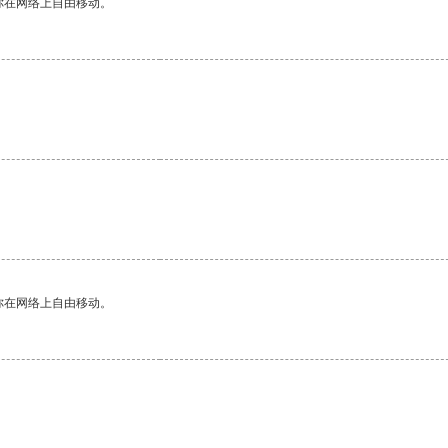
你在网络上自由移动。
你在网络上自由移动。