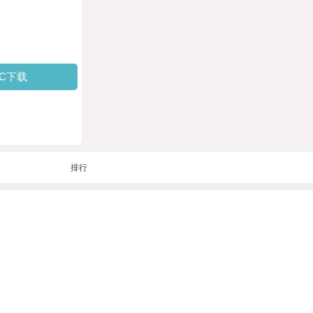
PC下载
排行