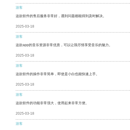
游客
这款软件的售后服务非常好，遇到问题都能得到及时解决。
2025-03-18
游客
这款app的音乐资源非常优质，可以让我尽情享受音乐的魅力。
2025-03-18
游客
这款软件的操作非常简单，即使是小白也能快速上手。
2025-03-18
游客
这款软件的功能非常强大，使用起来非常方便。
2025-03-18
游客