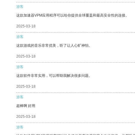
游客
这款加速器VPM应用程序可以给你提供全球覆盖和最高安全性的连接。
2025-03-18
游客
这款游戏的音乐非常优美，听了让人心旷神怡。
2025-03-18
游客
这款软件非常实用，可以帮助我解决很多问题。
2025-03-18
游客
超棒啊 好用
2025-03-18
游客