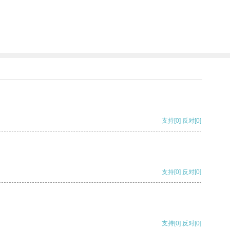
支持
[0]
反对
[0]
支持
[0]
反对
[0]
支持
[0]
反对
[0]