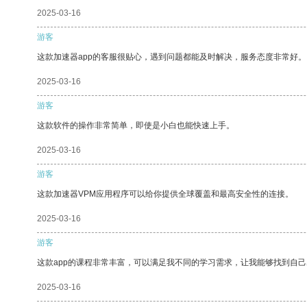
2025-03-16
游客
这款加速器app的客服很贴心，遇到问题都能及时解决，服务态度非常好。
2025-03-16
游客
这款软件的操作非常简单，即使是小白也能快速上手。
2025-03-16
游客
这款加速器VPM应用程序可以给你提供全球覆盖和最高安全性的连接。
2025-03-16
游客
这款app的课程非常丰富，可以满足我不同的学习需求，让我能够找到自
2025-03-16