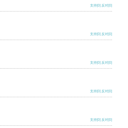
支持
[0]
反对
[0]
支持
[0]
反对
[0]
支持
[0]
反对
[0]
支持
[0]
反对
[0]
支持
[0]
反对
[0]