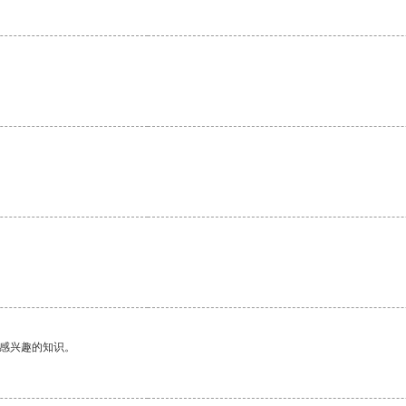
己感兴趣的知识。