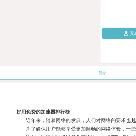
安
简介
好用免费的加速器排行榜
近年来，随着网络的发展，人们对网络的要求也越
为了确保用户能够享受更加顺畅的网络体验，一些