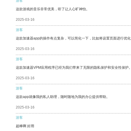
游客
这款游戏的音乐非常优美，听了让人心旷神怡。
2025-03-16
游客
这款加速器app的操作有点复杂，可以简化一下，比如将设置页面进行优化
2025-03-16
游客
这款加速器VPM应用程序已经为我们带来了无限的隐私保护和安全性保护
2025-03-16
游客
这款app就像我的私人助理，随时随地为我的办公提供帮助。
2025-03-16
游客
超棒啊 好用