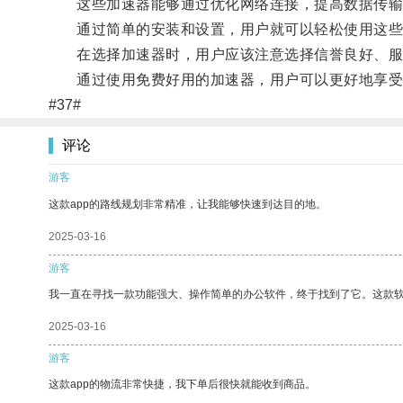
这些加速器能够通过优化网络连接，提高数据传输
通过简单的安装和设置，用户就可以轻松使用这些
在选择加速器时，用户应该注意选择信誉良好、服
通过使用免费好用的加速器，用户可以更好地享受
#37#
评论
游客
这款app的路线规划非常精准，让我能够快速到达目的地。
2025-03-16
游客
我一直在寻找一款功能强大、操作简单的办公软件，终于找到了它。这款
2025-03-16
游客
这款app的物流非常快捷，我下单后很快就能收到商品。