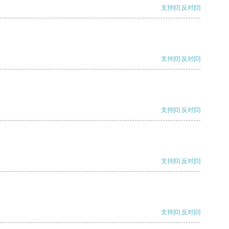
支持
[0]
反对
[0]
支持
[0]
反对
[0]
支持
[0]
反对
[0]
支持
[0]
反对
[0]
支持
[0]
反对
[0]