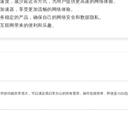
速度，减少延迟等方式，为用户提供更高速的网络体验。
加速器，享受更加流畅的网络体验。
务稳定的产品，确保自己的网络安全和数据隐私。
互联网带来的便利和乐趣。
软件的功能非常强大，可以满足我日常办公的所有需求。操作也很简单，即使是小白也