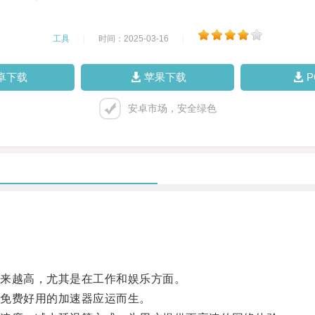
工具
|
时间：2025-03-16
|
卓下载
苹果下载
安卓市场，安全绿色
来越高，尤其是在工作和娱乐方面。
免费好用的加速器应运而生。