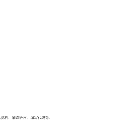
找资料、翻译语言、编写代码等。