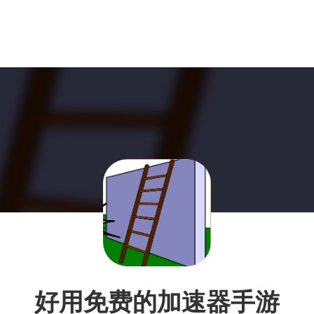
好用免费的加速器手游