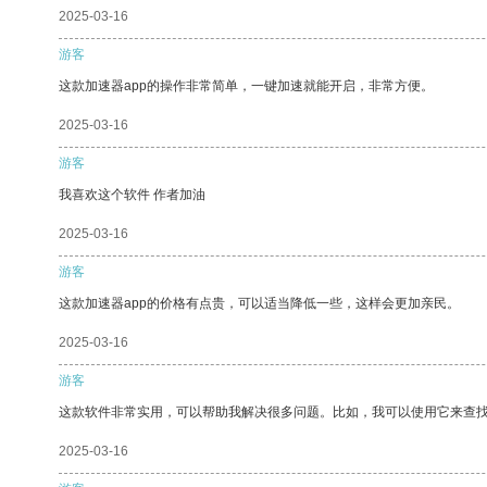
2025-03-16
游客
这款加速器app的操作非常简单，一键加速就能开启，非常方便。
2025-03-16
游客
我喜欢这个软件 作者加油
2025-03-16
游客
这款加速器app的价格有点贵，可以适当降低一些，这样会更加亲民。
2025-03-16
游客
这款软件非常实用，可以帮助我解决很多问题。比如，我可以使用它来查
2025-03-16