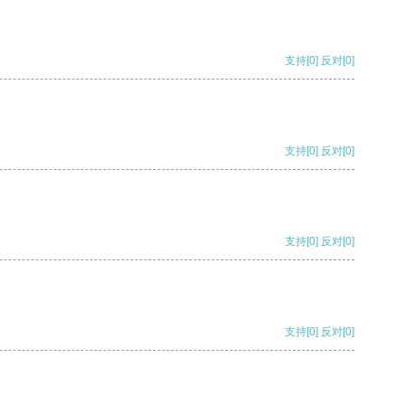
支持
[0]
反对
[0]
支持
[0]
反对
[0]
支持
[0]
反对
[0]
支持
[0]
反对
[0]