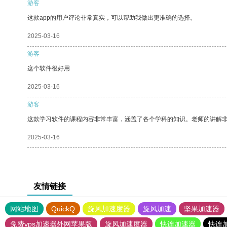
游客
这款app的用户评论非常真实，可以帮助我做出更准确的选择。
2025-03-16
游客
这个软件很好用
2025-03-16
游客
这款学习软件的课程内容非常丰富，涵盖了各个学科的知识。老师的讲解
2025-03-16
友情链接
网站地图
QuickQ
旋风加速度器
旋风加速
坚果加速器
免费vps加速器外网苹果版
旋风加速度器
快连加速器
快连