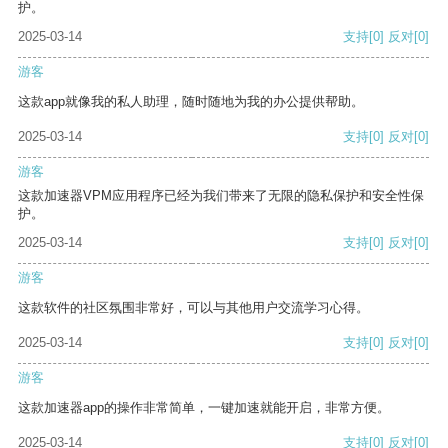
护。
2025-03-14
支持
[0]
反对
[0]
游客
这款app就像我的私人助理，随时随地为我的办公提供帮助。
2025-03-14
支持
[0]
反对
[0]
游客
这款加速器VPM应用程序已经为我们带来了无限的隐私保护和安全性保
护。
2025-03-14
支持
[0]
反对
[0]
游客
这款软件的社区氛围非常好，可以与其他用户交流学习心得。
2025-03-14
支持
[0]
反对
[0]
游客
这款加速器app的操作非常简单，一键加速就能开启，非常方便。
2025-03-14
支持
[0]
反对
[0]