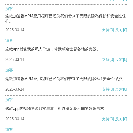
游客
这款加速器VPM应用程序已经为我们带来了无限的隐私保护和安全性保
护。
2025-03-14
支持
[0]
反对
[0]
游客
这款app就像我的私人导游，带我领略世界各地的美景。
2025-03-14
支持
[0]
反对
[0]
游客
这款加速器VPM应用程序已经为我们带来了无限的隐私和安全性保护。
2025-03-14
支持
[0]
反对
[0]
游客
这款app的视频资源非常丰富，可以满足我不同的娱乐需求。
2025-03-14
支持
[0]
反对
[0]
游客