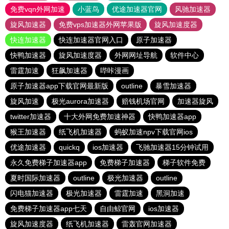
免费vqn外网加速
小蓝鸟
优途加速器官网
风驰加速器
旋风加速器
免费vps加速器外网苹果版
旋风加速度器
快连加速器
快连加速器官网入口
原子加速器
快鸭加速器
旋风加速度器
外网网址导航
软件中心
雷霆加速
狂飙加速器
哔咔漫画
原子加速器app下载官网最新版
outline
暴雪加速器
旋风加速
极光aurora加速器
赔钱机场官网
加速器旋风
twitter加速器
十大外网免费加速神器
快鸭加速器app
猴王加速器
纸飞机加速器
蚂蚁加速npv下载官网ios
优途加速器
quickq
ios加速器
飞驰加速器15分钟试用
永久免费梯子加速器app
免费梯子加速器
梯子软件免费
夏时国际加速器
outline
极光加速器
outline
闪电猫加速器
极光加速器
雷霆加速
黑洞加速
免费梯子加速器app七天
自由鲸官网
ios加速器
旋风加速度器
纸飞机加速器
雷轰官网加速器