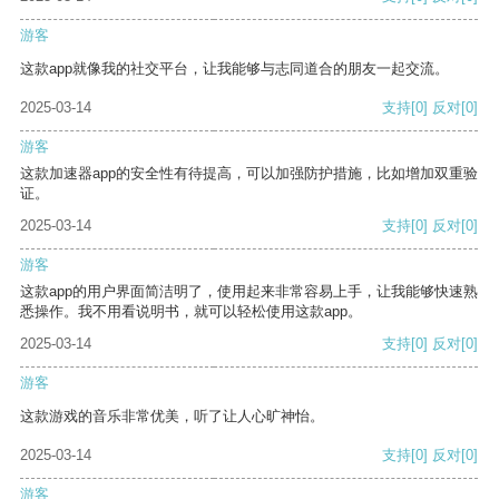
游客
这款app就像我的社交平台，让我能够与志同道合的朋友一起交流。
2025-03-14
支持
[0]
反对
[0]
游客
这款加速器app的安全性有待提高，可以加强防护措施，比如增加双重验
证。
2025-03-14
支持
[0]
反对
[0]
游客
这款app的用户界面简洁明了，使用起来非常容易上手，让我能够快速熟
悉操作。我不用看说明书，就可以轻松使用这款app。
2025-03-14
支持
[0]
反对
[0]
游客
这款游戏的音乐非常优美，听了让人心旷神怡。
2025-03-14
支持
[0]
反对
[0]
游客