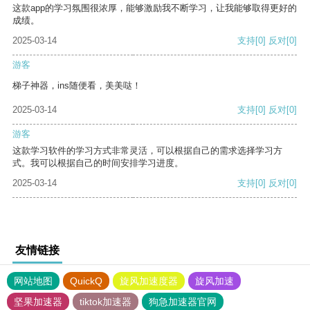
这款app的学习氛围很浓厚，能够激励我不断学习，让我能够取得更好的
成绩。
2025-03-14
支持
[0]
反对
[0]
游客
梯子神器，ins随便看，美美哒！
2025-03-14
支持
[0]
反对
[0]
游客
这款学习软件的学习方式非常灵活，可以根据自己的需求选择学习方
式。我可以根据自己的时间安排学习进度。
2025-03-14
支持
[0]
反对
[0]
友情链接
网站地图
QuickQ
旋风加速度器
旋风加速
坚果加速器
tiktok加速器
狗急加速器官网