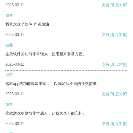
2025-03-11
支持
[0]
反对
[0]
游客
我喜欢这个软件 作者加油
2025-03-11
支持
[0]
反对
[0]
游客
这款软件的功能非常强大，使用起来非常方便。
2025-03-11
支持
[0]
反对
[0]
游客
这款app的功能非常丰富，可以满足我不同的社交需求。
2025-03-11
支持
[0]
反对
[0]
游客
这款游戏的剧情非常感人，让我久久不能忘怀。
2025-03-11
支持
[0]
反对
[0]