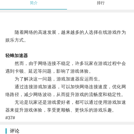
简介
排行
随着网络的高速发展，越来越多的人选择在线游戏作为
娱乐方式。
轻蜂加速器
然而，由于网络连接不稳定，许多玩家在游戏过程中会
遇到卡顿、延迟等问题，影响了游戏体验。
为了解决这一问题，游戏加速器应运而生。
通过连接游戏加速器，可以加快网络连接速度，优化网
络路径，减少网络波动，从而提升游戏的流畅度和稳定性。
无论是玩家还是游戏爱好者，都可以通过使用游戏加速
器来提升游戏体验，享受更顺畅、更快乐的游戏乐趣。
#37#
评论