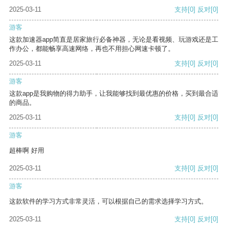
2025-03-11
支持
[0]
反对
[0]
游客
这款加速器app简直是居家旅行必备神器，无论是看视频、玩游戏还是工
作办公，都能畅享高速网络，再也不用担心网速卡顿了。
2025-03-11
支持
[0]
反对
[0]
游客
这款app是我购物的得力助手，让我能够找到最优惠的价格，买到最合适
的商品。
2025-03-11
支持
[0]
反对
[0]
游客
超棒啊 好用
2025-03-11
支持
[0]
反对
[0]
游客
这款软件的学习方式非常灵活，可以根据自己的需求选择学习方式。
2025-03-11
支持
[0]
反对
[0]