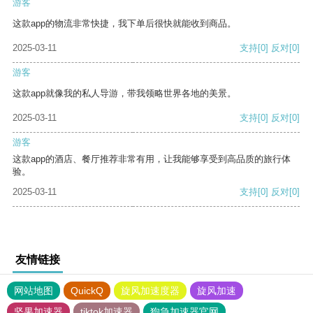
游客
这款app的物流非常快捷，我下单后很快就能收到商品。
2025-03-11
支持
[0]
反对
[0]
游客
这款app就像我的私人导游，带我领略世界各地的美景。
2025-03-11
支持
[0]
反对
[0]
游客
这款app的酒店、餐厅推荐非常有用，让我能够享受到高品质的旅行体
验。
2025-03-11
支持
[0]
反对
[0]
友情链接
网站地图
QuickQ
旋风加速度器
旋风加速
坚果加速器
tiktok加速器
狗急加速器官网