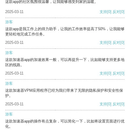
这款app的社区氛围很温馨，让我能够感受到家的温暖。
2025-03-11
支持
[0]
反对
[0]
游客
这款app是我工作上的得力助手，让我的工作效率提高了50%，让我能够
更轻松地完成工作任务。
2025-03-11
支持
[0]
反对
[0]
游客
这款加速器app的加速效果一般，可以再提升一下，比如能够支持更多地
区的线路。
2025-03-11
支持
[0]
反对
[0]
游客
这款加速器VPM应用程序已经为我们带来了无限的隐私保护和安全性保
护。
2025-03-11
支持
[0]
反对
[0]
游客
这款加速器app的操作有点复杂，可以简化一下，比如将设置页面进行优
化。