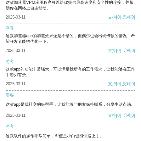
这款加速器VPM应用程序可以给你提供最高速度和安全性的连接，并帮
助你在网络上自由移动。
2025-03-11
支持
[0]
反对
[0]
游客
这款加速器app的加速效果还是不错的，但偶尔也会出现卡顿的情况，希
望开发者能够优化一下。
2025-03-11
支持
[0]
反对
[0]
游客
这款app的功能非常强大，可以满足我所有的工作需求，让我能够在工作
中游刃有余。
2025-03-11
支持
[0]
反对
[0]
游客
这款app是我社交的好帮手，让我能够与朋友保持联系，分享生活点滴。
2025-03-11
支持
[0]
反对
[0]
游客
这款软件的操作非常简单，即使是小白也能快速上手。