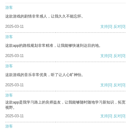
游客
这款游戏的剧情非常感人，让我久久不能忘怀。
2025-03-11
支持
[0]
反对
[0]
游客
这款app的路线规划非常精准，让我能够快速到达目的地。
2025-03-11
支持
[0]
反对
[0]
游客
这款游戏的音乐非常优美，听了让人心旷神怡。
2025-03-11
支持
[0]
反对
[0]
游客
这款app是我学习路上的良师益友，让我能够随时随地学习新知识，拓宽
视野。
2025-03-11
支持
[0]
反对
[0]
游客