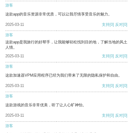
游客
这款app的音乐资源非常优质，可以让我尽情享受音乐的魅力。
2025-03-11
支持
[0]
反对
[0]
游客
这款app是我旅行的好帮手，让我能够轻松找到目的地，了解当地的风土
人情。
2025-03-11
支持
[0]
反对
[0]
游客
这款加速器VPM应用程序已经为我们带来了无限的隐私保护和自由。
2025-03-11
支持
[0]
反对
[0]
游客
这款游戏的音乐非常优美，听了让人心旷神怡。
2025-03-11
支持
[0]
反对
[0]
游客