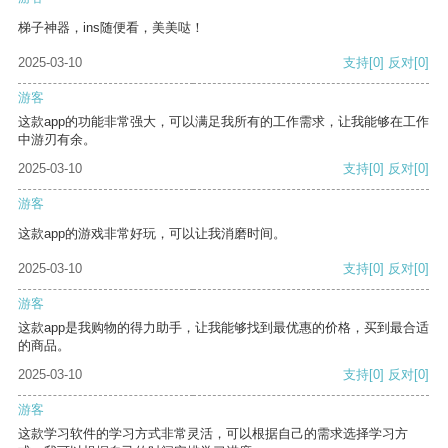
梯子神器，ins随便看，美美哒！
2025-03-10
支持
[0]
反对
[0]
游客
这款app的功能非常强大，可以满足我所有的工作需求，让我能够在工作
中游刃有余。
2025-03-10
支持
[0]
反对
[0]
游客
这款app的游戏非常好玩，可以让我消磨时间。
2025-03-10
支持
[0]
反对
[0]
游客
这款app是我购物的得力助手，让我能够找到最优惠的价格，买到最合适
的商品。
2025-03-10
支持
[0]
反对
[0]
游客
这款学习软件的学习方式非常灵活，可以根据自己的需求选择学习方