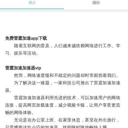
简介
排行
免费雷霆加速app下载
随着互联网的普及，人们越来越依赖网络进行工作、学
习、娱乐等活动。
雷霆加速加速器vip
然而，网络速度慢和不稳定的问题却时常困扰着我们。
为了解决这一难题，一家科技公司推出了雷霆加速加速
器。
雷霆加速加速器利用先进的技术，可以加速用户的网络
连接，提高网页加载速度，减少视频卡顿，让用户享受更流
畅的网络体验。
无论是在办公室上班、在家里休息，甚至在外出旅行，
只需携带这款小巧的加速器，就能随时随地畅快上网。