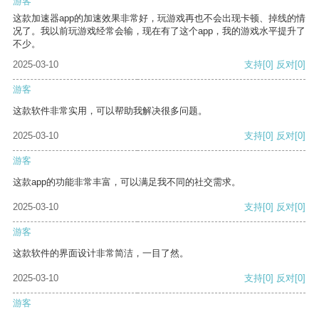
游客
这款加速器app的加速效果非常好，玩游戏再也不会出现卡顿、掉线的情
况了。我以前玩游戏经常会输，现在有了这个app，我的游戏水平提升了
不少。
2025-03-10
支持
[0]
反对
[0]
游客
这款软件非常实用，可以帮助我解决很多问题。
2025-03-10
支持
[0]
反对
[0]
游客
这款app的功能非常丰富，可以满足我不同的社交需求。
2025-03-10
支持
[0]
反对
[0]
游客
这款软件的界面设计非常简洁，一目了然。
2025-03-10
支持
[0]
反对
[0]
游客