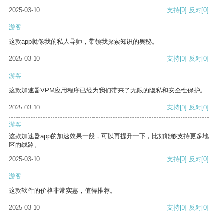
2025-03-10
支持
[0]
反对
[0]
游客
这款app就像我的私人导师，带领我探索知识的奥秘。
2025-03-10
支持
[0]
反对
[0]
游客
这款加速器VPM应用程序已经为我们带来了无限的隐私和安全性保护。
2025-03-10
支持
[0]
反对
[0]
游客
这款加速器app的加速效果一般，可以再提升一下，比如能够支持更多地
区的线路。
2025-03-10
支持
[0]
反对
[0]
游客
这款软件的价格非常实惠，值得推荐。
2025-03-10
支持
[0]
反对
[0]