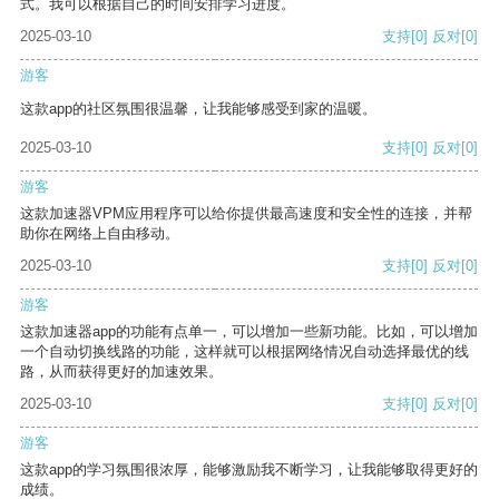
式。我可以根据自己的时间安排学习进度。
2025-03-10
支持
[0]
反对
[0]
游客
这款app的社区氛围很温馨，让我能够感受到家的温暖。
2025-03-10
支持
[0]
反对
[0]
游客
这款加速器VPM应用程序可以给你提供最高速度和安全性的连接，并帮
助你在网络上自由移动。
2025-03-10
支持
[0]
反对
[0]
游客
这款加速器app的功能有点单一，可以增加一些新功能。比如，可以增加
一个自动切换线路的功能，这样就可以根据网络情况自动选择最优的线
路，从而获得更好的加速效果。
2025-03-10
支持
[0]
反对
[0]
游客
这款app的学习氛围很浓厚，能够激励我不断学习，让我能够取得更好的
成绩。