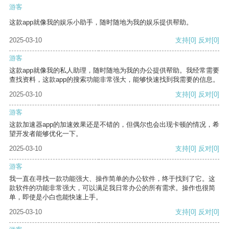
游客
这款app就像我的娱乐小助手，随时随地为我的娱乐提供帮助。
2025-03-10
支持
[0]
反对
[0]
游客
这款app就像我的私人助理，随时随地为我的办公提供帮助。我经常需要
查找资料，这款app的搜索功能非常强大，能够快速找到我需要的信息。
2025-03-10
支持
[0]
反对
[0]
游客
这款加速器app的加速效果还是不错的，但偶尔也会出现卡顿的情况，希
望开发者能够优化一下。
2025-03-10
支持
[0]
反对
[0]
游客
我一直在寻找一款功能强大、操作简单的办公软件，终于找到了它。这
款软件的功能非常强大，可以满足我日常办公的所有需求。操作也很简
单，即使是小白也能快速上手。
2025-03-10
支持
[0]
反对
[0]