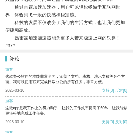
通过雷霆加速加速器，用户可以轻松畅游于互联网世
界，体验到飞一般的快感和稳定感。
科技的发展不仅改变了我们的生活方式，也让我们更加
便捷和高效。
愿雷霆加速加速器能为更多人带来极速上网的乐趣！。
#37#
评论
游客
这款办公软件的功能非常全面，涵盖了文档、表格、演示文稿等各个方
面。我可以使用它来完成日常办公的所有任务，非常方便。
2025-03-10
支持
[0]
反对
[0]
游客
这款app是我工作上的得力助手，让我的工作效率提高了50%，让我能够
更轻松地完成工作任务。
2025-03-10
支持
[0]
反对
[0]
游客