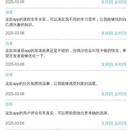
2025-03-08
支持
[0]
反对
[0]
游客
这款app的课程非常丰富，可以满足我不同的学习需求，让我能够找到自
己感兴趣的知识。
2025-03-08
支持
[0]
反对
[0]
游客
这款加速器app的加速效果还是不错的，但偶尔也会出现卡顿的情况，希
望开发者能够优化一下。
2025-03-08
支持
[0]
反对
[0]
游客
这款app的社区氛围很温馨，让我能够感受到家的温暖。
2025-03-08
支持
[0]
反对
[0]
游客
这款app的用户评论非常真实，可以帮助我做出更准确的选择。
2025-03-08
支持
[0]
反对
[0]