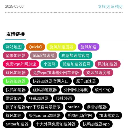
2025-03-08
支持
[0]
反对
[0]
友情链接
网站地图
QuickQ
旋风加速度器
旋风加速
坚果加速器
tiktok加速器
狗急加速器官网
免费vqn外网加速
小蓝鸟
优途加速器官网
风驰加速器
旋风加速器
免费vps加速器外网苹果版
旋风加速度器
快连加速器
快连加速器官网入口
原子加速器
快鸭加速器
旋风加速度器
外网网址导航
软件中心
雷霆加速
狂飙加速器
哔咔漫画
原子加速器app下载官网最新版
outline
暴雪加速器
旋风加速
极光aurora加速器
赔钱机场官网
加速器旋风
twitter加速器
十大外网免费加速神器
快鸭加速器app