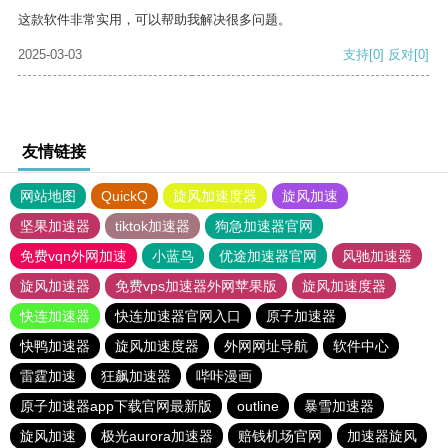
这款软件非常实用，可以帮助我解决很多问题。
2025-03-03
支持
[0]
反对
[0]
友情链接
网站地图
QuickQ
旋风加速度器
旋风加速
坚果加速器
tiktok加速器
狗急加速器官网
免费vqn外网加速
小蓝鸟
优途加速器官网
风驰加速器
旋风加速器
免费vps加速器外网苹果版
旋风加速度器
快连加速器
快连加速器官网入口
原子加速器
快鸭加速器
旋风加速度器
外网网址导航
软件中心
雷霆加速
狂飙加速器
哔咔漫画
原子加速器app下载官网最新版
outline
暴雪加速器
旋风加速
极光aurora加速器
赔钱机场官网
加速器旋风