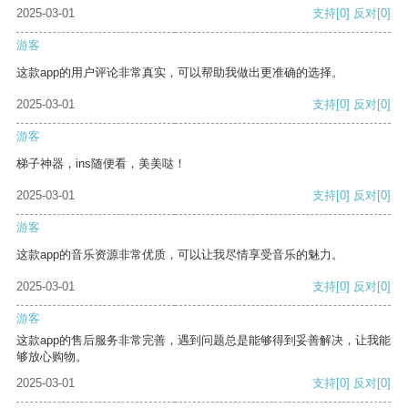
2025-03-01
支持
[0]
反对
[0]
游客
这款app的用户评论非常真实，可以帮助我做出更准确的选择。
2025-03-01
支持
[0]
反对
[0]
游客
梯子神器，ins随便看，美美哒！
2025-03-01
支持
[0]
反对
[0]
游客
这款app的音乐资源非常优质，可以让我尽情享受音乐的魅力。
2025-03-01
支持
[0]
反对
[0]
游客
这款app的售后服务非常完善，遇到问题总是能够得到妥善解决，让我能
够放心购物。
2025-03-01
支持
[0]
反对
[0]