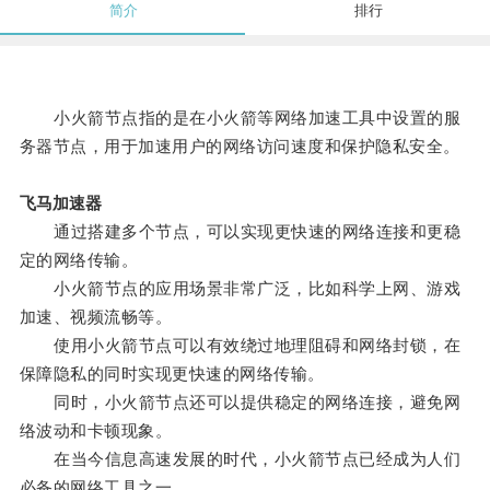
简介
排行
小火箭节点指的是在小火箭等网络加速工具中设置的服
务器节点，用于加速用户的网络访问速度和保护隐私安全。
飞马加速器
通过搭建多个节点，可以实现更快速的网络连接和更稳
定的网络传输。
小火箭节点的应用场景非常广泛，比如科学上网、游戏
加速、视频流畅等。
使用小火箭节点可以有效绕过地理阻碍和网络封锁，在
保障隐私的同时实现更快速的网络传输。
同时，小火箭节点还可以提供稳定的网络连接，避免网
络波动和卡顿现象。
在当今信息高速发展的时代，小火箭节点已经成为人们
必备的网络工具之一。