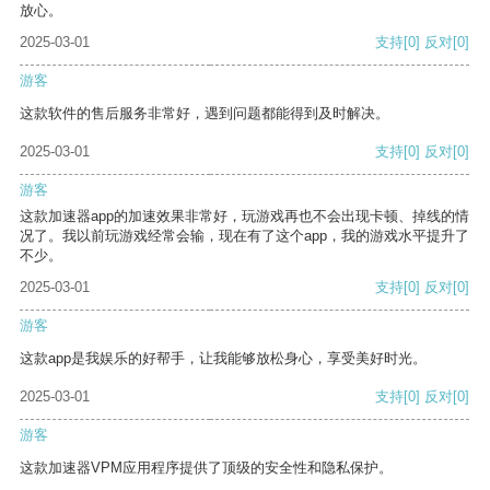
放心。
2025-03-01
支持
[0]
反对
[0]
游客
这款软件的售后服务非常好，遇到问题都能得到及时解决。
2025-03-01
支持
[0]
反对
[0]
游客
这款加速器app的加速效果非常好，玩游戏再也不会出现卡顿、掉线的情
况了。我以前玩游戏经常会输，现在有了这个app，我的游戏水平提升了
不少。
2025-03-01
支持
[0]
反对
[0]
游客
这款app是我娱乐的好帮手，让我能够放松身心，享受美好时光。
2025-03-01
支持
[0]
反对
[0]
游客
这款加速器VPM应用程序提供了顶级的安全性和隐私保护。