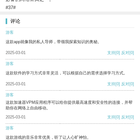
#37#
评论
游客
这款app就像我的私人导师，带领我探索知识的奥秘。
2025-03-01
支持
[0]
反对
[0]
游客
这款软件的学习方式非常灵活，可以根据自己的需求选择学习方式。
2025-03-01
支持
[0]
反对
[0]
游客
这款加速器VPM应用程序可以给你提供最高速度和安全性的连接，并帮
助你在网络上自由移动。
2025-03-01
支持
[0]
反对
[0]
游客
这款游戏的音乐非常优美，听了让人心旷神怡。