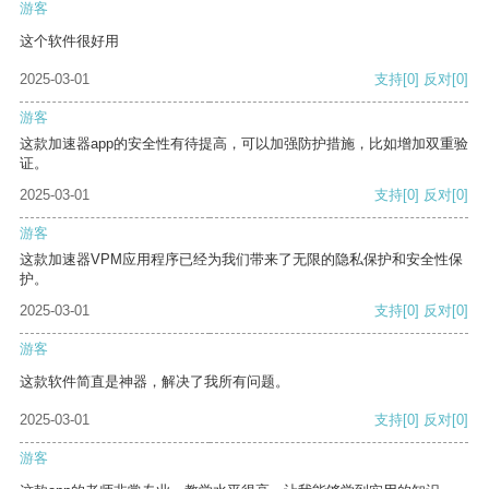
游客
这个软件很好用
2025-03-01
支持
[0]
反对
[0]
游客
这款加速器app的安全性有待提高，可以加强防护措施，比如增加双重验
证。
2025-03-01
支持
[0]
反对
[0]
游客
这款加速器VPM应用程序已经为我们带来了无限的隐私保护和安全性保
护。
2025-03-01
支持
[0]
反对
[0]
游客
这款软件简直是神器，解决了我所有问题。
2025-03-01
支持
[0]
反对
[0]
游客