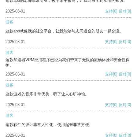
这款app的老师非常专业，教学水平很高，让我能够学到实用的知识。
2025-03-01
支持
[0]
反对
[0]
游客
这款app就像我的社交平台，让我能够与志同道合的朋友一起交流。
2025-03-01
支持
[0]
反对
[0]
游客
这款加速器VPM应用程序已经为我们带来了无限的流畅体验和安全性保
护。
2025-03-01
支持
[0]
反对
[0]
游客
这款游戏的音乐非常优美，听了让人心旷神怡。
2025-03-01
支持
[0]
反对
[0]
游客
这款软件的设计非常人性化，使用起来非常方便。
2025-03-01
支持
[0]
反对
[0]