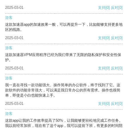
2025-03-01
支持
[0]
反对
[0]
游客
这款加速器app的加速效果一般，可以再提升一下，比如能够支持更多地
区的线路。
2025-03-01
支持
[0]
反对
[0]
游客
这款加速器VPM应用程序已经为我们带来了无限的隐私保护和安全性保
护。
2025-03-01
支持
[0]
反对
[0]
游客
我一直在寻找一款功能强大、操作简单的办公软件，终于找到了它。这
款软件的功能非常强大，可以满足我日常办公的所有需求。操作也很简
单，即使是小白也能快速上手。
2025-03-01
支持
[0]
反对
[0]
游客
这款app让我的工作效率提高了50%，让我能够更轻松地完成工作任务。
我以前经常加班，现在有了这个app，我可以提前下班，有更多的时间陪