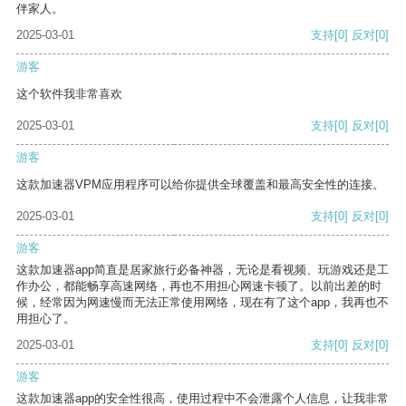
伴家人。
2025-03-01
支持
[0]
反对
[0]
游客
这个软件我非常喜欢
2025-03-01
支持
[0]
反对
[0]
游客
这款加速器VPM应用程序可以给你提供全球覆盖和最高安全性的连接。
2025-03-01
支持
[0]
反对
[0]
游客
这款加速器app简直是居家旅行必备神器，无论是看视频、玩游戏还是工
作办公，都能畅享高速网络，再也不用担心网速卡顿了。以前出差的时
候，经常因为网速慢而无法正常使用网络，现在有了这个app，我再也不
用担心了。
2025-03-01
支持
[0]
反对
[0]
游客
这款加速器app的安全性很高，使用过程中不会泄露个人信息，让我非常