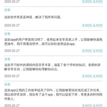
2025-02-27
支持
[0]
反对
[0]
游客
这款软件简直是神器，解决了我所有问题。
2025-02-27
支持
[0]
反对
[0]
游客
这款app的用户界面简洁明了，使用起来非常容易上手，让我能够快速熟
悉操作。我不用看说明书，就可以轻松使用这款app。
2025-02-27
支持
[0]
反对
[0]
游客
这款学习软件的课程内容非常丰富，涵盖了各个学科的知识。老师的讲
解非常生动，让我能够轻松理解知识点。
2025-02-27
支持
[0]
反对
[0]
游客
这款app让我的工作效率提高了50%，让我能够更轻松地完成工作任务。
我以前经常加班，现在有了这个app，我可以提前下班，有更多的时间陪
伴家人。
2025-02-27
支持
[0]
反对
[0]