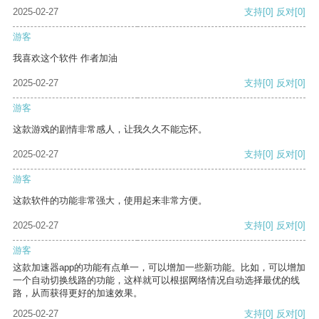
2025-02-27
支持
[0]
反对
[0]
游客
我喜欢这个软件 作者加油
2025-02-27
支持
[0]
反对
[0]
游客
这款游戏的剧情非常感人，让我久久不能忘怀。
2025-02-27
支持
[0]
反对
[0]
游客
这款软件的功能非常强大，使用起来非常方便。
2025-02-27
支持
[0]
反对
[0]
游客
这款加速器app的功能有点单一，可以增加一些新功能。比如，可以增加
一个自动切换线路的功能，这样就可以根据网络情况自动选择最优的线
路，从而获得更好的加速效果。
2025-02-27
支持
[0]
反对
[0]