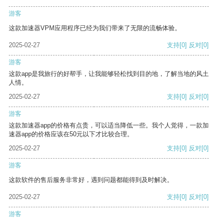
游客
这款加速器VPM应用程序已经为我们带来了无限的流畅体验。
2025-02-27
支持
[0]
反对
[0]
游客
这款app是我旅行的好帮手，让我能够轻松找到目的地，了解当地的风土
人情。
2025-02-27
支持
[0]
反对
[0]
游客
这款加速器app的价格有点贵，可以适当降低一些。我个人觉得，一款加
速器app的价格应该在50元以下才比较合理。
2025-02-27
支持
[0]
反对
[0]
游客
这款软件的售后服务非常好，遇到问题都能得到及时解决。
2025-02-27
支持
[0]
反对
[0]
游客