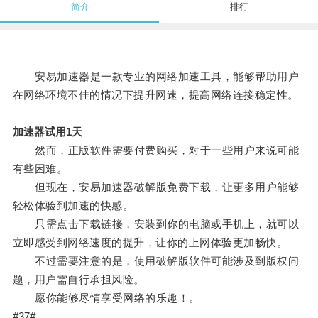
简介
排行
安易加速器是一款专业的网络加速工具，能够帮助用户
在网络环境不佳的情况下提升网速，提高网络连接稳定性。
加速器试用1天
然而，正版软件需要付费购买，对于一些用户来说可能
有些困难。
但现在，安易加速器破解版免费下载，让更多用户能够
轻松体验到加速的快感。
只需点击下载链接，安装到你的电脑或手机上，就可以
立即感受到网络速度的提升，让你的上网体验更加畅快。
不过需要注意的是，使用破解版软件可能涉及到版权问
题，用户需自行承担风险。
愿你能够尽情享受网络的乐趣！。
#37#