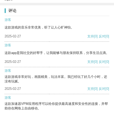
评论
游客
这款游戏的音乐非常优美，听了让人心旷神怡。
2025-02-27
支持
[0]
反对
[0]
游客
这款app是我社交的好帮手，让我能够与朋友保持联系，分享生活点滴。
2025-02-27
支持
[0]
反对
[0]
游客
这款游戏非常好玩，画面精美，玩法丰富。我已经玩了好几个小时，还
没有玩腻。
2025-02-27
支持
[0]
反对
[0]
游客
这款加速器VPM应用程序可以给你提供最高速度和安全性的连接，并帮
助你在网络上自由移动。