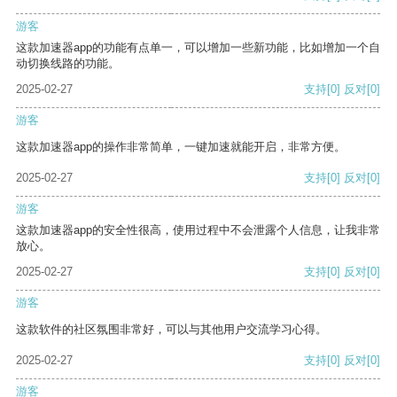
游客
这款加速器app的功能有点单一，可以增加一些新功能，比如增加一个自
动切换线路的功能。
2025-02-27
支持
[0]
反对
[0]
游客
这款加速器app的操作非常简单，一键加速就能开启，非常方便。
2025-02-27
支持
[0]
反对
[0]
游客
这款加速器app的安全性很高，使用过程中不会泄露个人信息，让我非常
放心。
2025-02-27
支持
[0]
反对
[0]
游客
这款软件的社区氛围非常好，可以与其他用户交流学习心得。
2025-02-27
支持
[0]
反对
[0]
游客