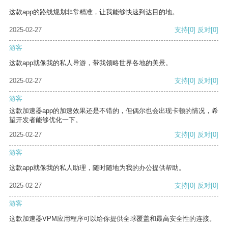
这款app的路线规划非常精准，让我能够快速到达目的地。
2025-02-27
支持
[0]
反对
[0]
游客
这款app就像我的私人导游，带我领略世界各地的美景。
2025-02-27
支持
[0]
反对
[0]
游客
这款加速器app的加速效果还是不错的，但偶尔也会出现卡顿的情况，希
望开发者能够优化一下。
2025-02-27
支持
[0]
反对
[0]
游客
这款app就像我的私人助理，随时随地为我的办公提供帮助。
2025-02-27
支持
[0]
反对
[0]
游客
这款加速器VPM应用程序可以给你提供全球覆盖和最高安全性的连接。