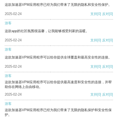
这款加速器VPM应用程序已经为我们带来了无限的隐私和安全性保护。
2025-02-24
支持
[0]
反对
[0]
游客
这款app的社区氛围很温馨，让我能够感受到家的温暖。
2025-02-24
支持
[0]
反对
[0]
游客
这款加速器VPM应用程序可以给你提供全球覆盖和最高安全性的连接。
2025-02-24
支持
[0]
反对
[0]
游客
这款加速器VPM应用程序可以给你提供最高速度和安全性的连接，并帮
助你在网络上自由移动。
2025-02-24
支持
[0]
反对
[0]
游客
这款加速器VPM应用程序已经为我们带来了无限的隐私保护和安全性保
护。