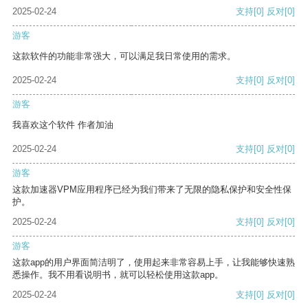
2025-02-24
支持
[0]
反对
[0]
游客
这款软件的功能非常强大，可以满足我日常使用的需求。
2025-02-24
支持
[0]
反对
[0]
游客
我喜欢这个软件 作者加油
2025-02-24
支持
[0]
反对
[0]
游客
这款加速器VPM应用程序已经为我们带来了无限的隐私保护和安全性保
护。
2025-02-24
支持
[0]
反对
[0]
游客
这款app的用户界面简洁明了，使用起来非常容易上手，让我能够快速熟
悉操作。我不用看说明书，就可以轻松使用这款app。
2025-02-24
支持
[0]
反对
[0]