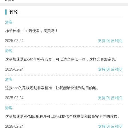
评论
游客
梯子神器，ins随便看，美美哒！
2025-02-24
支持
[0]
反对
[0]
游客
这款加速器app的价格有点贵，可以适当降低一些，这样会更加亲民。
2025-02-24
支持
[0]
反对
[0]
游客
这款app的路线规划非常精准，让我能够快速到达目的地。
2025-02-24
支持
[0]
反对
[0]
游客
这款加速器VPM应用程序可以给你提供全球覆盖和最高安全性的连接。
2025-02-24
支持
[0]
反对
[0]