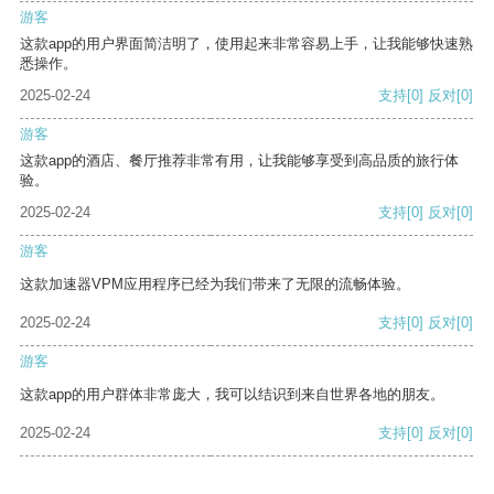
游客
这款app的用户界面简洁明了，使用起来非常容易上手，让我能够快速熟
悉操作。
2025-02-24
支持
[0]
反对
[0]
游客
这款app的酒店、餐厅推荐非常有用，让我能够享受到高品质的旅行体
验。
2025-02-24
支持
[0]
反对
[0]
游客
这款加速器VPM应用程序已经为我们带来了无限的流畅体验。
2025-02-24
支持
[0]
反对
[0]
游客
这款app的用户群体非常庞大，我可以结识到来自世界各地的朋友。
2025-02-24
支持
[0]
反对
[0]