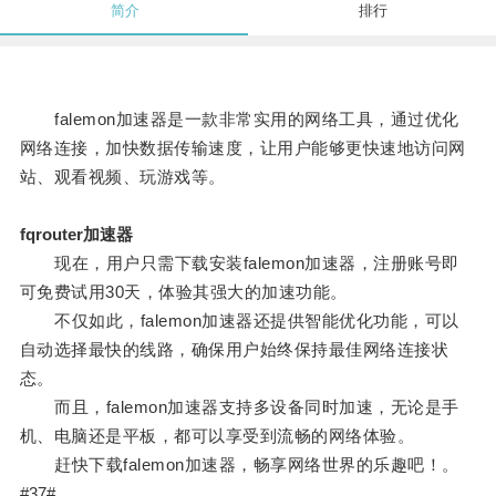
简介
排行
falemon加速器是一款非常实用的网络工具，通过优化
网络连接，加快数据传输速度，让用户能够更快速地访问网
站、观看视频、玩游戏等。
fqrouter加速器
现在，用户只需下载安装falemon加速器，注册账号即
可免费试用30天，体验其强大的加速功能。
不仅如此，falemon加速器还提供智能优化功能，可以
自动选择最快的线路，确保用户始终保持最佳网络连接状
态。
而且，falemon加速器支持多设备同时加速，无论是手
机、电脑还是平板，都可以享受到流畅的网络体验。
赶快下载falemon加速器，畅享网络世界的乐趣吧！。
#37#