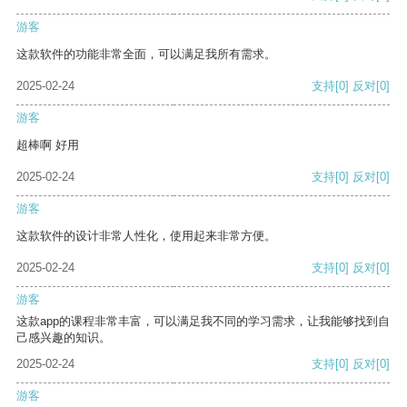
游客
这款软件的功能非常全面，可以满足我所有需求。
2025-02-24
支持
[0]
反对
[0]
游客
超棒啊 好用
2025-02-24
支持
[0]
反对
[0]
游客
这款软件的设计非常人性化，使用起来非常方便。
2025-02-24
支持
[0]
反对
[0]
游客
这款app的课程非常丰富，可以满足我不同的学习需求，让我能够找到自
己感兴趣的知识。
2025-02-24
支持
[0]
反对
[0]
游客