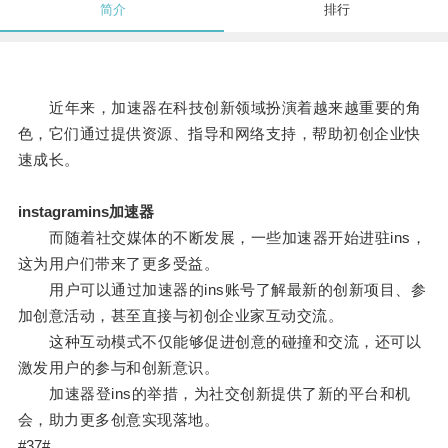
简介
排行
近年来，加速器在科技创新领域扮演着越来越重要的角
色，它们通过提供资源、指导和网络支持，帮助初创企业快
速成长。
instagramins加速器
而随着社交媒体的不断发展，一些加速器开始进驻ins，
这为用户们带来了更多受益。
用户可以通过加速器的ins账号了解最新的创新项目、参
加创意活动，甚至直接与初创企业家互动交流。
这种互动模式不仅能够促进创意的碰撞和交流，还可以
激发用户的参与和创新意识。
加速器登ins的举措，为社交创新提供了新的平台和机
会，助力更多创意实现落地。
#37#