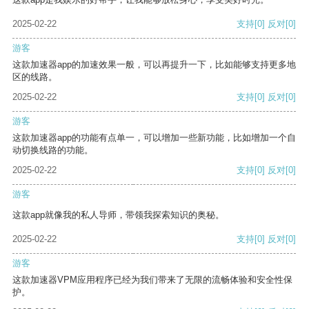
2025-02-22
支持
[0]
反对
[0]
游客
这款加速器app的加速效果一般，可以再提升一下，比如能够支持更多地
区的线路。
2025-02-22
支持
[0]
反对
[0]
游客
这款加速器app的功能有点单一，可以增加一些新功能，比如增加一个自
动切换线路的功能。
2025-02-22
支持
[0]
反对
[0]
游客
这款app就像我的私人导师，带领我探索知识的奥秘。
2025-02-22
支持
[0]
反对
[0]
游客
这款加速器VPM应用程序已经为我们带来了无限的流畅体验和安全性保
护。