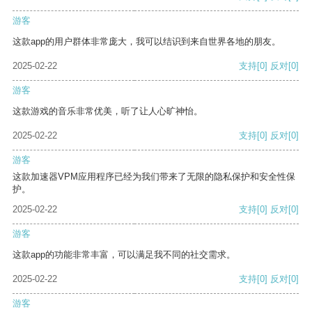
游客
这款app的用户群体非常庞大，我可以结识到来自世界各地的朋友。
2025-02-22
支持
[0]
反对
[0]
游客
这款游戏的音乐非常优美，听了让人心旷神怡。
2025-02-22
支持
[0]
反对
[0]
游客
这款加速器VPM应用程序已经为我们带来了无限的隐私保护和安全性保
护。
2025-02-22
支持
[0]
反对
[0]
游客
这款app的功能非常丰富，可以满足我不同的社交需求。
2025-02-22
支持
[0]
反对
[0]
游客