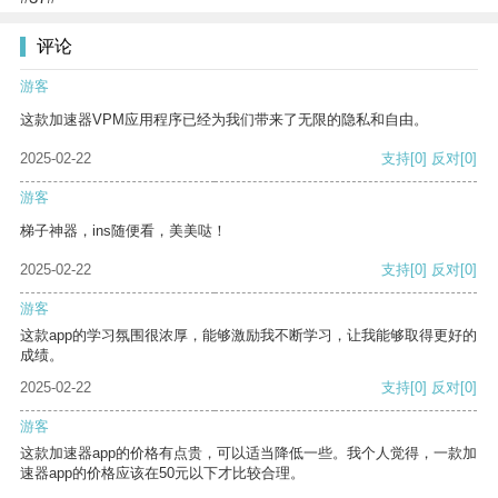
评论
游客
这款加速器VPM应用程序已经为我们带来了无限的隐私和自由。
2025-02-22
支持
[0]
反对
[0]
游客
梯子神器，ins随便看，美美哒！
2025-02-22
支持
[0]
反对
[0]
游客
这款app的学习氛围很浓厚，能够激励我不断学习，让我能够取得更好的
成绩。
2025-02-22
支持
[0]
反对
[0]
游客
这款加速器app的价格有点贵，可以适当降低一些。我个人觉得，一款加
速器app的价格应该在50元以下才比较合理。