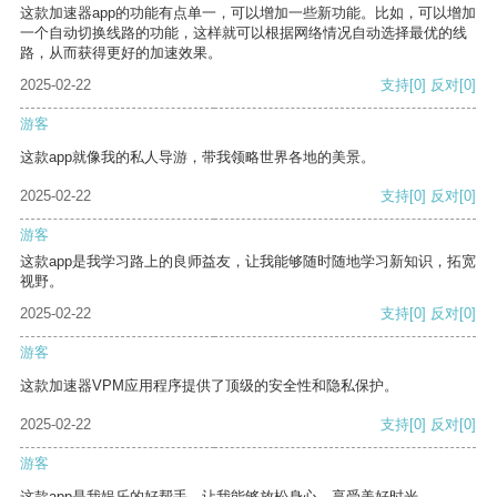
这款加速器app的功能有点单一，可以增加一些新功能。比如，可以增加
一个自动切换线路的功能，这样就可以根据网络情况自动选择最优的线
路，从而获得更好的加速效果。
2025-02-22
支持
[0]
反对
[0]
游客
这款app就像我的私人导游，带我领略世界各地的美景。
2025-02-22
支持
[0]
反对
[0]
游客
这款app是我学习路上的良师益友，让我能够随时随地学习新知识，拓宽
视野。
2025-02-22
支持
[0]
反对
[0]
游客
这款加速器VPM应用程序提供了顶级的安全性和隐私保护。
2025-02-22
支持
[0]
反对
[0]
游客
这款app是我娱乐的好帮手，让我能够放松身心，享受美好时光。