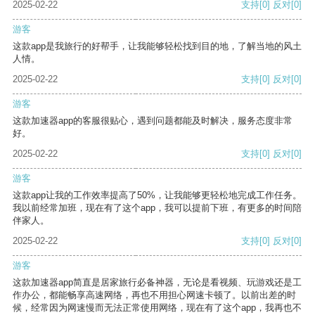
2025-02-22
支持
[0]
反对
[0]
游客
这款app是我旅行的好帮手，让我能够轻松找到目的地，了解当地的风土
人情。
2025-02-22
支持
[0]
反对
[0]
游客
这款加速器app的客服很贴心，遇到问题都能及时解决，服务态度非常
好。
2025-02-22
支持
[0]
反对
[0]
游客
这款app让我的工作效率提高了50%，让我能够更轻松地完成工作任务。
我以前经常加班，现在有了这个app，我可以提前下班，有更多的时间陪
伴家人。
2025-02-22
支持
[0]
反对
[0]
游客
这款加速器app简直是居家旅行必备神器，无论是看视频、玩游戏还是工
作办公，都能畅享高速网络，再也不用担心网速卡顿了。以前出差的时
候，经常因为网速慢而无法正常使用网络，现在有了这个app，我再也不