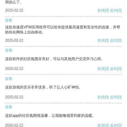
用担心了。
2025-02-22
支持
[0]
反对
[0]
游客
这款加速器VPM应用程序可以给你提供最高速度和安全性的连接，并帮
助你在网络上自由移动。
2025-02-22
支持
[0]
反对
[0]
游客
这款软件的社区氛围非常好，可以与其他用户交流学习心得。
2025-02-22
支持
[0]
反对
[0]
游客
这款游戏的音乐非常优美，听了让人心旷神怡。
2025-02-22
支持
[0]
反对
[0]
游客
这款app的社区氛围很温馨，让我能够感受到家的温暖。
2025-02-22
支持
[0]
反对
[0]