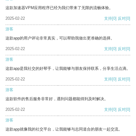
这款加速器VPM应用程序已经为我们带来了无限的流畅体验。
2025-02-22
支持
[0]
反对
[0]
游客
这款app的用户评论非常真实，可以帮助我做出更准确的选择。
2025-02-22
支持
[0]
反对
[0]
游客
这款app是我社交的好帮手，让我能够与朋友保持联系，分享生活点滴。
2025-02-22
支持
[0]
反对
[0]
游客
这款软件的售后服务非常好，遇到问题都能得到及时解决。
2025-02-22
支持
[0]
反对
[0]
游客
这款app就像我的社交平台，让我能够与志同道合的朋友一起交流。