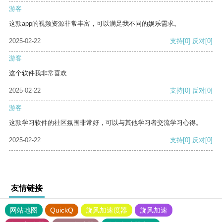
游客
这款app的视频资源非常丰富，可以满足我不同的娱乐需求。
2025-02-22
支持
[0]
反对
[0]
游客
这个软件我非常喜欢
2025-02-22
支持
[0]
反对
[0]
游客
这款学习软件的社区氛围非常好，可以与其他学习者交流学习心得。
2025-02-22
支持
[0]
反对
[0]
友情链接
网站地图
QuickQ
旋风加速度器
旋风加速