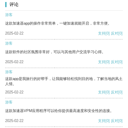
评论
游客
这款加速器app的操作非常简单，一键加速就能开启，非常方便。
2025-02-22
支持
[0]
反对
[0]
游客
这款软件的社区氛围非常好，可以与其他用户交流学习心得。
2025-02-22
支持
[0]
反对
[0]
游客
这款app是我旅行的好帮手，让我能够轻松找到目的地，了解当地的风土
人情。
2025-02-22
支持
[0]
反对
[0]
游客
这款加速器VPM应用程序可以给你提供最高速度和安全性的连接。
2025-02-22
支持
[0]
反对
[0]