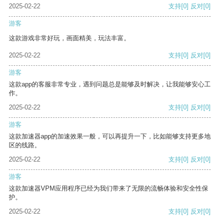
2025-02-22
支持
[0]
反对
[0]
游客
这款游戏非常好玩，画面精美，玩法丰富。
2025-02-22
支持
[0]
反对
[0]
游客
这款app的客服非常专业，遇到问题总是能够及时解决，让我能够安心工
作。
2025-02-22
支持
[0]
反对
[0]
游客
这款加速器app的加速效果一般，可以再提升一下，比如能够支持更多地
区的线路。
2025-02-22
支持
[0]
反对
[0]
游客
这款加速器VPM应用程序已经为我们带来了无限的流畅体验和安全性保
护。
2025-02-22
支持
[0]
反对
[0]