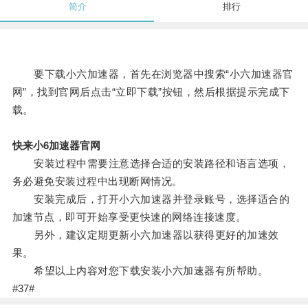
简介
排行
要下载小六加速器，首先在浏览器中搜索“小六加速器官
网”，找到官网后点击“立即下载”按钮，然后根据提示完成下
载。
快来小6加速器官网
安装过程中需要注意选择合适的安装路径和语言选项，
务必避免安装过程中出现断网情况。
安装完成后，打开小六加速器并登录账号，选择适合的
加速节点，即可开始享受更快速的网络连接速度。
另外，建议定期更新小六加速器以获得更好的加速效
果。
希望以上内容对您下载安装小六加速器有所帮助。
#37#