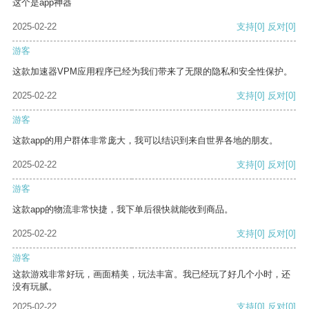
这个是app神器
2025-02-22
支持
[0]
反对
[0]
游客
这款加速器VPM应用程序已经为我们带来了无限的隐私和安全性保护。
2025-02-22
支持
[0]
反对
[0]
游客
这款app的用户群体非常庞大，我可以结识到来自世界各地的朋友。
2025-02-22
支持
[0]
反对
[0]
游客
这款app的物流非常快捷，我下单后很快就能收到商品。
2025-02-22
支持
[0]
反对
[0]
游客
这款游戏非常好玩，画面精美，玩法丰富。我已经玩了好几个小时，还
没有玩腻。
2025-02-22
支持
[0]
反对
[0]