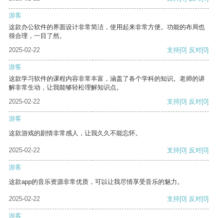
游客
这款办公软件的界面设计非常简洁，使用起来非常方便。功能的布局也
很合理，一目了然。
2025-02-22
支持
[0]
反对
[0]
游客
这款学习软件的课程内容非常丰富，涵盖了各个学科的知识。老师的讲
解非常生动，让我能够轻松理解知识点。
2025-02-22
支持
[0]
反对
[0]
游客
这款游戏的剧情非常感人，让我久久不能忘怀。
2025-02-22
支持
[0]
反对
[0]
游客
这款app的音乐资源非常优质，可以让我尽情享受音乐的魅力。
2025-02-22
支持
[0]
反对
[0]
游客