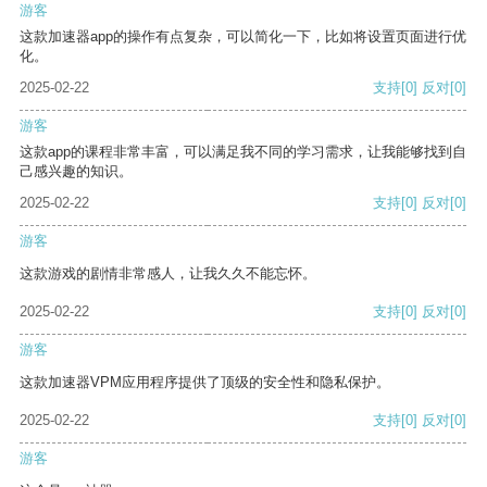
游客
这款加速器app的操作有点复杂，可以简化一下，比如将设置页面进行优
化。
2025-02-22
支持
[0]
反对
[0]
游客
这款app的课程非常丰富，可以满足我不同的学习需求，让我能够找到自
己感兴趣的知识。
2025-02-22
支持
[0]
反对
[0]
游客
这款游戏的剧情非常感人，让我久久不能忘怀。
2025-02-22
支持
[0]
反对
[0]
游客
这款加速器VPM应用程序提供了顶级的安全性和隐私保护。
2025-02-22
支持
[0]
反对
[0]
游客