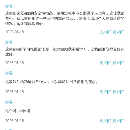
游客
这款加速器app的安全性很高，使用过程中不会泄露个人信息，这让我很
放心。我以前使用过一些其他的加速器app，经常会出现个人信息泄露的
情况，这让我非常担心。
2025-01-18
支持
[0]
反对
[0]
游客
这款app的学习氛围很浓厚，能够激励我不断学习，让我能够取得更好的
成绩。
2025-01-18
支持
[0]
反对
[0]
游客
这款软件的功能非常强大，可以满足我日常使用的需求。
2025-01-18
支持
[0]
反对
[0]
游客
这个是app神器
2025-01-18
支持
[0]
反对
[0]