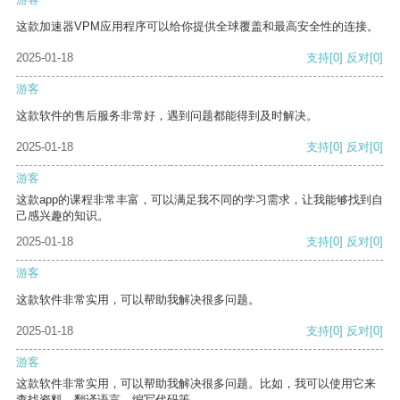
这款加速器VPM应用程序可以给你提供全球覆盖和最高安全性的连接。
2025-01-18
支持
[0]
反对
[0]
游客
这款软件的售后服务非常好，遇到问题都能得到及时解决。
2025-01-18
支持
[0]
反对
[0]
游客
这款app的课程非常丰富，可以满足我不同的学习需求，让我能够找到自
己感兴趣的知识。
2025-01-18
支持
[0]
反对
[0]
游客
这款软件非常实用，可以帮助我解决很多问题。
2025-01-18
支持
[0]
反对
[0]
游客
这款软件非常实用，可以帮助我解决很多问题。比如，我可以使用它来
查找资料、翻译语言、编写代码等。