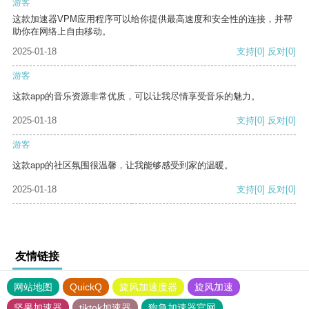
游客
这款加速器VPM应用程序可以给你提供最高速度和安全性的连接，并帮
助你在网络上自由移动。
2025-01-18
支持
[0]
反对
[0]
游客
这款app的音乐资源非常优质，可以让我尽情享受音乐的魅力。
2025-01-18
支持
[0]
反对
[0]
游客
这款app的社区氛围很温馨，让我能够感受到家的温暖。
2025-01-18
支持
[0]
反对
[0]
友情链接
网站地图
QuickQ
旋风加速度器
旋风加速
坚果加速器
tiktok加速器
狗急加速器官网