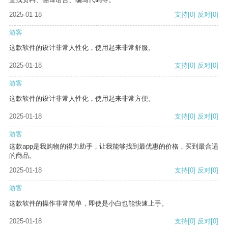
2025-01-18
支持
[0]
反对
[0]
游客
这款软件的设计非常人性化，使用起来非常舒服。
2025-01-18
支持
[0]
反对
[0]
游客
这款软件的设计非常人性化，使用起来非常方便。
2025-01-18
支持
[0]
反对
[0]
游客
这款app是我购物的得力助手，让我能够找到最优惠的价格，买到最合适
的商品。
2025-01-18
支持
[0]
反对
[0]
游客
这款软件的操作非常简单，即使是小白也能快速上手。
2025-01-18
支持
[0]
反对
[0]