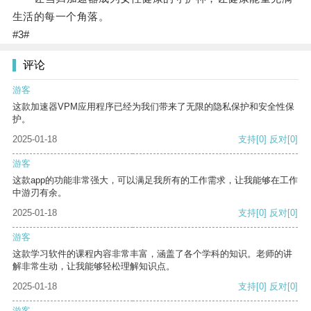
生活的每一个角落。
#3#
评论
游客
这款加速器VPM应用程序已经为我们带来了无限的隐私保护和安全性保
护。
2025-01-18
支持
[0]
反对
[0]
游客
这款app的功能非常强大，可以满足我所有的工作需求，让我能够在工作
中游刃有余。
2025-01-18
支持
[0]
反对
[0]
游客
这款学习软件的课程内容非常丰富，涵盖了各个学科的知识。老师的讲
解非常生动，让我能够轻松理解知识点。
2025-01-18
支持
[0]
反对
[0]
游客