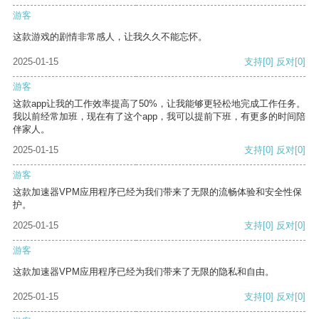
游客
这款游戏的剧情非常感人，让我久久不能忘怀。
2025-01-15
支持
[0]
反对
[0]
游客
这款app让我的工作效率提高了50%，让我能够更轻松地完成工作任务。
我以前经常加班，现在有了这个app，我可以提前下班，有更多的时间陪
伴家人。
2025-01-15
支持
[0]
反对
[0]
游客
这款加速器VPM应用程序已经为我们带来了无限的流畅体验和安全性保
护。
2025-01-15
支持
[0]
反对
[0]
游客
这款加速器VPM应用程序已经为我们带来了无限的隐私和自由。
2025-01-15
支持
[0]
反对
[0]