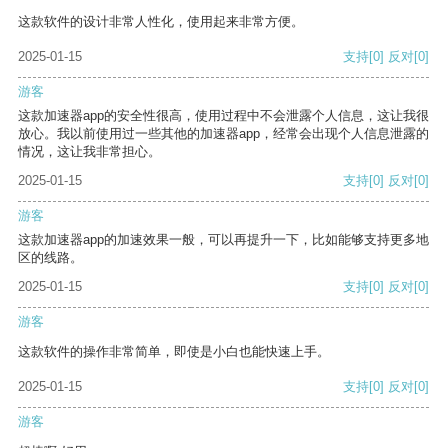
这款软件的设计非常人性化，使用起来非常方便。
2025-01-15
支持
[0]
反对
[0]
游客
这款加速器app的安全性很高，使用过程中不会泄露个人信息，这让我很
放心。我以前使用过一些其他的加速器app，经常会出现个人信息泄露的
情况，这让我非常担心。
2025-01-15
支持
[0]
反对
[0]
游客
这款加速器app的加速效果一般，可以再提升一下，比如能够支持更多地
区的线路。
2025-01-15
支持
[0]
反对
[0]
游客
这款软件的操作非常简单，即使是小白也能快速上手。
2025-01-15
支持
[0]
反对
[0]
游客