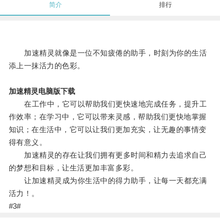
简介
排行
加速精灵就像是一位不知疲倦的助手，时刻为你的生活
添上一抹活力的色彩。
加速精灵电脑版下载
在工作中，它可以帮助我们更快速地完成任务，提升工
作效率；在学习中，它可以带来灵感，帮助我们更快地掌握
知识；在生活中，它可以让我们更加充实，让无趣的事情变
得有意义。
加速精灵的存在让我们拥有更多时间和精力去追求自己
的梦想和目标，让生活更加丰富多彩。
让加速精灵成为你生活中的得力助手，让每一天都充满
活力！。
#3#