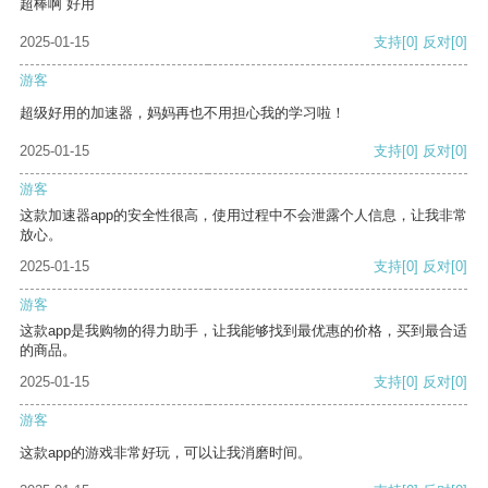
超棒啊 好用
2025-01-15
支持
[0]
反对
[0]
游客
超级好用的加速器，妈妈再也不用担心我的学习啦！
2025-01-15
支持
[0]
反对
[0]
游客
这款加速器app的安全性很高，使用过程中不会泄露个人信息，让我非常
放心。
2025-01-15
支持
[0]
反对
[0]
游客
这款app是我购物的得力助手，让我能够找到最优惠的价格，买到最合适
的商品。
2025-01-15
支持
[0]
反对
[0]
游客
这款app的游戏非常好玩，可以让我消磨时间。