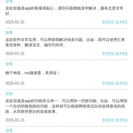
游客
这款加速器app的客服很贴心，遇到问题都能及时解决，服务态度非常
好。
2025-01-15
支持
[0]
反对
[0]
游客
这款软件非常实用，可以帮助我解决很多问题。比如，我可以使用它来
查找资料、翻译语言、编写代码等。
2025-01-15
支持
[0]
反对
[0]
游客
梯子神器，ins随便看，美美哒！
2025-01-15
支持
[0]
反对
[0]
游客
这款加速器app的功能有点单一，可以增加一些新功能。比如，可以增加
一个自动切换线路的功能，这样就可以根据网络情况自动选择最优的线
路，从而获得更好的加速效果。
2025-01-15
支持
[0]
反对
[0]
游客