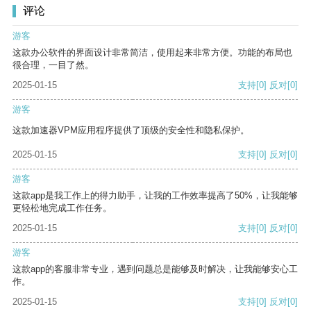
评论
游客
这款办公软件的界面设计非常简洁，使用起来非常方便。功能的布局也
很合理，一目了然。
2025-01-15
支持
[0]
反对
[0]
游客
这款加速器VPM应用程序提供了顶级的安全性和隐私保护。
2025-01-15
支持
[0]
反对
[0]
游客
这款app是我工作上的得力助手，让我的工作效率提高了50%，让我能够
更轻松地完成工作任务。
2025-01-15
支持
[0]
反对
[0]
游客
这款app的客服非常专业，遇到问题总是能够及时解决，让我能够安心工
作。
2025-01-15
支持
[0]
反对
[0]