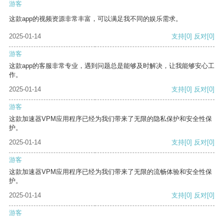
游客
这款app的视频资源非常丰富，可以满足我不同的娱乐需求。
2025-01-14
支持
[0]
反对
[0]
游客
这款app的客服非常专业，遇到问题总是能够及时解决，让我能够安心工
作。
2025-01-14
支持
[0]
反对
[0]
游客
这款加速器VPM应用程序已经为我们带来了无限的隐私保护和安全性保
护。
2025-01-14
支持
[0]
反对
[0]
游客
这款加速器VPM应用程序已经为我们带来了无限的流畅体验和安全性保
护。
2025-01-14
支持
[0]
反对
[0]
游客