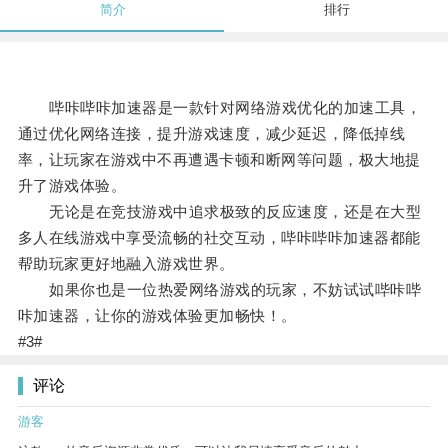
简介
排行
哔咔哔咔加速器是一款针对网络游戏优化的加速工具，
通过优化网络连接，提升游戏速度，减少延迟，降低掉线
率，让玩家在游戏中不再遭遇卡顿和断网等问题，极大地提
升了游戏体验。
无论是在竞技游戏中追求极致的反应速度，还是在大型
多人在线游戏中享受流畅的社交互动，哔咔哔咔加速器都能
帮助玩家更好地融入游戏世界。
如果你也是一位热爱网络游戏的玩家，不妨试试哔咔哔
咔加速器，让你的游戏体验更加畅快！。
#3#
评论
游客