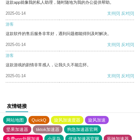
这款app就像我的私人助理，随时随地为我的办公提供帮助。
2025-01-14
支持
[0]
反对
[0]
游客
这款软件的售后服务非常好，遇到问题都能得到及时解决。
2025-01-14
支持
[0]
反对
[0]
游客
这款游戏的剧情非常感人，让我久久不能忘怀。
2025-01-14
支持
[0]
反对
[0]
友情链接
网站地图
QuickQ
旋风加速度器
旋风加速
坚果加速器
tiktok加速器
狗急加速器官网
免费vqn外网加速
小蓝鸟
优途加速器官网
风驰加速器