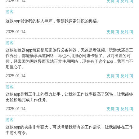
2025-01-14
支持
[0]
反对
[0]
游客
这款app就像我的私人导师，带领我探索知识的奥秘。
2025-01-14
支持
[0]
反对
[0]
游客
这款加速器app简直是居家旅行必备神器，无论是看视频、玩游戏还是工
作办公，都能畅享高速网络，再也不用担心网速卡顿了。以前出差的时
候，经常因为网速慢而无法正常使用网络，现在有了这个app，我再也不
用担心了。
2025-01-14
支持
[0]
反对
[0]
游客
这款app是我工作上的得力助手，让我的工作效率提高了50%，让我能够
更轻松地完成工作任务。
2025-01-14
支持
[0]
反对
[0]
游客
这款app的功能非常强大，可以满足我所有的工作需求，让我能够在工作
中游刃有余。