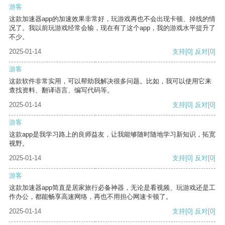
游客
这款加速器app的加速效果非常好，玩游戏再也不会出现卡顿、掉线的情
况了。我以前玩游戏经常会输，现在有了这个app，我的游戏水平提升了
不少。
2025-01-14
支持
[0]
反对
[0]
游客
这款软件非常实用，可以帮助我解决很多问题。比如，我可以使用它来
查找资料、翻译语言、编写代码等。
2025-01-14
支持
[0]
反对
[0]
游客
这款app是我学习路上的良师益友，让我能够随时随地学习新知识，拓宽
视野。
2025-01-14
支持
[0]
反对
[0]
游客
这款加速器app简直是居家旅行必备神器，无论是看视频、玩游戏还是工
作办公，都能畅享高速网络，再也不用担心网速卡顿了。
2025-01-14
支持
[0]
反对
[0]