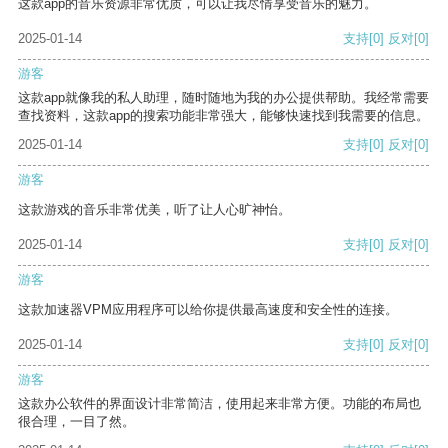
这款app的音乐资源非常优质，可以让我尽情享受音乐的魅力。
2025-01-14
支持
[0]
反对
[0]
游客
这款app就像我的私人助理，随时随地为我的办公提供帮助。我经常需要
查找资料，这款app的搜索功能非常强大，能够快速找到我需要的信息。
2025-01-14
支持
[0]
反对
[0]
游客
这款游戏的音乐非常优美，听了让人心旷神怡。
2025-01-14
支持
[0]
反对
[0]
游客
这款加速器VPM应用程序可以给你提供最高速度和安全性的连接。
2025-01-14
支持
[0]
反对
[0]
游客
这款办公软件的界面设计非常简洁，使用起来非常方便。功能的布局也
很合理，一目了然。