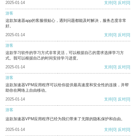
2025-01-14
支持
[0]
反对
[0]
游客
这款加速器app的客服很贴心，遇到问题都能及时解决，服务态度非常
好。
2025-01-14
支持
[0]
反对
[0]
游客
这款学习软件的学习方式非常灵活，可以根据自己的需求选择学习方
式。我可以根据自己的时间安排学习进度。
2025-01-14
支持
[0]
反对
[0]
游客
这款加速器VPM应用程序可以给你提供最高速度和安全性的连接，并帮
助你在网络上自由移动。
2025-01-14
支持
[0]
反对
[0]
游客
这款加速器VPM应用程序已经为我们带来了无限的隐私保护和自由。
2025-01-14
支持
[0]
反对
[0]